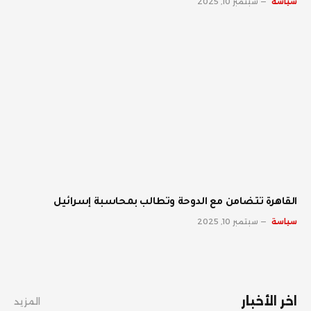
سياسة
سبتمبر 10, 2025
القاهرة تتضامن مع الدوحة وتطالب بمحاسبة إسرائيل
سياسة
سبتمبر 10, 2025
اخر الأخبار
المزيد