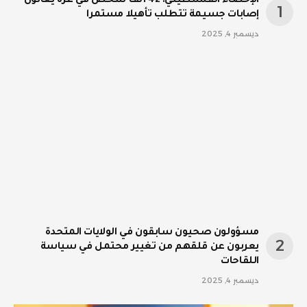
الإحصاء الفلسطيني: 42 ألف شخص في غزة يعانون
إصابات جسيمة تتطلب تأهيلا مستمرا
ديسمبر 4, 2025
مسؤولون صحيون سابقون في الولايات المتحدة
يعربون عن قلقهم من تغيير محتمل في سياسة
اللقاحات
ديسمبر 4, 2025