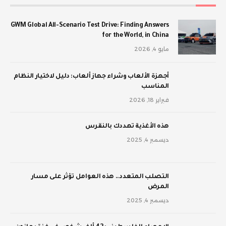
GWM Global All-Scenario Test Drive: Finding Answers
for the World, in China
مايو 4, 2026
أجهزة الألعاب وشراء جهاز ألعاب: دليل لاختيار النظام
المناسب
فبراير 18, 2026
‫هذه الأغذية تهددك بالنقرس
ديسمبر 4, 2025
‫التصلب المتعدد.. هذه العوامل تؤثر على مسار
المرض
ديسمبر 4, 2025