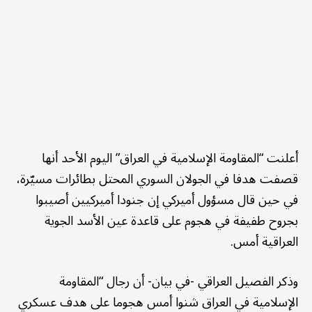
أعلنت “المقاومة الإسلامية في العراق” اليوم الأحد أنها
قصفت هدفا في الجولان السوري المحتل بطائرات مسيّرة،
في حين قال مسؤول أميركي إن جنودا أميركيين أصيبوا
بجروح طفيفة في هجوم على قاعدة عين الأسد الجوية
العراقية أمس.
وذكر الفصيل العراقي -في بيان- أن رجال “المقاومة
الإسلامية في العراق شنوا أمس هجوما على هدف عسكري