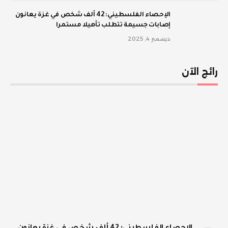
الإحصاء الفلسطيني: 42 ألف شخص في غزة يعانون
إصابات جسيمة تتطلب تأهيلا مستمرا
ديسمبر 4, 2025
رائج الآن