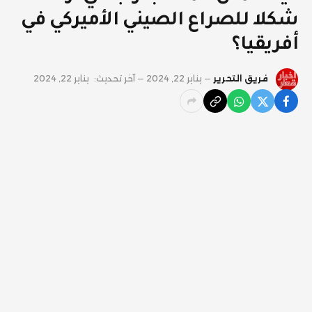
شكلا للصراع الصيني الأميركي في
أفريقيا؟
فريق التحرير
يناير 22, 2024
آخر تحديث:
يناير 22, 2024