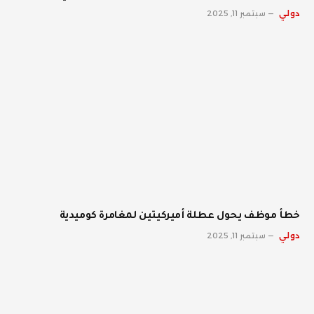
دولي
سبتمبر 11, 2025
خطأ موظف يحول عطلة أميركيتين لمغامرة كوميدية
دولي
سبتمبر 11, 2025