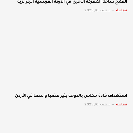
القمح ساحة المعركة الأخرى في الأزمة الفرنسية الجزائرية
سياسة
سبتمبر 10, 2025
استهداف قادة حماس بالدوحة يثير غضبا واسعا في الأردن
سياسة
سبتمبر 10, 2025