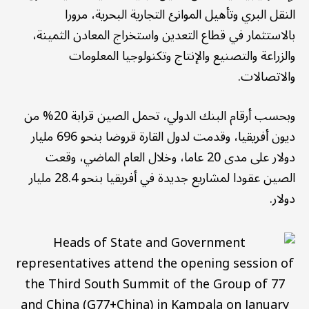
النقل البري وتأهيل الموانئ التجارية البحرية، مرورا
بالاستثمار في قطاع التعدين واستخراج المعادن الثمينة،
والزراعة والتصنيع والإنتاج وتكنولوجيا المعلومات
والاتصالات.
وبحسب أرقام البنك الدولي، تحمل الصين قرابة 20% من
ديون أفريقيا، وقدمت لدول القارة قروضا بنحو 696 مليار
دولار على مدى 20 عاما، وخلال العام الماضي، وقعت
الصين عقودا لمشاريع جديدة في أفريقيا بنحو 28.4 مليار
دولار.