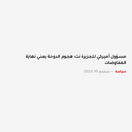
مسؤول أميركي للجزيرة نت: هجوم الدوحة يعني نهاية
المفاوضات
سياسة
سبتمبر 10, 2025