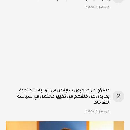
ديسمبر 4, 2025
مسؤولون صحيون سابقون في الولايات المتحدة
يعربون عن قلقهم من تغيير محتمل في سياسة
اللقاحات
ديسمبر 4, 2025