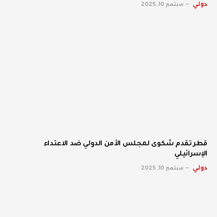
دولي
سبتمبر 10, 2025
قطر تقدم شكوى لمجلس الأمن الدولي ضد الاعتداء
الإسرائيلي
دولي
سبتمبر 10, 2025