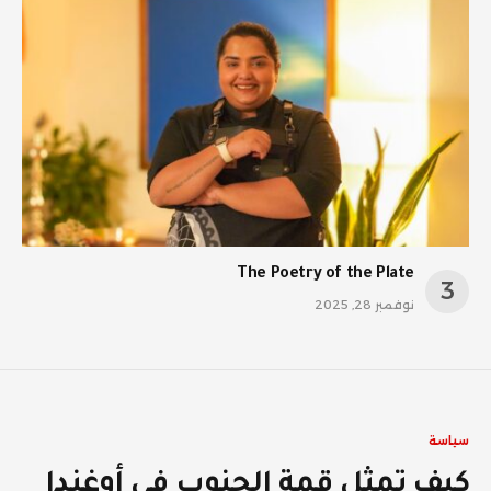
The Poetry of the Plate
نوفمبر 28, 2025
سياسة
كيف تمثل قمة الجنوب في أوغندا