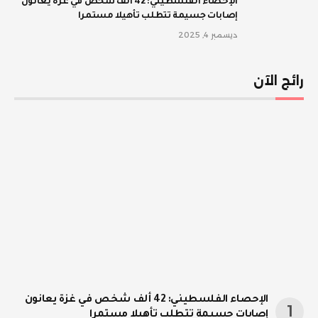
الإحصاء الفلسطيني: 42 ألف شخص في غزة يعانون
إصابات جسيمة تتطلب تأهيلا مستمرا
ديسمبر 4, 2025
رائج الآن
الإحصاء الفلسطيني: 42 ألف شخص في غزة يعانون
إصابات جسيمة تتطلب تأهيلا مستمرا