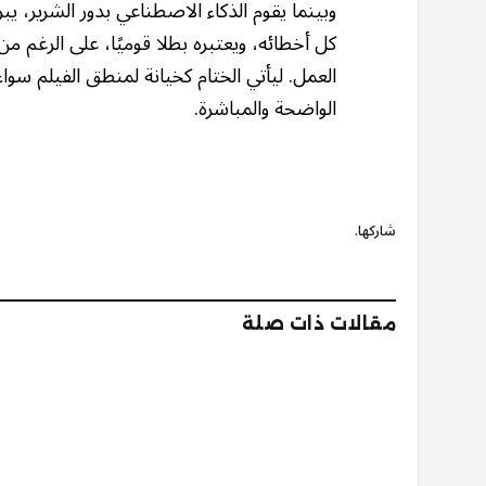
وبينما يقوم الذكاء الاصطناعي بدور الشرير، 
كل أخطائه، ويعتبره بطلا قوميًا، على الرغم من
العمل. ليأتي الختام كخيانة لمنطق الفيلم سواء 
الواضحة والمباشرة.
شاركها.
مقالات ذات صلة