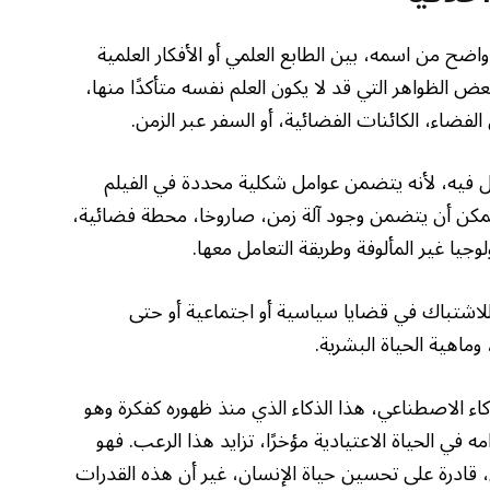
اضح من اسمه، بين الطابع العلمي أو الأفكار العلمية
 بعض الظواهر التي قد لا يكون العلم نفسه متأكدًا منها،
الفضاء، الكائنات الفضائية، أو السفر عبر الزمن.
فصل فيه، لأنه يتضمن عوامل شكلية محددة في الفيلم
كن أن يتضمن وجود آلة زمن، صاروخا، محطة فضائية،
وجيا غير المألوفة وطريقة التعامل معها.
للاشتباك في قضايا سياسية أو اجتماعية أو حتى
ماهية الحياة البشرية.
اء الاصطناعي، هذا الذكاء الذي منذ ظهوره كفكرة وهو
 في الحياة الاعتيادية مؤخرًا، تزايد هذا الرعب. فهو
 قادرة على تحسين حياة الإنسان، غير أن هذه القدرات