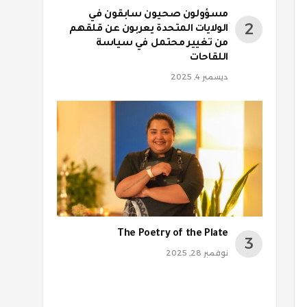
مسؤولون صحيون سابقون في
الولايات المتحدة يعربون عن قلقهم
من تغيير محتمل في سياسة
اللقاحات
ديسمبر 4, 2025
The Poetry of the Plate
نوفمبر 28, 2025