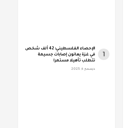
الإحصاء الفلسطيني: 42 ألف شخص
في غزة يعانون إصابات جسيمة
تتطلب تأهيلا مستمرا
ديسمبر 4, 2025