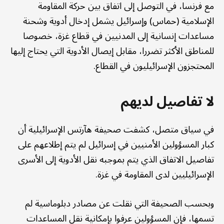
مع فرنسا، في التوصل إلى اتفاق بين حركة المقاومة
الإسلامية (حماس) وإسرائيل يشمل إدخال أدوية وشحنة
مساعدات إنسانية إلى المدنيين في قطاع غزة، خصوصا
للمناطق الأكثر تضررا، مقابل إيصال الأدوية التي يحتاج إليها
المحتجزون الإسرائيليون في القطاع.
لا تفاصيل لديهم
في سياق متصل، كشفت صحيفة هآرتس الإسرائيلية أن
كبار المسؤولين الأمنيين في إسرائيل لم يتم إطلاعهم على
تفاصيل الاتفاق الذي يتم بموجبه نقل الأدوية إلى الأسرى
الإسرائيليين لدى المقاومة في غزة.
وبحسب الصحيفة التي نقلت عن مصادر دبلوماسية لم
تسمها، فإن المسؤولين عرفوا بإمكانية نقل المساعدات