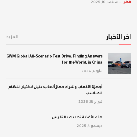
قطر
سبتمبر 10, 2025
اخر الأخبار
المزيد
GWM Global All-Scenario Test Drive: Finding Answers
for the World, in China
مايو 4, 2026
أجهزة الألعاب وشراء جهاز ألعاب: دليل لاختيار النظام
المناسب
فبراير 18, 2026
‫هذه الأغذية تهددك بالنقرس
ديسمبر 4, 2025