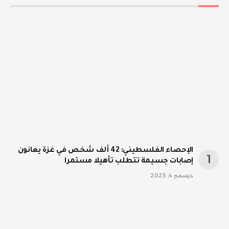
الإحصاء الفلسطيني: 42 ألف شخص في غزة يعانون
إصابات جسيمة تتطلب تأهيلا مستمرا
ديسمبر 4, 2025