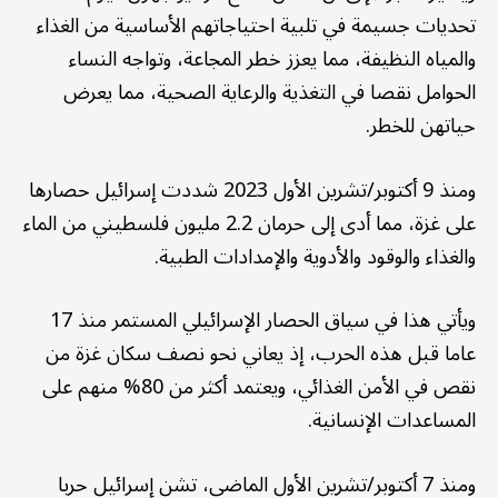
تحديات جسيمة في تلبية احتياجاتهم الأساسية من الغذاء
والمياه النظيفة، مما يعزز خطر المجاعة، وتواجه النساء
الحوامل نقصا في التغذية والرعاية الصحية، مما يعرض
حياتهن للخطر.
ومنذ 9 أكتوبر/تشرين الأول 2023 شددت إسرائيل حصارها
على غزة، مما أدى إلى حرمان 2.2 مليون فلسطيني من الماء
والغذاء والوقود والأدوية والإمدادات الطبية.
ويأتي هذا في سياق الحصار الإسرائيلي المستمر منذ 17
عاما قبل هذه الحرب، إذ يعاني نحو نصف سكان غزة من
نقص في الأمن الغذائي، ويعتمد أكثر من 80% منهم على
المساعدات الإنسانية.
ومنذ 7 أكتوبر/تشرين الأول الماضي، تشن إسرائيل حربا