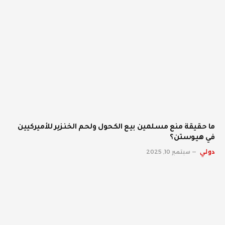
ما حقيقة منع مسلمين بيع الكحول ولحم الخنزير للأميركيين
في هيوستن؟
دولي
سبتمبر 10, 2025