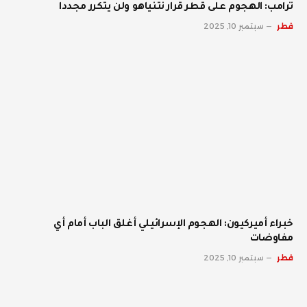
ترامب: الهجوم على قطر قرار نتنياهو ولن يتكرر مجددا
قطر
سبتمبر 10, 2025
خبراء أميركيون: الهجوم الإسرائيلي أغلق الباب أمام أي
مفاوضات
قطر
سبتمبر 10, 2025