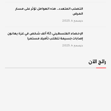
‫التصلب المتعدد.. هذه العوامل تؤثر على مسار
المرض
ديسمبر 4, 2025
الإحصاء الفلسطيني: 42 ألف شخص في غزة يعانون
إصابات جسيمة تتطلب تأهيلا مستمرا
ديسمبر 4, 2025
رائج الآن