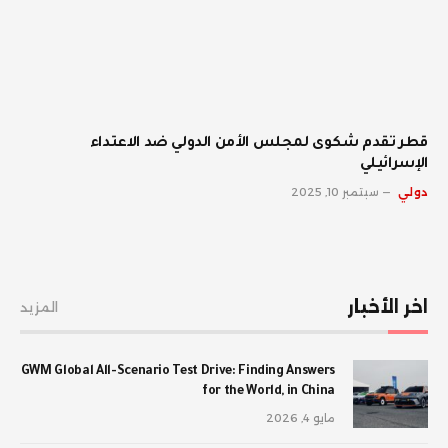
قطر تقدم شكوى لمجلس الأمن الدولي ضد الاعتداء
الإسرائيلي
دولي
سبتمبر 10, 2025
اخر الأخبار
المزيد
GWM Global All-Scenario Test Drive: Finding Answers
for the World, in China
مايو 4, 2026