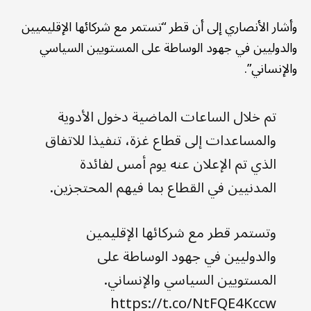
وأشار الأنصاري إلى أن قطر “تستمر مع شركائها الإقليميين
والدوليين في جهود الوساطة على المستويين السياسي
والإنساني”.
تم خلال الساعات الماضية دخول الأدوية
والمساعدات إلى قطاع غزة، تنفيذا للاتفاق
الذي تم الإعلان عنه يوم أمس لفائدة
المدنيين في القطاع بما فيهم المحتجزين.
وتستمر قطر مع شركائها الإقليمين
والدوليين في جهود الوساطة على
المستويين السياسي والإنساني.
https://t.co/NtFQE4Kccw