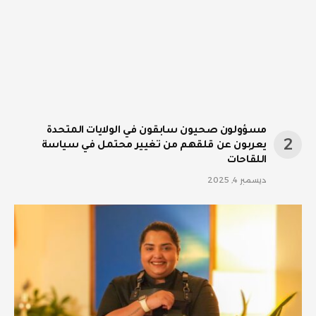
مسؤولون صحيون سابقون في الولايات المتحدة
يعربون عن قلقهم من تغيير محتمل في سياسة
اللقاحات
ديسمبر 4, 2025