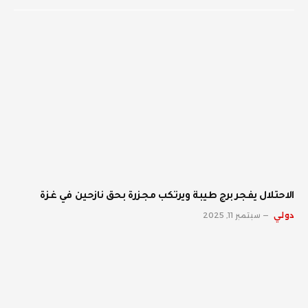
الاحتلال يفجر برج طيبة ويرتكب مجزرة بحق نازحين في غزة
دولي
سبتمبر 11, 2025