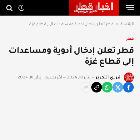
الرئيسية
»
قطر تعلن إدخال أدوية ومساعدات إلى قطاع غزة
قطر
قطر تعلن إدخال أدوية ومساعدات
إلى قطاع غزة
فريق التحرير
يناير 18, 2024
آخر تحديث:
يناير 18, 2024