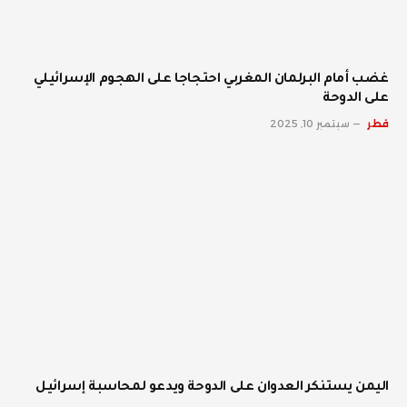
غضب أمام البرلمان المغربي احتجاجا على الهجوم الإسرائيلي
على الدوحة
قطر
سبتمبر 10, 2025
اليمن يستنكر العدوان على الدوحة ويدعو لمحاسبة إسرائيل