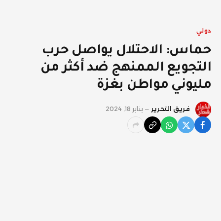
دولي
حماس: الاحتلال يواصل حرب
التجويع الممنهج ضد أكثر من
مليوني مواطن بغزة
فريق التحرير
يناير 18, 2024