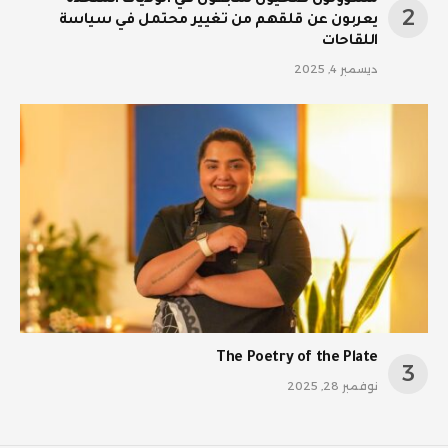
يعربون عن قلقهم من تغيير محتمل في سياسة
اللقاحات
ديسمبر 4, 2025
The Poetry of the Plate
نوفمبر 28, 2025