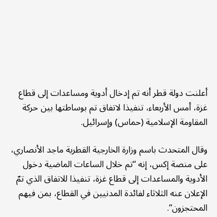
أعلنت دولة قطر أنه تم إدخال أدوية ومساعدات إلى قطاع
غزة، أمس الأربعاء، تنفيذا لاتفاق تم بوساطتها بين حركة
المقاومة الإسلامية (حماس) وإسرائيل.
وقال المتحدث باسم وزارة الخارجية القطرية ماجد الأنصاري،
على منصة إكس، إنه “تم خلال الساعات الماضية دخول
الأدوية والمساعدات إلى قطاع غزة، تنفيذا للاتفاق الذي تمّ
الإعلان عنه الثلاثاء لفائدة المدنيين في القطاع، بمن فيهم
المحتجزون”.