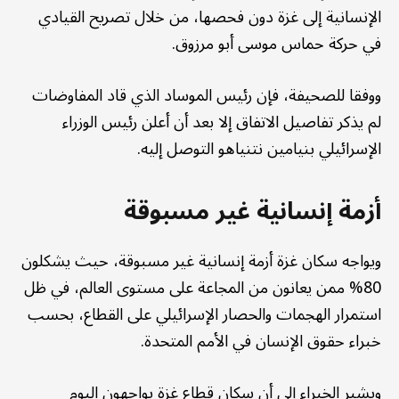
الإنسانية إلى غزة دون فحصها، من خلال تصريح القيادي
في حركة حماس موسى أبو مرزوق.
ووفقا للصحيفة، فإن رئيس الموساد الذي قاد المفاوضات
لم يذكر تفاصيل الاتفاق إلا بعد أن أعلن رئيس الوزراء
الإسرائيلي بنيامين نتنياهو التوصل إليه.
أزمة إنسانية غير مسبوقة
ويواجه سكان غزة أزمة إنسانية غير مسبوقة، حيث يشكلون
80% ممن يعانون من المجاعة على مستوى العالم، في ظل
استمرار الهجمات والحصار الإسرائيلي على القطاع، بحسب
خبراء حقوق الإنسان في الأمم المتحدة.
ويشير الخبراء إلى أن سكان قطاع غزة يواجهون اليوم