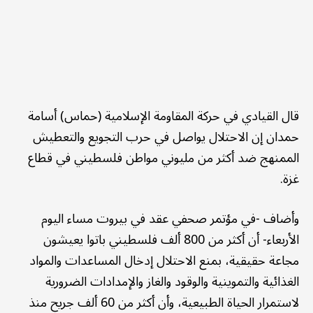
قال القيادي في حركة المقاومة الإسلامية (حماس) أسامة
حمدان إن الاحتلال يواصل في حرب التجويع والتعطيش
الممنهج ضد أكثر من مليوني مواطن فلسطيني في قطاع
غزة.
وأضاف -في مؤتمر صحفي عقد في بيروت مساء اليوم
الأربعاء- أن أكثر من 800 ألف فلسطيني باتوا يعيشون
مجاعة حقيقية، بمنع الاحتلال إدخال المساعدات والمواد
الغذائية والتموينية والوقود والغاز والإمدادات الضرورية
لاستمرار الحياة الطبيعية، وأن أكثر من 60 ألف جريح منذ