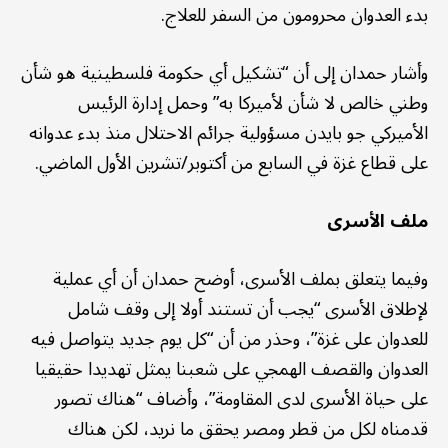
بدء العدوان محرومون من السفر للعلاج.
وأشار حمدان إلى أن “تشكيل أي حكومة فلسطينية هو شأن
وطني خالص لا شأن لأميركا به” وحمل إدارة الرئيس
الأميركي جو بايدن مسؤولية جرائم الاحتلال منذ بدء عدوانه
على قطاع غزة في السابع من أكتوبر/تشرين الأول الماضي.
ملف الأسرى
وفيما يتعلق بملف الأسرى، أوضح حمدان أن أي عملية
لإطلاق الأسرى “يجب أن تستند أولا إلى وقف شامل
للعدوان على غزة”، وحذر من أن “كل يوم جديد يتواصل فيه
العدوان والقصف الهمجي على شعبنا يمثل تهديدا حقيقيا
على حياة الأسرى لدى المقاومة”، وأضاف “هناك تصور
قدمناه لكل من قطر ومصر يحقق ما نريد، لكن هناك