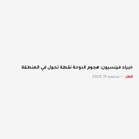
خبراء فرنسيون: هجوم الدوحة نقطة تحول في المنطقة
قطر
سبتمبر 10, 2025