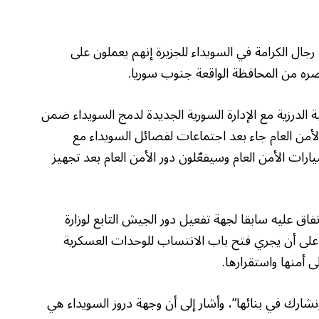
جال الكرامة في السويداء للجزيرة إنهم يعملون على
صره من المحافظة الواقعة جنوب سوريا.
ة الدرزية مع الإدارة السورية الجديدة لدمج السويداء ضمن
من العام جاء بعد اجتماعات لفصائل السويداء مع
يارات الأمن العام وسيفعّلون دور الأمن العام بعد تجهيز
فاق عليه سابقا لجهة تفعيل دور الجيش التابع لوزارة
 على أن يجري فتح باب الانتساب للوحدات العسكرية
ى أمنها واستقرارها.
ونشارك في بنائها”، وأشار إلى أن وجهة دروز السويداء هي