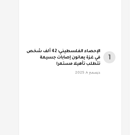
الإحصاء الفلسطيني: 42 ألف شخص
في غزة يعانون إصابات جسيمة
تتطلب تأهيلا مستمرا
ديسمبر 4, 2025