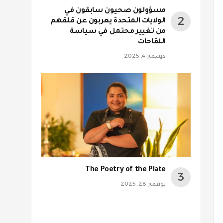
مسؤولون صحيون سابقون في
الولايات المتحدة يعربون عن قلقهم
من تغيير محتمل في سياسة
اللقاحات
ديسمبر 4, 2025
The Poetry of the Plate
نوفمبر 28, 2025