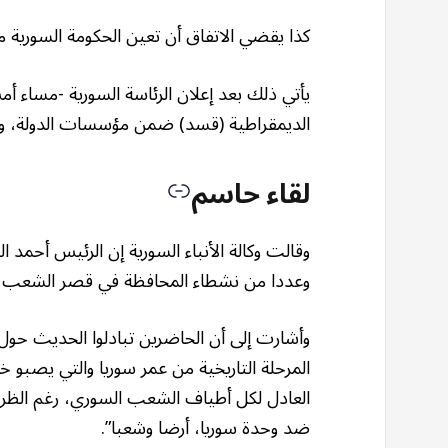
كذا يقضي الاتفاق أن تعين الحكومة السورية مح
يأتي ذلك بعد إعلان الرئاسة السورية -مساء أ
الديمقراطية (قسد) ضمن مؤسسات الدولة، وال
لقاء حاسم
وقالت وكالة الأنباء السورية إن الرئيس أحمد 
وعددا من نشطاء المحافظة في قصر الشعب
وأشارت إلى أن الحاضرين تبادلوا الحديث حول ا
المرحلة التاريخية من عمر سوريا والتي يصبو خل
العادل لكل أطياف الشعب السوري، رغم الظرو
ضد وحدة سوريا، أرضا وشعبا”.