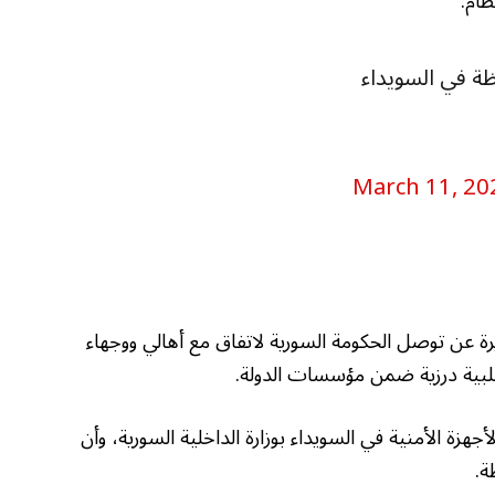
ظام.
ة في السويداء
March 11, 20
ن توصل الحكومة السورية لاتفاق مع أهالي ووجهاء
غلبية درزية ضمن مؤسسات الدولة.
زة الأمنية في السويداء بوزارة الداخلية السورية، وأن
ة.