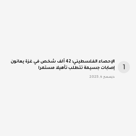
الإحصاء الفلسطيني: 42 ألف شخص في غزة يعانون
إصابات جسيمة تتطلب تأهيلا مستمرا
ديسمبر 4, 2025