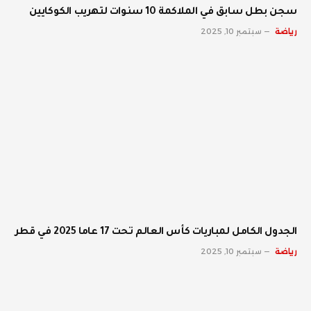
سجن بطل سابق في الملاكمة 10 سنوات لتهريب الكوكايين
رياضة
سبتمبر 10, 2025
الجدول الكامل لمباريات كأس العالم تحت 17 عاما 2025 في قطر
رياضة
سبتمبر 10, 2025