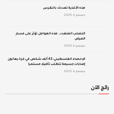
‫هذه الأغذية تهددك بالنقرس
ديسمبر 4, 2025
‫التصلب المتعدد.. هذه العوامل تؤثر على مسار
المرض
ديسمبر 4, 2025
الإحصاء الفلسطيني: 42 ألف شخص في غزة يعانون
إصابات جسيمة تتطلب تأهيلا مستمرا
ديسمبر 4, 2025
رائج الآن