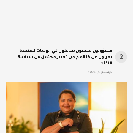
مسؤولون صحيون سابقون في الولايات المتحدة
يعربون عن قلقهم من تغيير محتمل في سياسة
اللقاحات
ديسمبر 4, 2025