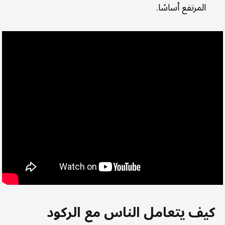
المرتفع أساسًا.
كيف يتعامل الناس مع الركود