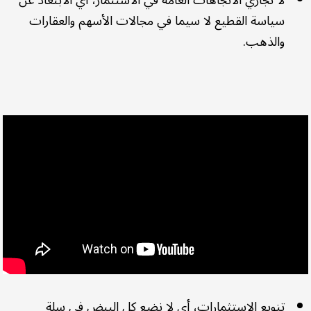
لا تجاري الاتجاهات العامة في الاستثمار، أي الابتعاد عن
سياسة القطيع لا سيما في مجالات الأسهم والعقارات
والذهب.
تنويع الاستثمارات، أي لا نضع كل البيض في سلة