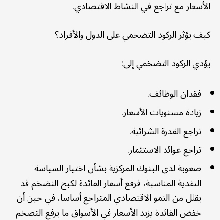
الأسعار مع تراجع في النشاط الاقتصادي.
كيف يؤثر الركود التضخمي على الدول والأفراد؟
يؤدي الركود التضخمي إلى:
فقدان الوظائف.
زيادة مستويات الأسعار.
تراجع القدرة الشرائية.
تراجع عوائد الاستثمار.
صعوبة لدى البنوك المركزية بشأن اختيار السياسة
النقدية المناسبة، فرفع أسعار الفائدة لكبح التضخم قد
يقلل من النمو الاقتصادي المتراجع أساسا، في حين أن
خفض الفائدة يزيد الأسعار في الأسواق ما يرفع التضخم