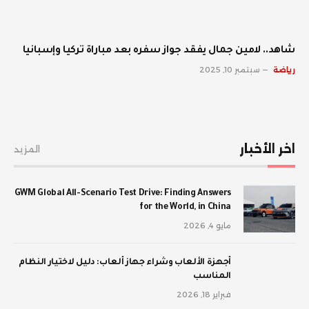
شاهد.. لامين جمال يفقد جواز سفره بعد مباراة تركيا وإسبانيا
رياضة
سبتمبر 10, 2025
اخر الأخبار
المزيد
GWM Global All-Scenario Test Drive: Finding Answers
for the World, in China
مايو 4, 2026
أجهزة الألعاب وشراء جهاز ألعاب: دليل لاختيار النظام
المناسب
فبراير 18, 2026