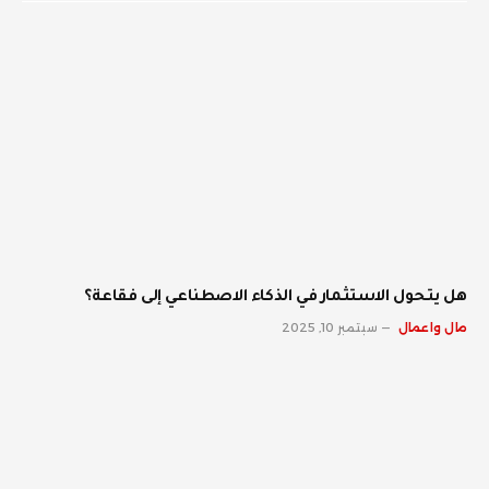
هل يتحول الاستثمار في الذكاء الاصطناعي إلى فقاعة؟
مال واعمال
سبتمبر 10, 2025