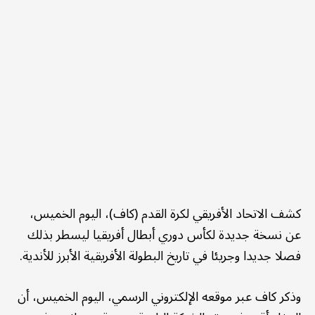
كشف الاتحاد الأفريقي لكرة القدم (كاف)، اليوم الخميس،
عن نسخة جديدة لكأس دوري أبطال أفريقيا ليسطر بذلك
فصلا جديدا وجريئا في تاريخ البطولة الأفريقية الأبرز للأندية.
وذكر كاف عبر موقعه الإلكتروني الرسمي، اليوم الخميس، أن