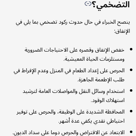
التضخمي؟
ينصح الخبراء في حال حدوث ركود تضخمي بما يلي في
الإنفاق:
خفض الإنفاق وقصره على الاحتياجات الضرورية
ومستلزمات الحياة المعيشية.
الحرص على إعداد الطعام في المنزل وعدم الإفراط في
طلب الإطعمة الجاهزة.
استخدام وسائل النقل والمواصلات العامة لترشيد
استهلاك الوقود.
المحافظة الشديدة على الوظيفة، والحرص على توفير
احتياطي نقدي يكفي عدة أشهر.
الابتعاد عن الاقتراض والحرص دوما على سداد الديون.