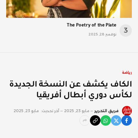
The Poetry of the Plate
نوفمبر 28, 2025
رياضة
الكاف يكشف عن النسخة الجديدة
لكأس دوري أبطال أفريقيا
فريق التحرير
مايو 23, 2025
آخر تحديث:
مايو 23, 2025