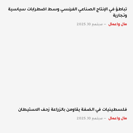
تباطؤ في الإنتاج الصناعي الفرنسي وسط اضطرابات سياسية
وتجارية
مال واعمال
سبتمبر 10, 2025
فلسطينيات في الضفة يقاومن بالزراعة زحف الاستيطان
مال واعمال
سبتمبر 10, 2025