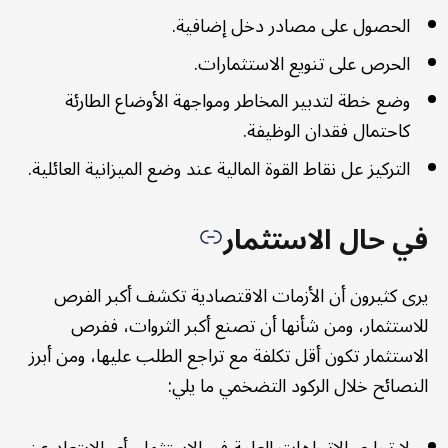
الحصول على مصادر دخل إضافية.
الحرص على تنويع الاستثمارات.
وضع خطة لتدبير المخاطر ومواجهة الأوضاع الطارئة
كاحتمال فقدان الوظيفة.
التركيز عل نقاط القوة المالية عند وضع الميزانية العائلية.
في حال الاستثمار
يرى كثيرون أن الأزمات الاقتصادية تكشف أكبر الفرص
للاستثمار، ومن شأنها أن تصنع أكبر الثروات، ففرص
الاستثمار تكون أقل تكلفة مع تراجع الطلب عليها، ومن أبرز
النصائح خلال الركود التضخمي ما يلي: