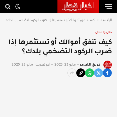
الرئيسية
»
كيف تنفق أموالك أو تستثمرها إذا ضرب الركود التضخمي بلدك؟
مال واعمال
كيف تنفق أموالك أو تستثمرها إذا
ضرب الركود التضخمي بلدك؟
فريق التحرير
مايو 23, 2025
آخر تحديث:
مايو 23, 2025