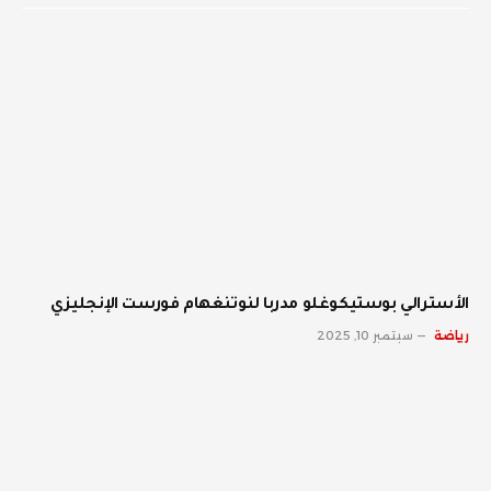
الأسترالي بوستيكوغلو مدربا لنوتنغهام فورست الإنجليزي
رياضة
سبتمبر 10, 2025