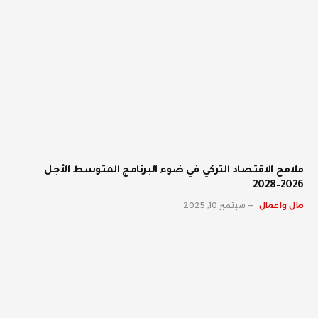
ملامح الاقتصاد التركي في ضوء البرنامج المتوسط الأجل
2026–2028
مال واعمال
سبتمبر 10, 2025