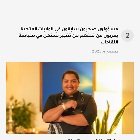
مسؤولون صحيون سابقون في الولايات المتحدة
يعربون عن قلقهم من تغيير محتمل في سياسة
اللقاحات
ديسمبر 4, 2025