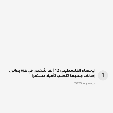
الإحصاء الفلسطيني: 42 ألف شخص في غزة يعانون
إصابات جسيمة تتطلب تأهيلا مستمرا
ديسمبر 4, 2025