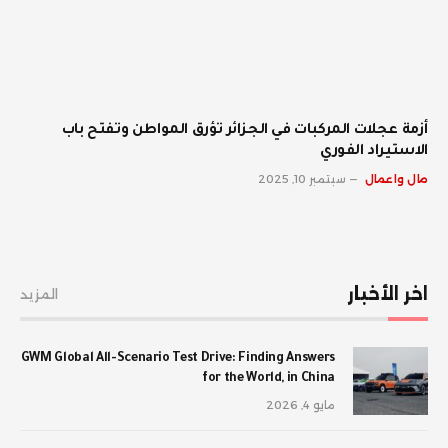
أزمة عجلات المركبات في الجزائر تؤرق المواطن وتفتح باب
الاستيراد الفوري
مال واعمال
سبتمبر 10, 2025
اخر الأخبار
المزيد
GWM Global All-Scenario Test Drive: Finding Answers
for the World, in China
مايو 4, 2026