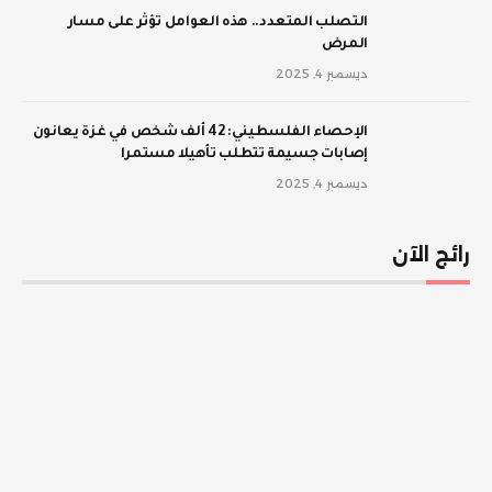
‫التصلب المتعدد.. هذه العوامل تؤثر على مسار
المرض
ديسمبر 4, 2025
الإحصاء الفلسطيني: 42 ألف شخص في غزة يعانون
إصابات جسيمة تتطلب تأهيلا مستمرا
ديسمبر 4, 2025
رائج الآن