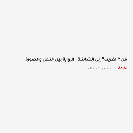
من “الغريب” إلى الشاشة.. الرواية بين النص والصورة
ثقافة
سبتمبر 9, 2025