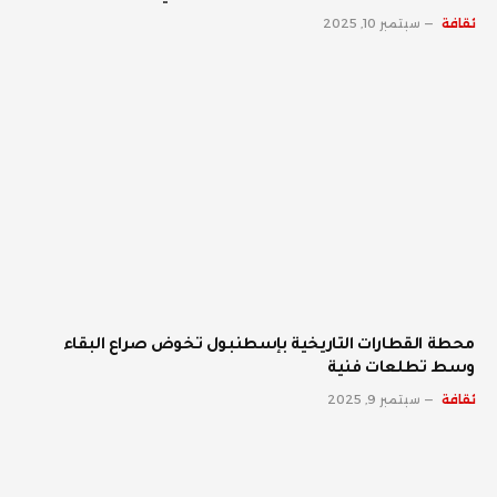
ثقافة
سبتمبر 10, 2025
محطة القطارات التاريخية بإسطنبول تخوض صراع البقاء
وسط تطلعات فنية
ثقافة
سبتمبر 9, 2025