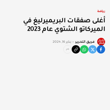
رياضة
أغلى صفقات البريميرليغ في
الميركاتو الشتوي عام 2023
فريق التحرير
يناير 16, 2024