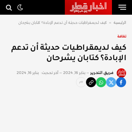
الرئيسية
»
كيف لديمقراطيات حديثة أن تدعم الإبادة؟ كتابان يشرحان
ثقافة
كيف لديمقراطيات حديثة أن تدعم
الإبادة؟ كتابان يشرحان
فريق التحرير
يناير 16, 2024
آخر تحديث:
يناير 16, 2024