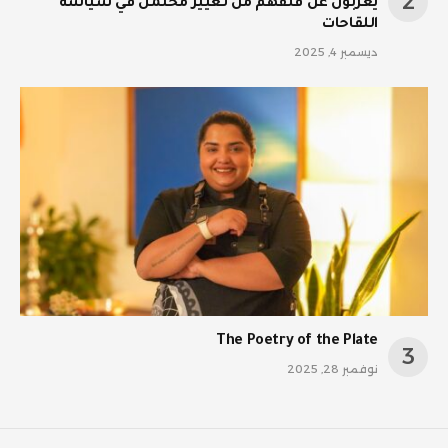
يعربون عن قلقهم من تغيير محتمل في سياسة
اللقاحات
ديسمبر 4, 2025
The Poetry of the Plate
نوفمبر 28, 2025