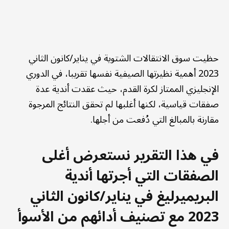
حظيت سوق الانتقالات الشتوية في يناير/كانون الثاني
2023 أهمية نظيرتها الصيفية نفسها تقريبا، في الدوري
الإنجليزي الممتاز لكرة القدم، حيث عقدت أندية عدة
صفقات قياسية، لكنها أغلبها لم تحقق النتائج المرجوة
مقارنة بالمبالغ التي دُفعت من أجلها.
في هذا التقرير نستعرض أغلى
الصفقات التي أجرتها أندية
البريميرليغ في يناير/كانون الثاني
2023 مع تصنيف أدائهم من الأسوأ