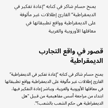
يمنح حسام شاكر في كتابه “إعادة تفكير في
الديمقراطية” القارئ إطلالات غير مألوفة
على الديمقراطية وواقع تطبيقاتها في
معاقلها الأوروبية والغربية
قصور في واقع التجارب
الديمقراطية
يمنح حسام شاكر في كتابه “إعادة تفكير في الديمقراطية”
القارئ إطلالات غير مألوفة على الديمقراطية وواقع تطبيقاتها
في معاقلها الأوروبية والغربية، ويباشر إعادة التفكير فيها،
ابتداء من مراجعة أسس مفاهيمية من قبيل “هل
الديمقراطية هي حكم الشعب بالشعب؟”.