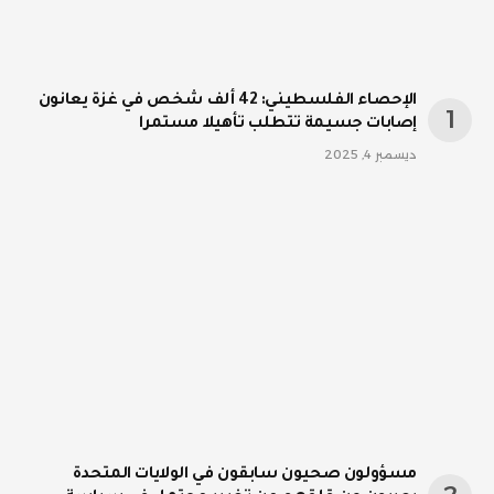
الإحصاء الفلسطيني: 42 ألف شخص في غزة يعانون
إصابات جسيمة تتطلب تأهيلا مستمرا
ديسمبر 4, 2025
مسؤولون صحيون سابقون في الولايات المتحدة