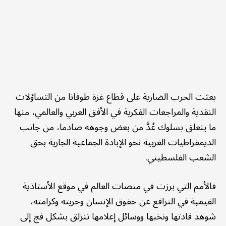
بعثت الحرب الضارية على قطاع غزة طوفانا من التساؤلات
النقدية والمراجعات الفكرية في الأفق العربي والعالمي، منها
ما يتعلق بسلوك عُدَّ من بعض وجوهه صادما، من جانب
الديمقراطيات الغربية نحو الإبادة الجماعية الجارية بحق
الشعب الفلسطيني.
فالأمم التي برزت في منصات العالم في موقع الأستاذية
القيمية في الترافع عن حقوق الإنسان وحريته وكرامته،
شوهد قادتها ونخبها ووسائل إعلامها تنزلق بشكل فج إلى