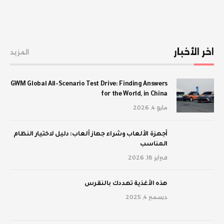
اخر الأخبار
المزيد
GWM Global All-Scenario Test Drive: Finding Answers
for the World, in China
مايو 4, 2026
أجهزة الألعاب وشراء جهاز ألعاب: دليل لاختيار النظام
المناسب
فبراير 18, 2026
‫هذه الأغذية تهددك بالنقرس
ديسمبر 4, 2025