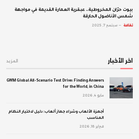
بيوت حرّان المخروطية.. عبقرية العمارة القديمة في مواجهة
شمس الأناضول الحارقة
ثقافة
سبتمبر 7, 2025
اخر الأخبار
المزيد
GWM Global All-Scenario Test Drive: Finding Answers
for the World, in China
مايو 4, 2026
أجهزة الألعاب وشراء جهاز ألعاب: دليل لاختيار النظام
المناسب
فبراير 18, 2026