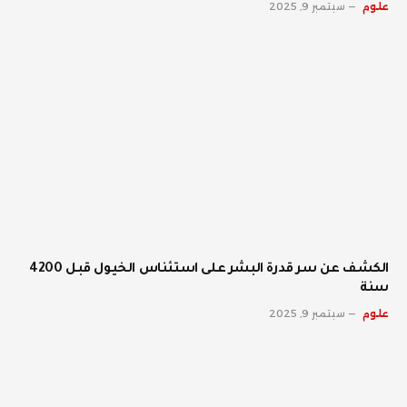
علوم
سبتمبر 9, 2025
الكشف عن سر قدرة البشر على استئناس الخيول قبل 4200
سنة
علوم
سبتمبر 9, 2025