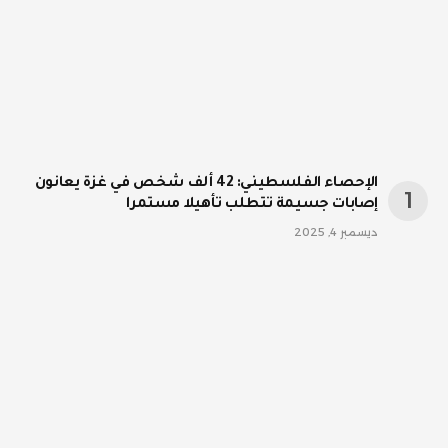
الإحصاء الفلسطيني: 42 ألف شخص في غزة يعانون
إصابات جسيمة تتطلب تأهيلا مستمرا
ديسمبر 4, 2025