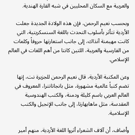
والعربية مع السكان المحليين في شبه القارة الهندية.
وبحسب نعيم الرحمن، فإن هذه الولادة الجديدة جعلت
الأردية تتأثر بأسلوب التحدث باللغة السنسكريتية، التي
كانت مهيمنة آنذاك، إلى جانب استعارتها حروفاً وكلمات
من الفارسية والعربية، اللتين كانتا من أهم اللغات في العالم
الإسلامي.
وعن المكتبة الأردية، قال نعيم الرحمن للجزيرة نت، إنها
تضم كتباً عالمية مشهورة، مثل بانجاتانترا، المعروف في
العالم العربي باسم كليلة ودمنة، والكتب الهندوسية
المقدسة، مثل ماهابهارتا، إلى جانب الإنجيل والكتب
الإسلامية.
وأضاف، أن آلاف الشعراء أثروا اللغة الأردية، منهم أمير