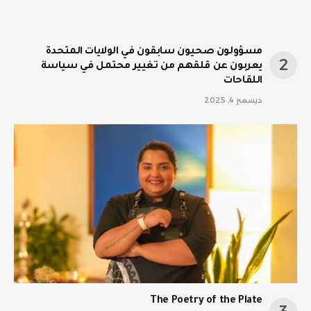
مسؤولون صحيون سابقون في الولايات المتحدة
يعربون عن قلقهم من تغيير محتمل في سياسة
اللقاحات
ديسمبر 4, 2025
The Poetry of the Plate