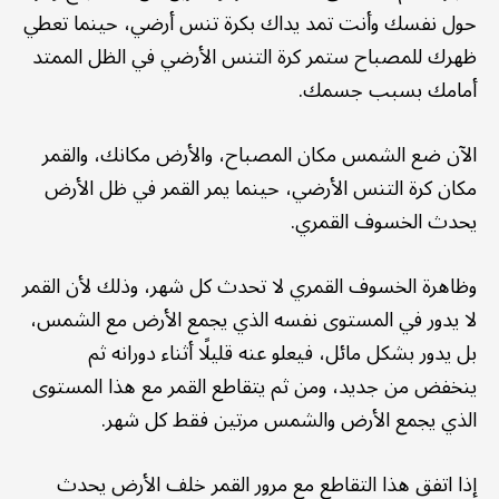
حول نفسك وأنت تمد يداك بكرة تنس أرضي، حينما تعطي
ظهرك للمصباح ستمر كرة التنس الأرضي في الظل الممتد
أمامك بسبب جسمك.
الآن ضع الشمس مكان المصباح، والأرض مكانك، والقمر
مكان كرة التنس الأرضي، حينما يمر القمر في ظل الأرض
يحدث الخسوف القمري.
وظاهرة الخسوف القمري لا تحدث كل شهر، وذلك لأن القمر
لا يدور في المستوى نفسه الذي يجمع الأرض مع الشمس،
بل يدور بشكل مائل، فيعلو عنه قليلًا أثناء دورانه ثم
ينخفض من جديد، ومن ثم يتقاطع القمر مع هذا المستوى
الذي يجمع الأرض والشمس مرتين فقط كل شهر.
إذا اتفق هذا التقاطع مع مرور القمر خلف الأرض يحدث