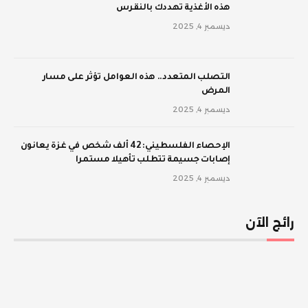
‫هذه الأغذية تهددك بالنقرس
ديسمبر 4, 2025
‫التصلب المتعدد.. هذه العوامل تؤثر على مسار
المرض
ديسمبر 4, 2025
الإحصاء الفلسطيني: 42 ألف شخص في غزة يعانون
إصابات جسيمة تتطلب تأهيلا مستمرا
ديسمبر 4, 2025
رائج الآن