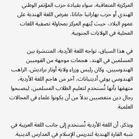
المركزية المتعاقبة، سواء بقيادة حزب المؤتمر الوطني
الهندي أو حزب بهاراتيا جاناتا، بفرض اللغة الهندية على
عموم البلاد، حيث يُتهم المركز بمحاولة تصفية اللغات
المحلية في الولايات الجنوبية.
في هذا السياق، تواجه اللغة الأردية، المنتشرة بين
المسلمين في الهند، هجمات موجهة من القوميين
الهندوسيين، وكان رئيس وزراء ولاية أوتار براديش، الراهب
الهندوسي يوغي أديتياناث، آخر من هاجم اللغة الأردية،
متهمَها بأنها تُستخدم لتعليم الطلاب المسلمين، ليصبحوا
رجال دين متعصبين بدلاً من أن يكونوا علماء في المجالات
العلمية.
ويذكر، أن اللغة الأردية تُستخدم إلى جانب اللغة العربية في
شبه القارة الهندية لتدريس الإسلام في المدارس الدينية.