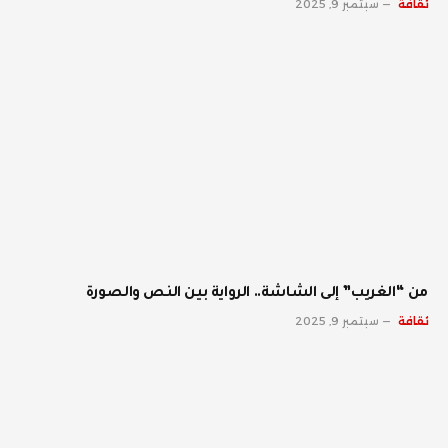
ثقافة
سبتمبر 9, 2025
من “الغريب” إلى الشاشة.. الرواية بين النص والصورة
ثقافة
سبتمبر 9, 2025