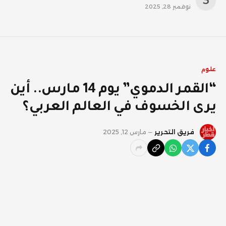
نوفمبر 28, 2025
علوم
“القمر الدموي” يوم 14 مارس.. أين
يرى الخسوف في العالم العربي؟
فريق التحرير
مارس 12, 2025