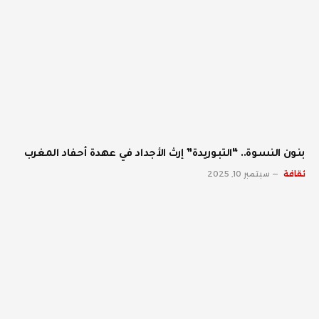
بنون النسوة.. “التبوريدة” إرث الأجداد في عهدة أحفاد المغرب
ثقافة
سبتمبر 10, 2025