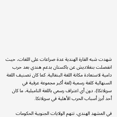
شهدت شبه القارة الهندية عدة صراعات على اللغات، حيث
انفصلت بنغلاديش عن باكستان بدعم هندي بعد حرب
دامية لاستعادة مكانة اللغة البنغالية. كما كان تصنيف اللغة
السنهالية كلغة رسمية (لغة أكبر مجموعة عرقية في
سريلانكا)، دون أي اعتراف رسمي باللغة التاميلية، ما كان
أحد أبرز أسباب الحرب الأهلية في سريلانكا.
في المشهد الهندي، تتهم الولايات الجنوبية الحكومات