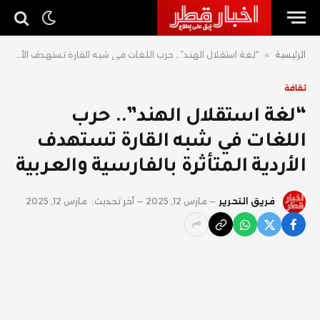
الرئيسية
»
“لغة استقلال الهند”.. حرب اللغات في شبه القارة تستهدف الأردية المتأثرة بالفارسية والعربية
ثقافة
“لغة استقلال الهند”.. حرب
اللغات في شبه القارة تستهدف
الأردية المتأثرة بالفارسية والعربية
فريق التحرير
مارس 12, 2025
آخر تحديث:
مارس 12, 2025