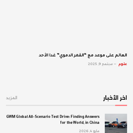
العالم على موعد مع “القمر الدموي” غدا الأحد
علوم
سبتمبر 9, 2025
اخر الأخبار
المزيد
GWM Global All-Scenario Test Drive: Finding Answers
for the World, in China
مايو 4, 2026