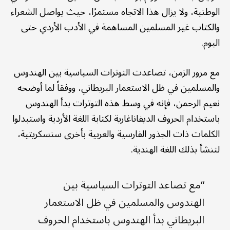
الوطنية، ولا يزال هذا الاتجاه مستمرًا، حيث يواصل الشعراء
والكتاب غير المسلمين المساهمة في الأدب الأردي حتى
اليوم.
مع مرور الزمن، تصاعدت التوترات السياسية بين الهندوس
والمسلمين في ظل الاستعمار البريطاني، ووفقاً لما أوضحه
نعيم الرحمن، فإنه في وسط هذه التوترات بدأ الهندوس
باستخدام الحروف الديفاناغارية لكتابة اللغة الأردية واستبدلوا
الكلمات ذات الجذور الفارسية والعربية بأخرى سنسكريتية،
لتنشأ بذلك اللغة الهندية.
“مع تصاعد التوترات السياسية بين
الهندوس والمسلمين في ظل الاستعمار
البريطاني بدأ الهندوس باستخدام الحروف