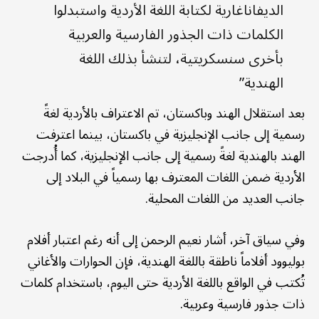
الديفاناغارية لكتابة اللغة الأردية واستبدلوا
الكلمات ذات الجذور الفارسية والعربية
بأخرى سنسكريتية، لتنشأ بذلك اللغة
الهندية”
بعد استقلال الهند وباكستان، تم الاعتراف بالأردية لغةً
رسمية إلى جانب الإنجليزية في باكستان، بينما اعترفت
الهند بالهندية لغةً رسمية إلى جانب الإنجليزية، كما أُدرجت
الأردية ضمن اللغات المعترف بها رسمياً في البلاد إلى
جانب العديد من اللغات المحلية.
وفي سياق آخر، أشار نعيم الرحمن إلى أنه رغم اعتبار أفلام
بوليوود أفلاماً ناطقة باللغة الهندية، فإن الحوارات والأغاني
تُكتب في الواقع باللغة الأردية حتى اليوم، باستخدام كلمات
ذات جذور فارسية وعربية.