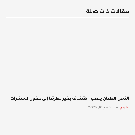
مقالات ذات صلة
النحل الطنان يلعب: اكتشاف يغير نظرتنا إلى عقول الحشرات
علوم
سبتمبر 10, 2025