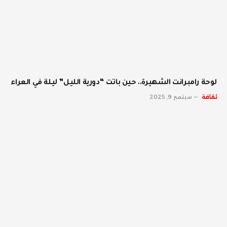
لوحة رامبرانت الشهيرة.. حين باتت “دورية الليل” ليلة في العراء
ثقافة
سبتمبر 9, 2025