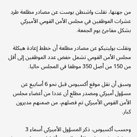
من جهتها، نقلت واشنطن بوست عن مصادر مطلعة طرد
عشرات الموظفين في مجلس الأمن القومي الأميركي
بشكل مفاجئ يوم الجمعة.
ونقلت بوليتيكو عن مصادر مطلعة أن خطط إعادة هيكلة
مجلس الأمن القومي تشمل خفض عدد الموظفين إلى أقل
من 150 من أصل 350 موظفا في المجلس حاليا.
وسبق أن نقل موقع أكسيوس قبل نحو 6 أسابيع عن
مسؤول أميركي ومصدر مطلع أن عددا من أعضاء مجلس
الأمن القومي الأميركي تم فصلهم، من ضمنهم مديرون
كبار.
وحسب أكسيوس، ذكر المسؤول الأميركي أسماء 3