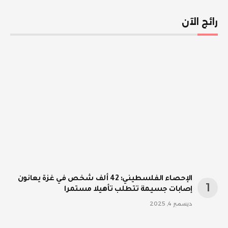
رائج الآن
الإحصاء الفلسطيني: 42 ألف شخص في غزة يعانون
إصابات جسيمة تتطلب تأهيلا مستمرا
ديسمبر 4, 2025