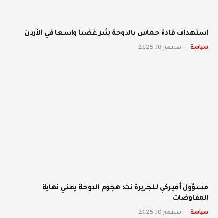
استهداف قادة حماس بالدوحة يثير غضبا واسعا في الأردن
سياسة
سبتمبر 10, 2025
مسؤول أميركي للجزيرة نت: هجوم الدوحة يعني نهاية
المفاوضات
سياسة
سبتمبر 10, 2025