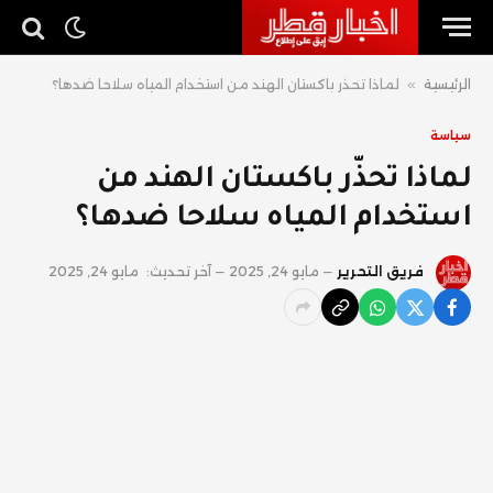
الرئيسية
»
لماذا تحذّر باكستان الهند من استخدام المياه سلاحا ضدها؟
سياسة
لماذا تحذّر باكستان الهند من
استخدام المياه سلاحا ضدها؟
فريق التحرير
مايو 24, 2025
آخر تحديث:
مايو 24, 2025