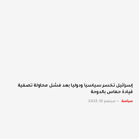
إسرائيل تخسر سياسيا ودوليا بعد فشل محاولة تصفية
قيادة حماس بالدوحة
سياسة
سبتمبر 10, 2025