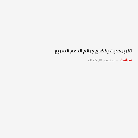
تقرير حديث يفضح جرائم الدعم السريع
سياسة
سبتمبر 10, 2025