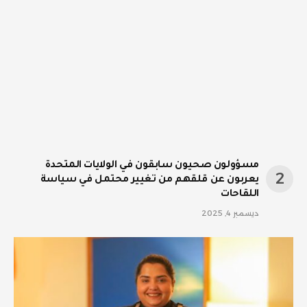
مسؤولون صحيون سابقون في الولايات المتحدة
يعربون عن قلقهم من تغيير محتمل في سياسة
اللقاحات
ديسمبر 4, 2025