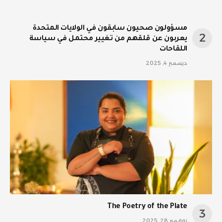
مسؤولون صحيون سابقون في الولايات المتحدة
يعربون عن قلقهم من تغيير محتمل في سياسة
اللقاحات
ديسمبر 4, 2025
The Poetry of the Plate
نوفمبر 28, 2025