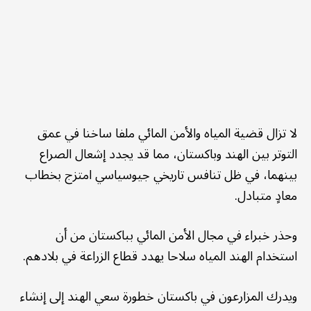
لا تزال قضية المياه والأمن المائي ملفا ساخنا في عمق
التوتر بين الهند وباكستان، مما قد يجدد إشعال الصراع
بينهما، في ظل تنافس تاريخي جيوسياسي امتزج بخطاب
معادٍ متبادل.
وحذر خبراء في مجال الأمن المائي بباكستان من أن
استخدام الهند المياه سلاحا يهدد قطاع الزراعة في بلادهم.
ويدرك المزارعون في باكستان خطورة سعي الهند إلى إنشاء