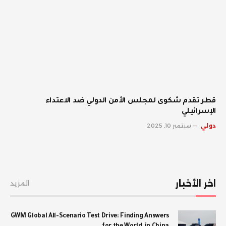
قطر تقدم شكوى لمجلس الأمن الدولي ضد الاعتداء
الإسرائيلي
دولي
سبتمبر 10, 2025
اخر الأخبار
المزيد
GWM Global All-Scenario Test Drive: Finding Answers