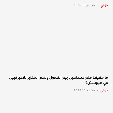
دولي
سبتمبر 10, 2025
ما حقيقة منع مسلمين بيع الكحول ولحم الخنزير للأميركيين
في هيوستن؟
دولي
سبتمبر 10, 2025