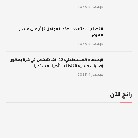
ديسمبر 4, 2025
‫التصلب المتعدد.. هذه العوامل تؤثر على مسار
المرض
ديسمبر 4, 2025
الإحصاء الفلسطيني: 42 ألف شخص في غزة يعانون
إصابات جسيمة تتطلب تأهيلا مستمرا
ديسمبر 4, 2025
رائج الآن