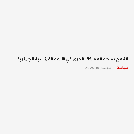
القمح ساحة المعركة الأخرى في الأزمة الفرنسية الجزائرية
سياسة
سبتمبر 10, 2025