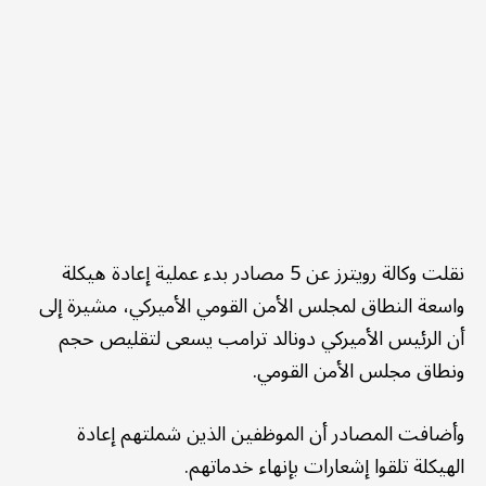
نقلت وكالة رويترز عن 5 مصادر بدء عملية إعادة هيكلة
واسعة النطاق لمجلس الأمن القومي الأميركي، مشيرة إلى
أن الرئيس الأميركي دونالد ترامب يسعى لتقليص حجم
ونطاق مجلس الأمن القومي.
وأضافت المصادر أن الموظفين الذين شملتهم إعادة
الهيكلة تلقوا إشعارات بإنهاء خدماتهم.