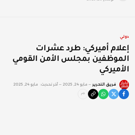
دولي
إعلام أميركي: طرد عشرات
الموظفين بمجلس الأمن القومي
الأميركي
فريق التحرير
مايو 24, 2025
آخر تحديث:
مايو 24, 2025