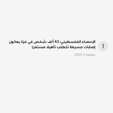
الإحصاء الفلسطيني: 42 ألف شخص في غزة يعانون
إصابات جسيمة تتطلب تأهيلا مستمرا
ديسمبر 4, 2025