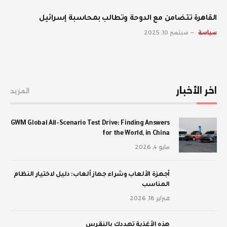
القاهرة تتضامن مع الدوحة وتطالب بمحاسبة إسرائيل
سياسة
سبتمبر 10, 2025
اخر الأخبار
المزيد
GWM Global All-Scenario Test Drive: Finding Answers
for the World, in China
مايو 4, 2026
أجهزة الألعاب وشراء جهاز ألعاب: دليل لاختيار النظام
المناسب
فبراير 18, 2026
‫هذه الأغذية تهددك بالنقرس