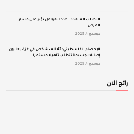
‫التصلب المتعدد.. هذه العوامل تؤثر على مسار
المرض
ديسمبر 4, 2025
الإحصاء الفلسطيني: 42 ألف شخص في غزة يعانون
إصابات جسيمة تتطلب تأهيلا مستمرا
ديسمبر 4, 2025
رائج الآن