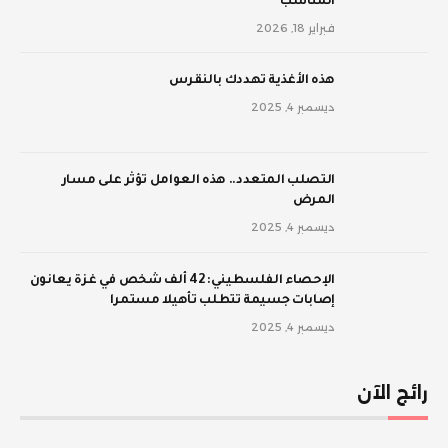
المناسب
فبراير 18, 2026
‫هذه الأغذية تهددك بالنقرس
ديسمبر 4, 2025
‫التصلب المتعدد.. هذه العوامل تؤثر على مسار
المرض
ديسمبر 4, 2025
الإحصاء الفلسطيني: 42 ألف شخص في غزة يعانون
إصابات جسيمة تتطلب تأهيلا مستمرا
ديسمبر 4, 2025
رائج الآن