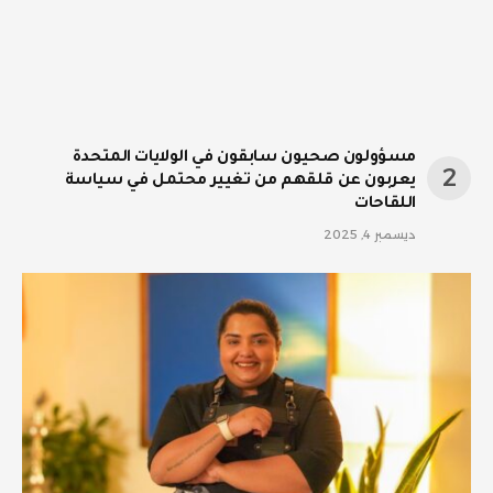
مسؤولون صحيون سابقون في الولايات المتحدة
يعربون عن قلقهم من تغيير محتمل في سياسة
اللقاحات
ديسمبر 4, 2025