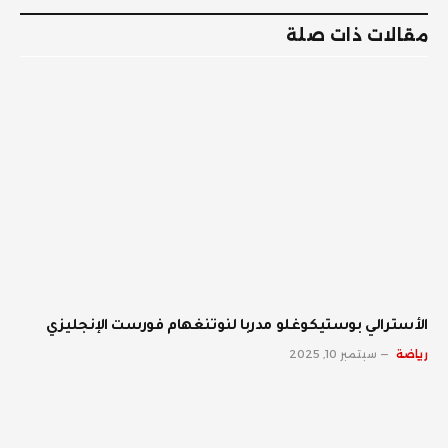
مقالات ذات صلة
الأسترالي بوستيكوغلو مدربا لنوتنغهام فورست الإنجليزي
رياضة
سبتمبر 10, 2025