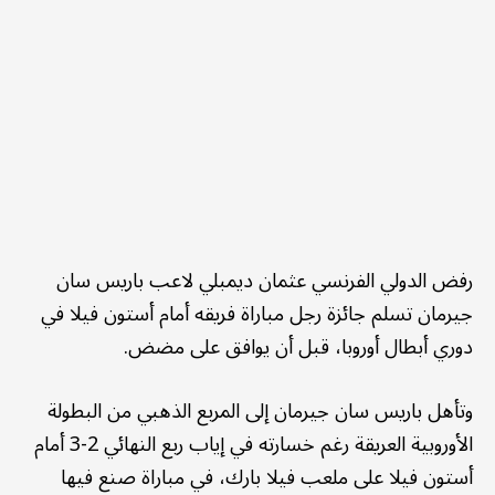
رفض الدولي الفرنسي عثمان ديمبلي لاعب باريس سان
جيرمان تسلم جائزة رجل مباراة فريقه أمام أستون فيلا في
دوري أبطال أوروبا، قبل أن يوافق على مضض.
وتأهل باريس سان جيرمان إلى المربع الذهبي من البطولة
الأوروبية العريقة رغم خسارته في إياب ربع النهائي 2-3 أمام
أستون فيلا على ملعب فيلا بارك، في مباراة صنع فيها