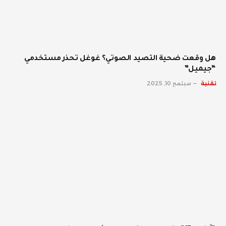
هل وقعت ضحية التصيد الصوتي؟ غوغل تحذر مستخدمي
“جيميل”
تقنية
سبتمبر 10, 2025