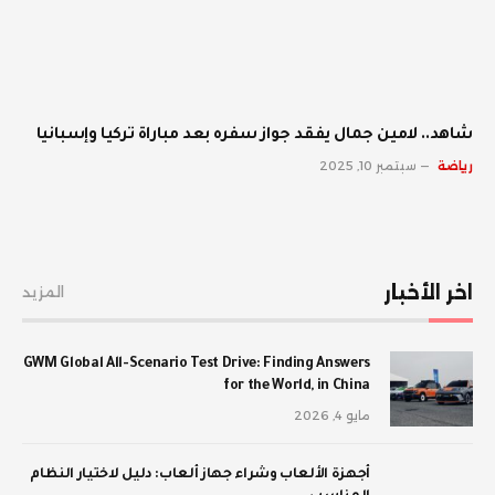
شاهد.. لامين جمال يفقد جواز سفره بعد مباراة تركيا وإسبانيا
رياضة
سبتمبر 10, 2025
اخر الأخبار
المزيد
GWM Global All-Scenario Test Drive: Finding Answers
for the World, in China
مايو 4, 2026
أجهزة الألعاب وشراء جهاز ألعاب: دليل لاختيار النظام