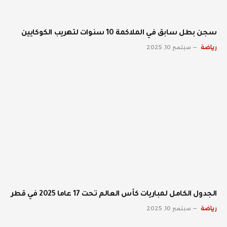
سجن بطل سابق في الملاكمة 10 سنوات لتهريب الكوكايين
رياضة
سبتمبر 10, 2025
الجدول الكامل لمباريات كأس العالم تحت 17 عاما 2025 في قطر
رياضة
سبتمبر 10, 2025