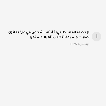
الإحصاء الفلسطيني: 42 ألف شخص في غزة يعانون
إصابات جسيمة تتطلب تأهيلا مستمرا
ديسمبر 4, 2025