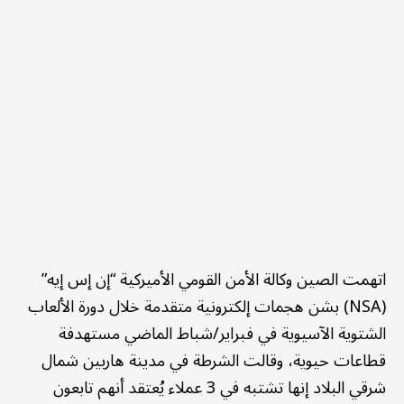
اتهمت الصين وكالة الأمن القومي الأميركية “إن إس إيه”
(NSA) بشن هجمات إلكترونية متقدمة خلال دورة الألعاب
الشتوية الآسيوية في فبراير/شباط الماضي مستهدفة
قطاعات حيوية، وقالت الشرطة في مدينة هاربين شمال
شرقي البلاد إنها تشتبه في 3 عملاء يُعتقد أنهم تابعون