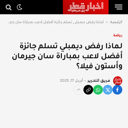
الرئيسية
»
لماذا رفض ديمبلي تسلم جائزة أفضل لاعب بمباراة سان جيرمان وأستون فيلا؟
رياضة
لماذا رفض ديمبلي تسلم جائزة
أفضل لاعب بمباراة سان جيرمان
وأستون فيلا؟
فريق التحرير
أبريل 17, 2025