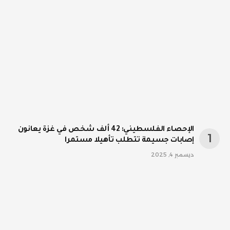
الإحصاء الفلسطيني: 42 ألف شخص في غزة يعانون
إصابات جسيمة تتطلب تأهيلا مستمرا
ديسمبر 4, 2025