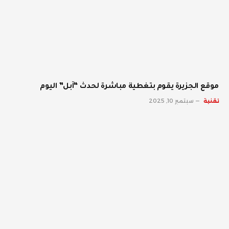
موقع الجزيرة يقوم بتغطية مباشرة لحدث “آبل” اليوم
تقنية
سبتمبر 10, 2025