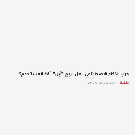
حرب الذكاء الاصطناعي.. هل تربح “آبل” ثقة المستخدم؟
تقنية
سبتمبر 10, 2025