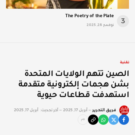
The Poetry of the Plate
نوفمبر 28, 2025
تقنية
الصين تتهم الولايات المتحدة
بشن هجمات إلكترونية متقدمة
استهدفت قطاعات حيوية
فريق التحرير
أبريل 17, 2025
آخر تحديث:
أبريل 17, 2025