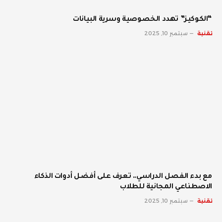
“الكوكيز” تهدد الخصوصية وسرية البيانات
تقنية
سبتمبر 10, 2025
مع بدء الفصل الدراسي.. تعرف على أفضل أدوات الذكاء
الاصطناعي المجانية للطلاب
تقنية
سبتمبر 10, 2025