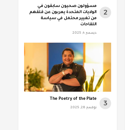
مسؤولون صحيون سابقون في
الولايات المتحدة يعربون عن قلقهم
من تغيير محتمل في سياسة
اللقاحات
ديسمبر 4, 2025
The Poetry of the Plate
نوفمبر 28, 2025