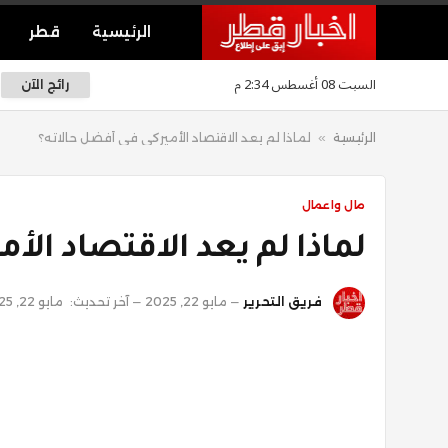
الرئيسية
قطر
السبت 08 أغسطس 2:34 م
رائج الآن
الرئيسية
»
لماذا لم يعد الاقتصاد الأميركي في أفضل حالاته؟
مال واعمال
لماذا لم يعد الاقتصاد الأ
فريق التحرير
مايو 22, 2025
آخر تحديث:
مايو 22, 2025