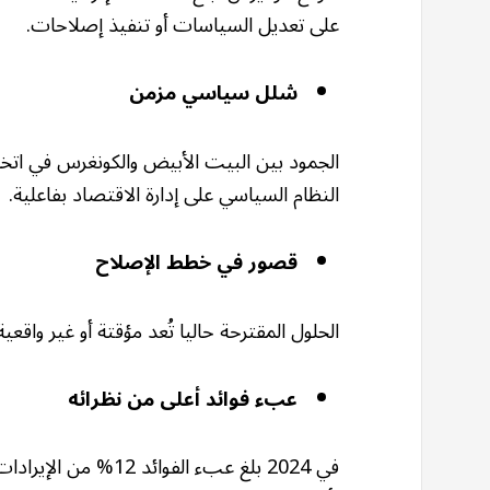
على تعديل السياسات أو تنفيذ إصلاحات.
شلل سياسي مزمن
الجمود بين البيت الأبيض والكونغرس في اتخا
النظام السياسي على إدارة الاقتصاد بفاعلية.
قصور في خطط الإصلاح
الحلول المقترحة حاليا تُعد مؤقتة أو غير واقعي
عبء فوائد أعلى من نظرائه