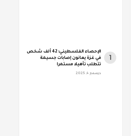
الإحصاء الفلسطيني: 42 ألف شخص
في غزة يعانون إصابات جسيمة
تتطلب تأهيلا مستمرا
ديسمبر 4, 2025