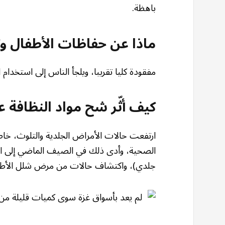
باهظة.
ماذا عن حفاظات الأطفال و
مفقودة كليا تقريبا، ويلجأ الناس إلى استخدام 
كيف أثّر شح مواد النظافة
ارتفعت حالات الأمراض الجلدية والتلوث، خاصة
الصحية، وأدى ذلك في الصيف الماضي إلى انتشا
جلدي)، واكتشاف حالات من مرض شلل الأطف