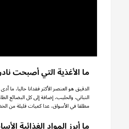
ما الأغذية التي أصبحت نادر
الدقيق هو العنصر الأكثر فقدانا حاليا، ما أدى
النباتي، والحليب، إضافة إلى كل البضائع الطاز
مطلقا في الأسواق، عدا كميات قليلة من الخض
ما أبرز المواد الغذائية الأس