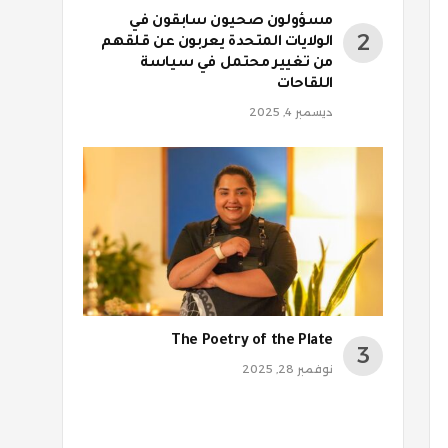
مسؤولون صحيون سابقون في
الولايات المتحدة يعربون عن قلقهم
من تغيير محتمل في سياسة
اللقاحات
ديسمبر 4, 2025
The Poetry of the Plate
نوفمبر 28, 2025