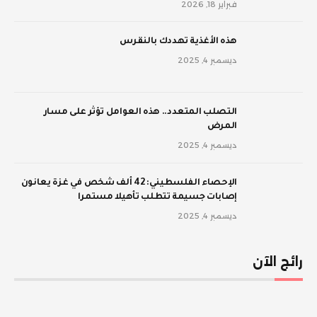
فبراير 18, 2026
‫هذه الأغذية تهددك بالنقرس
ديسمبر 4, 2025
‫التصلب المتعدد.. هذه العوامل تؤثر على مسار
المرض
ديسمبر 4, 2025
الإحصاء الفلسطيني: 42 ألف شخص في غزة يعانون
إصابات جسيمة تتطلب تأهيلا مستمرا
ديسمبر 4, 2025
رائج الآن