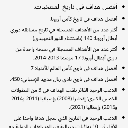
أفضل هداف في تاريخ المنتخبات.
أفضل هداف في تاريخ كأس أوروبا.
أكثر عدد من الأهداف المسجلة في تاريخ مسابقة دوري
أبطال أوروبا: 140 (باستثناء الدور التمهيدي).
أكثر عدد من الأهداف المسجلة في نسخة واحدة من
دوري أبطال أوروبا: 17 موسما 2013-2014.
أفضل هداف في تاريخ كأس العالم للأندية: 7.
أفضل هداف في تاريخ نادي ريال مدريد الإسباني: 450.
اللاعب الوحيد الفائز بلقب الهداف في 3 من البطولات
الخمس الكبرى: إنجلترا (2008) وإسبانيا (2011 و2014
و2015) وإيطاليا (2021).
اللاعب الوحيد في التاريخ الذي سجل هدفا واحدا على
الأقل في 10 نهائيات متتالية في المسابقات الدولية مع