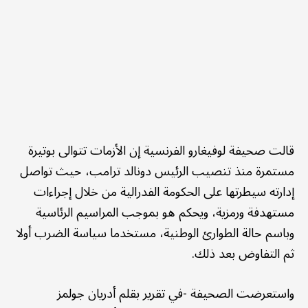
قالت صحيفة لوفيغارو الفرنسية إن الأزمات تتوالى بوتيرة
مستمرة منذ تنصيب الرئيس دونالد ترامب، حيث تواصل
إدارته سيطرتها على الحكومة الفدرالية من خلال إجراءات
مستهدفة ورمزية، ويحكم هو بموجب المراسيم الرئاسية
وباسم حالة الطوارئ الوطنية، مستخدما سياسة الضرب أولا
ثم التفاوض بعد ذلك.
واستعرضت الصحيفة -في تقرير بقلم أدريان جولمز