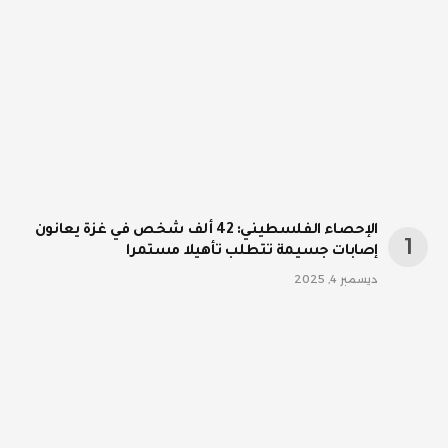
الإحصاء الفلسطيني: 42 ألف شخص في غزة يعانون
إصابات جسيمة تتطلب تأهيلا مستمرا
ديسمبر 4, 2025