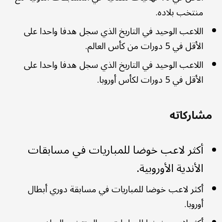
منتخب بلاده.
اللاعب الوحيد في التاريخ الذي سجل هدفا واحدا على
الأقل في 5 دورات من كأس العالم.
اللاعب الوحيد في التاريخ الذي سجل هدفا واحدا على
الأقل في 5 دورات لكأس أوروبا.
مشاركاته
أكثر لاعب خوضا للمباريات في مسابقات
الأندية الأوروبية.
أكثر لاعب خوضا للمباريات في مسابقة دوري أبطال
أوروبا.