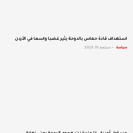
استهداف قادة حماس بالدوحة يثير غضبا واسعا في الأردن
سياسة
سبتمبر 10, 2025