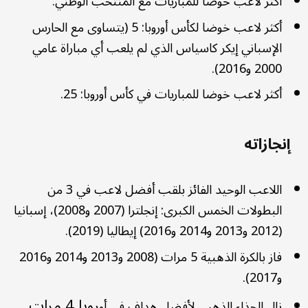
أكثر لاعب خوضا للمباريات مع المنتخب الوطني.
أكثر لاعب خوضا لكأس أوروبا: 5 (يتساوى مع الحارس
الإسباني إيكر كاسياس الذي لم يلعب أي مباراة عامي
2000 و2016).
أكثر لاعب خوضا للمباريات في كأس أوروبا: 25.
إنجازاته
اللاعب الوحيد الفائز بلقب أفضل لاعب في 3 من
البطولات الخمس الكبرى: إنجلترا (2007 و2008)، إسبانيا
(2012 و2013 و2014 و2016) إيطاليا (2019).
فاز بالكرة الذهبية 5 مرات (2008 و2013 و2014 و2016
و2017).
روبا 4 مرات
نال الحذاء الذهبي لأفضل هداف في أو