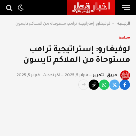
الرئيسية
»
لوفيغارو: إستراتيجية ترامب مستوحاة من الملاكم تايسون
سياسة
لوفيغارو: إستراتيجية ترامب
مستوحاة من الملاكم تايسون
فريق التحرير
فبراير 5, 2025
آخر تحديث:
فبراير 5, 2025