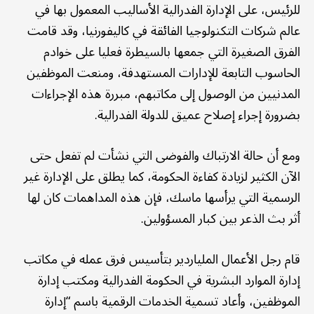
للرئيس، على الإدارة الفدرالية الأساليب المعمول بها في
عالم شركات التكنولوجيا الفائقة في كاليفورنيا، وقد قامت
الفرق الصغيرة التي جمعها بالسيطرة فعليا على خوادم
الحاسوب التابعة للإدارات المستهدفة، ومنعت الموظفين
المدنيين من الوصول إلى مكاتبهم، مبررة هذه الإجراءات
بضرورة إجراء إصلاح عميق للدولة الفدرالية.
ومع أن حالة الارتباك والفوضى التي نشأت لم تفعل حتى
الآن الكثير لزيادة كفاءة الحكومة، كما يطلق على الإدارة غير
الرسمية التي يرأسها ماسك، فإن هذه المداهمات كان لها
أثر بث الذعر بين كبار المسؤولين.
قام رجل الأعمال الملياردير بتأسيس فرق عمله في مكاتب
إدارة الموارد البشرية في الحكومة الفدرالية ومكتب إدارة
الموظفين، وأعاد تسمية الخدمات الرقمية باسم “إدارة