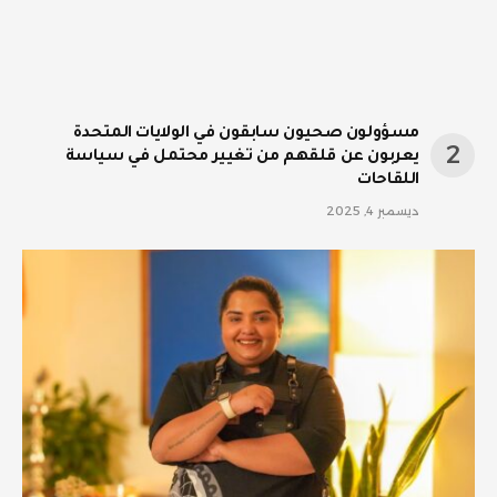
مسؤولون صحيون سابقون في الولايات المتحدة
يعربون عن قلقهم من تغيير محتمل في سياسة
اللقاحات
ديسمبر 4, 2025