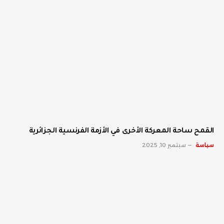
القمح ساحة المعركة الأخرى في الأزمة الفرنسية الجزائرية
سياسة
سبتمبر 10, 2025