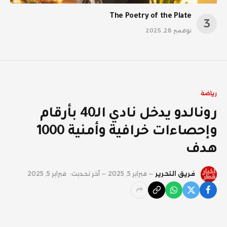
The Poetry of the Plate
نوفمبر 28, 2025
رياضة
رونالدو يدخل نادي الـ40 بأرقام
وإحصاءات خرافية وأمنية 1000
هدف
فريق التحرير
فبراير 5, 2025
آخر تحديث:
فبراير 5, 2025