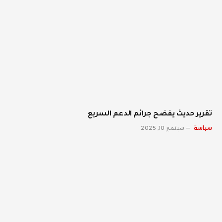
تقرير حديث يفضح جرائم الدعم السريع
سياسة
سبتمبر 10, 2025