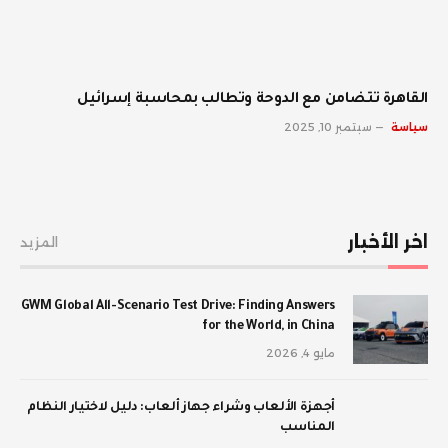
القاهرة تتضامن مع الدوحة وتطالب بمحاسبة إسرائيل
سياسة
سبتمبر 10, 2025
اخر الأخبار
المزيد
GWM Global All-Scenario Test Drive: Finding Answers
for the World, in China
مايو 4, 2026
أجهزة الألعاب وشراء جهاز ألعاب: دليل لاختيار النظام
المناسب