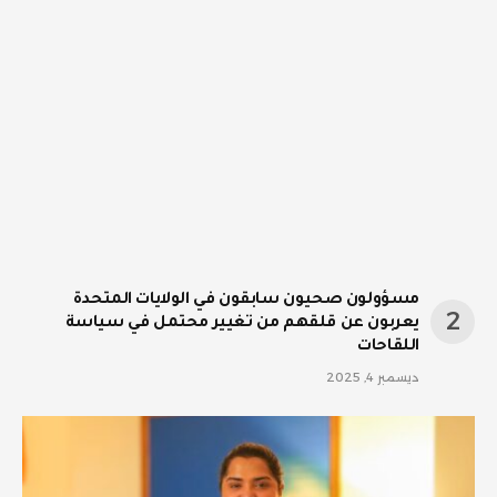
مسؤولون صحيون سابقون في الولايات المتحدة
يعربون عن قلقهم من تغيير محتمل في سياسة
اللقاحات
ديسمبر 4, 2025