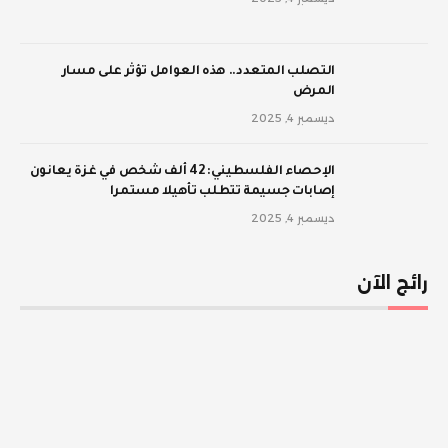
‫التصلب المتعدد.. هذه العوامل تؤثر على مسار
المرض
ديسمبر 4, 2025
الإحصاء الفلسطيني: 42 ألف شخص في غزة يعانون
إصابات جسيمة تتطلب تأهيلا مستمرا
ديسمبر 4, 2025
رائج الآن