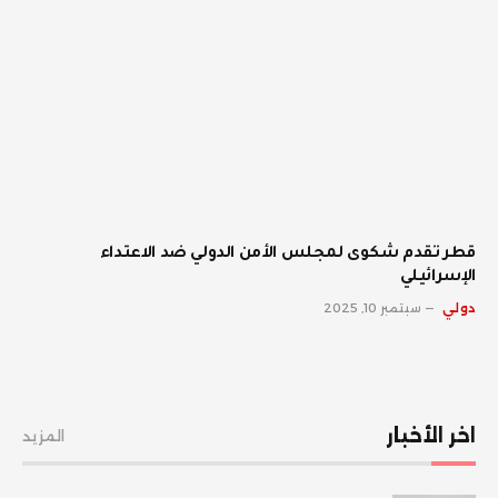
قطر تقدم شكوى لمجلس الأمن الدولي ضد الاعتداء
الإسرائيلي
دولي
سبتمبر 10, 2025
اخر الأخبار
المزيد