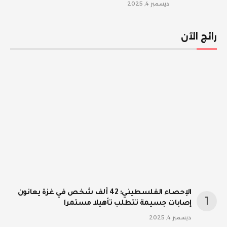
ديسمبر 4, 2025
رائج الآن
الإحصاء الفلسطيني: 42 ألف شخص في غزة يعانون
إصابات جسيمة تتطلب تأهيلا مستمرا
ديسمبر 4, 2025