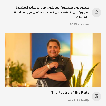
مسؤولون صحيون سابقون في الولايات المتحدة
يعربون عن قلقهم من تغيير محتمل في سياسة
اللقاحات
ديسمبر 4, 2025
The Poetry of the Plate
نوفمبر 28, 2025