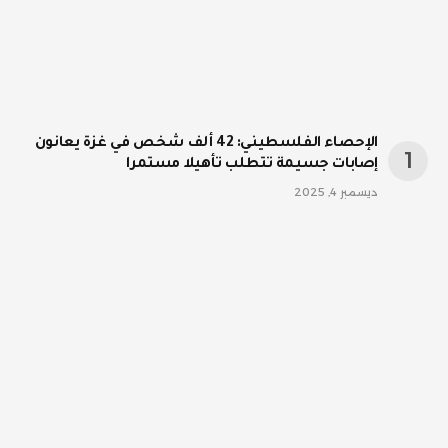
الإحصاء الفلسطيني: 42 ألف شخص في غزة يعانون
إصابات جسيمة تتطلب تأهيلا مستمرا
ديسمبر 4, 2025