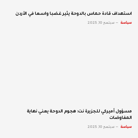
استهداف قادة حماس بالدوحة يثير غضبا واسعا في الأردن
سياسة
سبتمبر 10, 2025
مسؤول أميركي للجزيرة نت: هجوم الدوحة يعني نهاية
المفاوضات
سياسة
سبتمبر 10, 2025