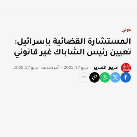
دولي
المستشارة القضائية بإسرائيل:
تعيين رئيس الشاباك غير قانوني
فريق التحرير
مايو 27, 2025
آخر تحديث:
مايو 27, 2025