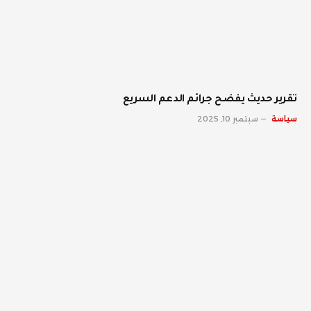
تقرير حديث يفضح جرائم الدعم السريع
سياسة
سبتمبر 10, 2025