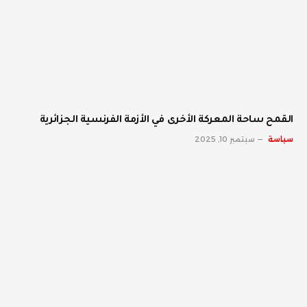
القمح ساحة المعركة الأخرى في الأزمة الفرنسية الجزائرية
سياسة
سبتمبر 10, 2025