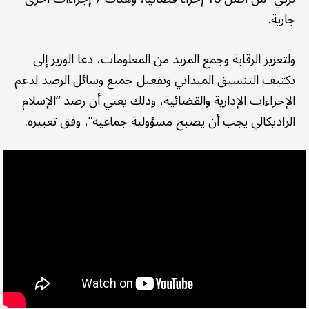
جارية.
ولتعزيز الرقابة وجمع المزيد من المعلومات، دعا الوزير إلى
تكثيف التنسيق الميداني وتفعيل جميع وسائل الرصد لدعم
الإجراءات الإدارية والقضائية، وذلك يعني أن رصد “الإسلام
الراديكالي يجب أن يصبح مسؤولية جماعية”، وفق تعبيره.