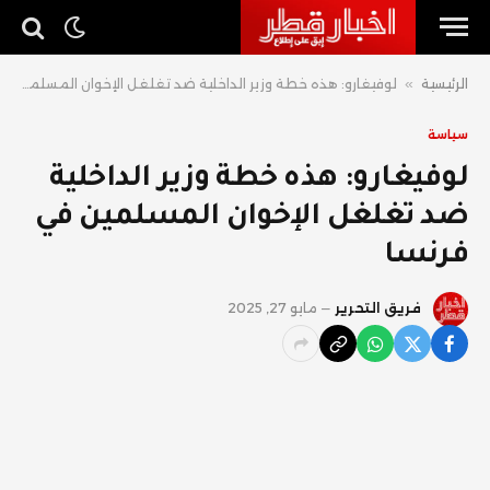
الرئيسية
»
لوفيغارو: هذه خطة وزير الداخلية ضد تغلغل الإخوان المسلمين في فرنسا
سياسة
لوفيغارو: هذه خطة وزير الداخلية
ضد تغلغل الإخوان المسلمين في
فرنسا
فريق التحرير
مايو 27, 2025