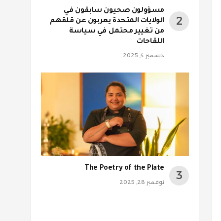
مسؤولون صحيون سابقون في
الولايات المتحدة يعربون عن قلقهم
من تغيير محتمل في سياسة
اللقاحات
ديسمبر 4, 2025
The Poetry of the Plate
نوفمبر 28, 2025