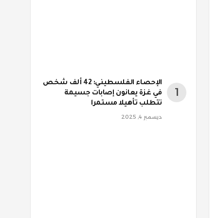
الإحصاء الفلسطيني: 42 ألف شخص
في غزة يعانون إصابات جسيمة
تتطلب تأهيلا مستمرا
ديسمبر 4, 2025