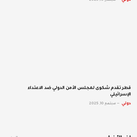
قطر تقدم شكوى لمجلس الأمن الدولي ضد الاعتداء
الإسرائيلي
دولي
سبتمبر 10, 2025