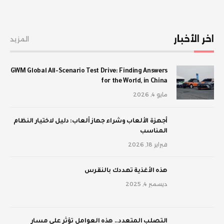
اخر الأخبار
المزيد
GWM Global All-Scenario Test Drive: Finding Answers
for the World, in China
مايو 4, 2026
أجهزة الألعاب وشراء جهاز ألعاب: دليل لاختيار النظام
المناسب
فبراير 18, 2026
‫هذه الأغذية تهددك بالنقرس
ديسمبر 4, 2025
‫التصلب المتعدد.. هذه العوامل تؤثر على مسار