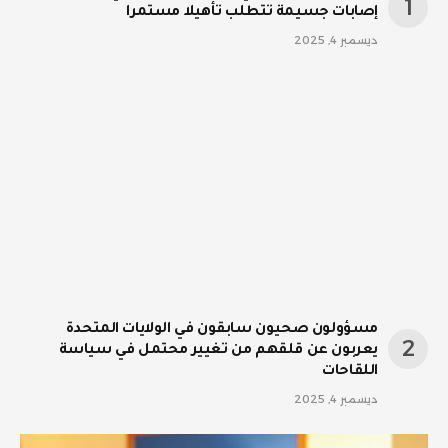
إصابات جسيمة تتطلب تأهيلا مستمرا
ديسمبر 4, 2025
مسؤولون صحيون سابقون في الولايات المتحدة
يعربون عن قلقهم من تغيير محتمل في سياسة
اللقاحات
ديسمبر 4, 2025