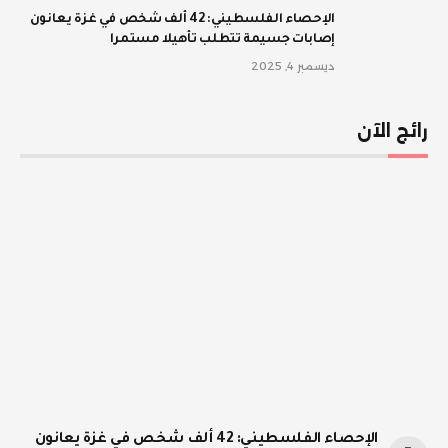
الإحصاء الفلسطيني: 42 ألف شخص في غزة يعانون
إصابات جسيمة تتطلب تأهيلا مستمرا
ديسمبر 4, 2025
رائج الآن
الإحصاء الفلسطيني: 42 ألف شخص في غزة يعانون