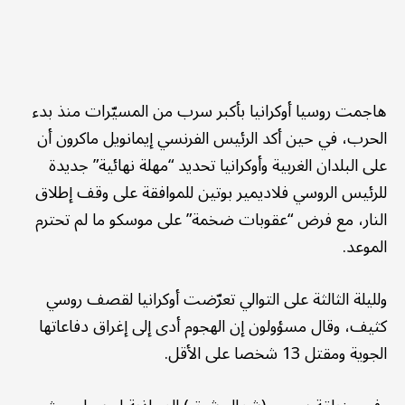
هاجمت روسيا أوكرانيا بأكبر سرب من المسيّرات منذ بدء
الحرب، في حين أكد الرئيس الفرنسي إيمانويل ماكرون أن
على البلدان الغربية وأوكرانيا تحديد “مهلة نهائية” جديدة
للرئيس الروسي فلاديمير بوتين للموافقة على وقف إطلاق
النار، مع فرض “عقوبات ضخمة” على موسكو ما لم تحترم
الموعد.
ولليلة الثالثة على التوالي تعرّضت أوكرانيا لقصف روسي
كثيف، وقال مسؤولون إن الهجوم أدى إلى إغراق دفاعاتها
الجوية ومقتل 13 شخصا على الأقل.