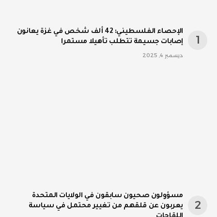
الإحصاء الفلسطيني: 42 ألف شخص في غزة يعانون
إصابات جسيمة تتطلب تأهيلا مستمرا
ديسمبر 4, 2025
مسؤولون صحيون سابقون في الولايات المتحدة
يعربون عن قلقهم من تغيير محتمل في سياسة
اللقاحات