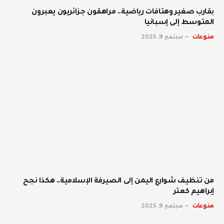
بقارب صغير وهتافات رياضية.. مراهقون جزائريون يعبرون
المتوسط إلى إسبانيا
منوعات
سبتمبر 9, 2025
من تنظيف شوارع اليمن إلى الصيرفة الإسلامية.. هكذا نجح
إبراهيم كعتر
منوعات
سبتمبر 9, 2025