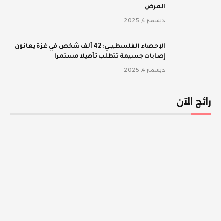
المرض
ديسمبر 4, 2025
الإحصاء الفلسطيني: 42 ألف شخص في غزة يعانون
إصابات جسيمة تتطلب تأهيلا مستمرا
ديسمبر 4, 2025
رائج الآن