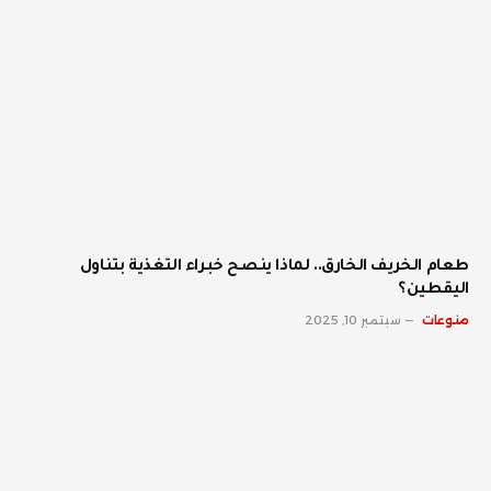
طعام الخريف الخارق.. لماذا ينصح خبراء التغذية بتناول
اليقطين؟
منوعات
سبتمبر 10, 2025