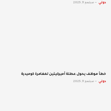
دولي
سبتمبر 11, 2025
خطأ موظف يحول عطلة أميركيتين لمغامرة كوميدية
دولي
سبتمبر 11, 2025