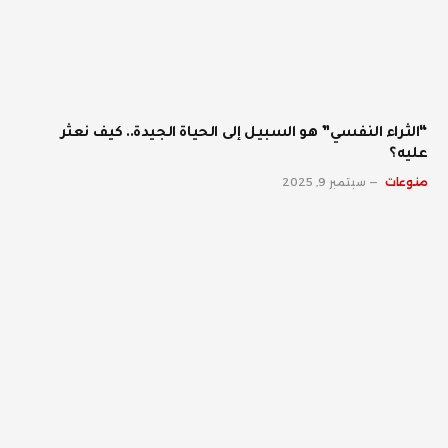
“الثراء النفسي” هو السبيل إلى الحياة الجيدة.. كيف نعثر
عليه؟
منوعات
سبتمبر 9, 2025