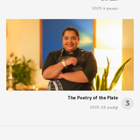
ديسمبر 4, 2025
The Poetry of the Plate
نوفمبر 28, 2025