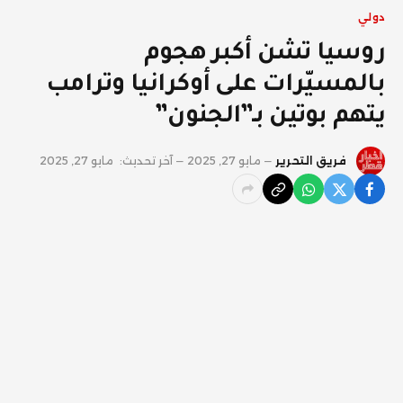
دولي
روسيا تشن أكبر هجوم
بالمسيّرات على أوكرانيا وترامب
يتهم بوتين بـ”الجنون”
فريق التحرير
مايو 27, 2025
آخر تحديث:
مايو 27, 2025