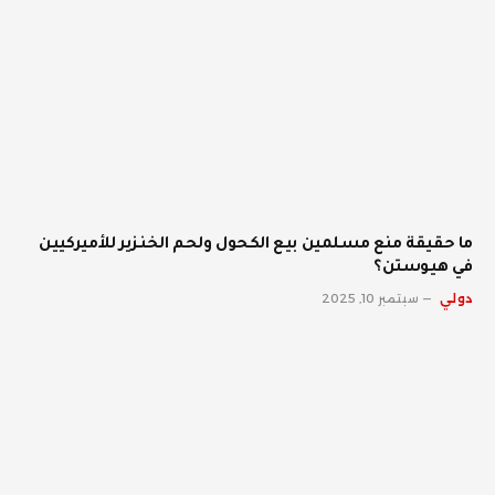
ما حقيقة منع مسلمين بيع الكحول ولحم الخنزير للأميركيين
في هيوستن؟
دولي
سبتمبر 10, 2025