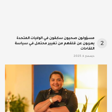
مسؤولون صحيون سابقون في الولايات المتحدة
يعربون عن قلقهم من تغيير محتمل في سياسة
اللقاحات
ديسمبر 4, 2025