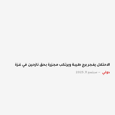
الاحتلال يفجر برج طيبة ويرتكب مجزرة بحق نازحين في غزة
دولي
سبتمبر 11, 2025