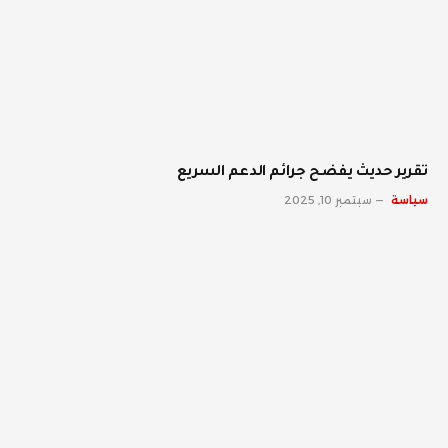
تقرير حديث يفضح جرائم الدعم السريع
سياسة
سبتمبر 10, 2025