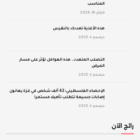
المناسب
فبراير 18, 2026
‫هذه الأغذية تهددك بالنقرس
ديسمبر 4, 2025
‫التصلب المتعدد.. هذه العوامل تؤثر على مسار
المرض
ديسمبر 4, 2025
الإحصاء الفلسطيني: 42 ألف شخص في غزة يعانون
إصابات جسيمة تتطلب تأهيلا مستمرا
ديسمبر 4, 2025
رائج الآن