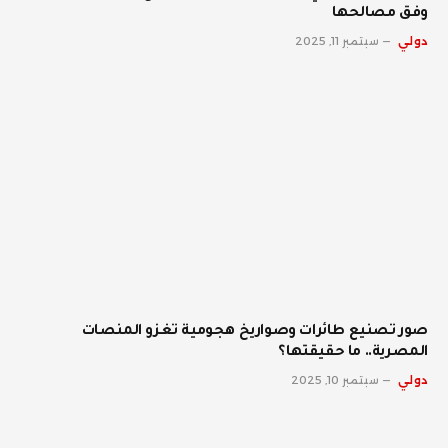
وفق مصالحها
دولي
سبتمبر 11, 2025
صور تصنيع طائرات وصواريخ هجومية تغزو المنصات
المصرية.. ما حقيقتها؟
دولي
سبتمبر 10, 2025