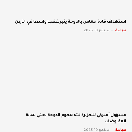
استهداف قادة حماس بالدوحة يثير غضبا واسعا في الأردن
سياسة
سبتمبر 10, 2025
مسؤول أميركي للجزيرة نت: هجوم الدوحة يعني نهاية
المفاوضات
سياسة
سبتمبر 10, 2025