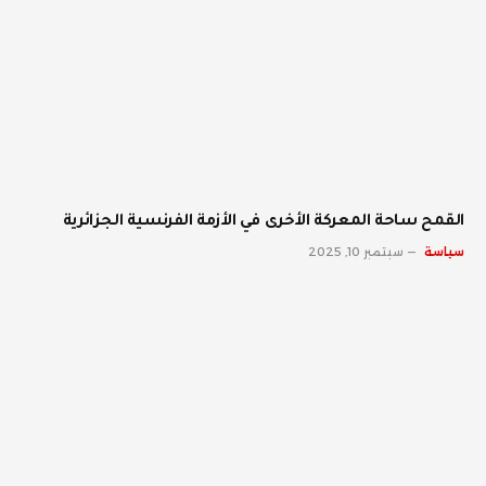
القمح ساحة المعركة الأخرى في الأزمة الفرنسية الجزائرية
سياسة
سبتمبر 10, 2025