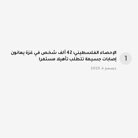
الإحصاء الفلسطيني: 42 ألف شخص في غزة يعانون
إصابات جسيمة تتطلب تأهيلا مستمرا
ديسمبر 4, 2025