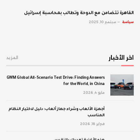
القاهرة تتضامن مع الدوحة وتطالب بمحاسبة إسرائيل
سياسة
سبتمبر 10, 2025
اخر الأخبار
المزيد
GWM Global All-Scenario Test Drive: Finding Answers
for the World, in China
مايو 4, 2026
أجهزة الألعاب وشراء جهاز ألعاب: دليل لاختيار النظام
المناسب
فبراير 18, 2026