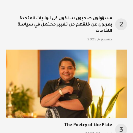
مسؤولون صحيون سابقون في الولايات المتحدة
يعربون عن قلقهم من تغيير محتمل في سياسة
اللقاحات
ديسمبر 4, 2025
The Poetry of the Plate