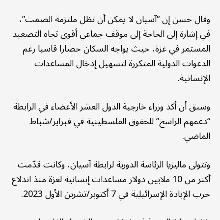
وقال حسن إن “آسيان لا يمكن أن تظل ملتزمة الصمت”،
في إشارة إلى الحاجة إلى موقف جماعي أقوى تجاه التصعيد
المستمر في غزة، حيث يواجه السكان حصارا قاسيا رغم
الدعوات الدولية المتكررة لتسهيل إدخال المساعدات
الإنسانية.
وسبق أن أكد وزراء خارجية الدول العشر الأعضاء في الرابطة
“دعمهم الراسخ” للحقوق الفلسطينية في فبراير/شباط
الماضي.
وتتولى ماليزيا الرئاسة الدورية لرابطة آسيان، وكانت قدّمت
أكثر من 10 ملايين دولار مساعدات إنسانية لغزة منذ اندلاع
حرب الإبادة الإسرائيلية في 7 أكتوبر/تشرين الأول 2023.