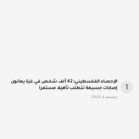
الإحصاء الفلسطيني: 42 ألف شخص في غزة يعانون
إصابات جسيمة تتطلب تأهيلا مستمرا
ديسمبر 4, 2025