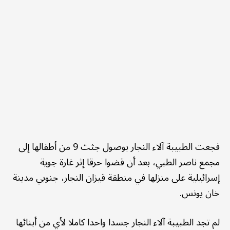
فجعت الطبيبة آلاء النجار بوصول جثث 9 من أطفالها إلى
مجمع ناصر الطبي، بعد أن قضوا حرقا إثر غارة جوية
إسرائيلية على منزلها في منطقة قيزان النجار، جنوبي مدينة
خان يونس.
لم تجد الطبيبة آلاء النجار جسدا واحدا كاملا لأي من أبنائها