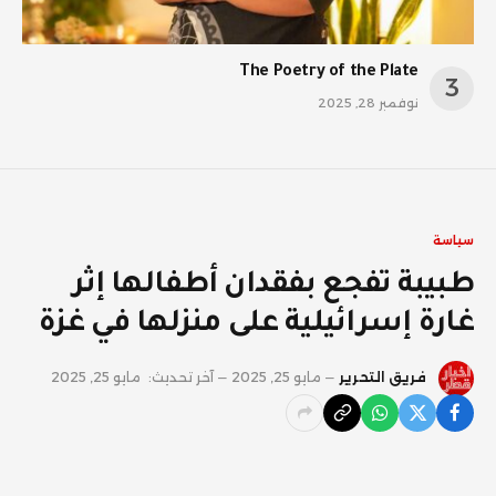
The Poetry of the Plate
نوفمبر 28, 2025
سياسة
طبيبة تفجع بفقدان أطفالها إثر
غارة إسرائيلية على منزلها في غزة
فريق التحرير
مايو 25, 2025
آخر تحديث:
مايو 25, 2025