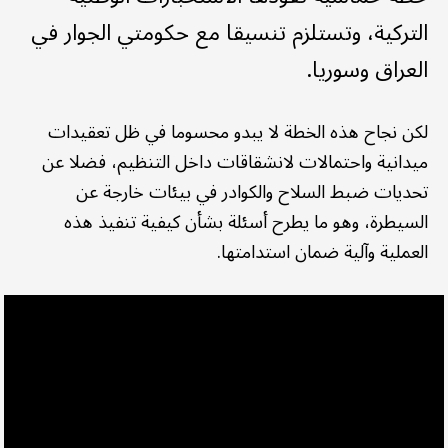
التركية، وتستلزم تنسيقا مع حكومتي الجوار في
العراق وسوريا.
لكن نجاح هذه الخطة لا يبدو محسوما في ظل تعقيدات
ميدانية واحتمالات لانشقاقات داخل التنظيم، فضلا عن
تحديات ضبط السلاح والكوادر في بيئات خارجة عن
السيطرة، وهو ما يطرح أسئلة بشأن كيفية تنفيذ هذه
العملية وآلية ضمان استدامتها.