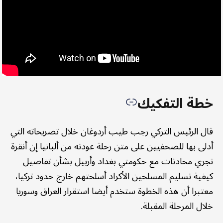
خطة التفكيك
قال الرئيس التركي رجب طيب أردوغان خلال تصريحاته التي
أدلى بها للصحفيين على متن رحلة عودته من ألبانيا إن أنقرة
تجري محادثات مع حكومتي بغداد وأربيل بشأن تفاصيل
كيفية تسليم المسلحين الأكراد أسلحتهم خارج حدود تركيا،
معتبرا أن هذه الخطوة ستخدم أيضا استقرار العراق وسوريا
خلال المرحلة المقبلة.