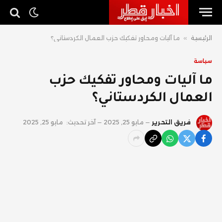
الرئيسية
»
ما آليات ومحاور تفكيك حزب العمال الكردستاني؟
سياسة
ما آليات ومحاور تفكيك حزب
العمال الكردستاني؟
فريق التحرير
مايو 25, 2025
آخر تحديث:
مايو 25, 2025