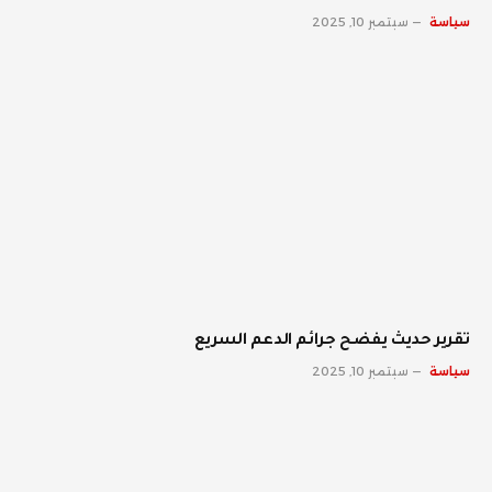
سياسة
سبتمبر 10, 2025
تقرير حديث يفضح جرائم الدعم السريع
سياسة
سبتمبر 10, 2025