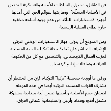
في المقابل، ستتولى السلطات الأمنية والعسكرية التدقيق
في الأسلحة المسلّمة، ومقارنتها بقوائم الجرد التي أعدتها
أجهزة الاستخبارات، للتأكد من عدم وجود أسلحة مخفية
خارج نطاق العملية الرسمية.
ومن المتوقع أن يتولى جهاز الاستخبارات الوطني التركي
الإشراف المباشر على تنفيذ خطة تفكيك البنية المسلحة
لحزب العمال الكردستاني، بالتنسيق مع كل من الحكومة
العراقية وسلطات إقليم كردستان.
ووفق ما أوردته صحيفة “تركيا” التركية، فإن من المنتظر أن
تشارك القوات المسلحة التركية أيضا في هذه المرحلة،
لضمان جمع الأسلحة وتأمينها ضمن آلية ميدانية مشتركة
تشمل أنقرة وبغداد وأربيل والسليمانية شمالي العراق.