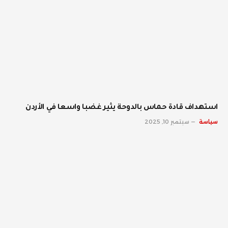
استهداف قادة حماس بالدوحة يثير غضبا واسعا في الأردن
سياسة
سبتمبر 10, 2025