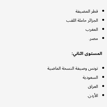
قطر المضيفة
الجزائر حاملة اللقب
المغرب
مصر.
المستوى الثاني:
تونس وصيفة النسخة الماضية
السعودية
العراق
الأردن.