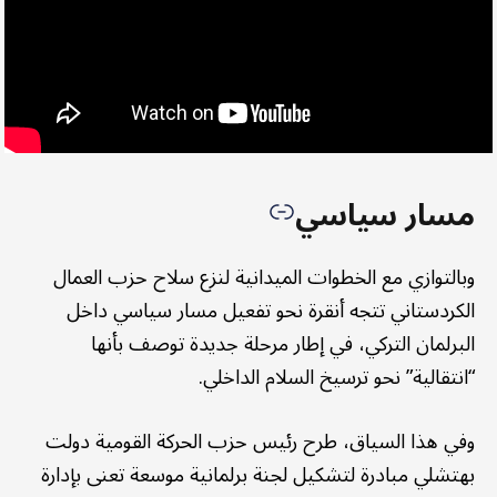
مسار سياسي
وبالتوازي مع الخطوات الميدانية لنزع سلاح حزب العمال
الكردستاني تتجه أنقرة نحو تفعيل مسار سياسي داخل
البرلمان التركي، في إطار مرحلة جديدة توصف بأنها
“انتقالية” نحو ترسيخ السلام الداخلي.
وفي هذا السياق، طرح رئيس حزب الحركة القومية دولت
بهتشلي مبادرة لتشكيل لجنة برلمانية موسعة تعنى بإدارة