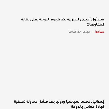
مسؤول أميركي للجزيرة نت: هجوم الدوحة يعني نهاية
المفاوضات
سياسة
سبتمبر 10, 2025
إسرائيل تخسر سياسيا ودوليا بعد فشل محاولة تصفية
قيادة حماس بالدوحة