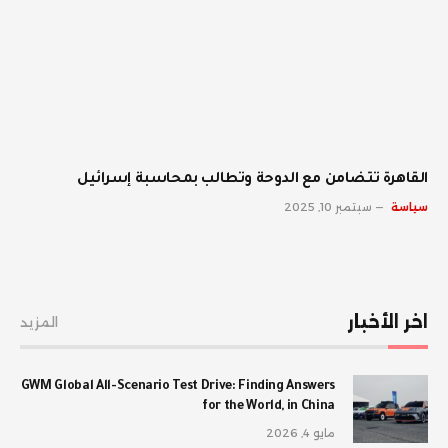
القاهرة تتضامن مع الدوحة وتطالب بمحاسبة إسرائيل
سياسة
سبتمبر 10, 2025
اخر الأخبار
المزيد
GWM Global All-Scenario Test Drive: Finding Answers
for the World, in China
مايو 4, 2026