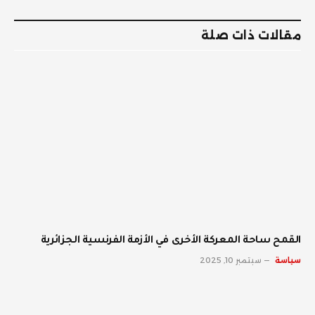
الإلكترو
مقالات ذات صلة
القمح ساحة المعركة الأخرى في الأزمة الفرنسية الجزائرية
سياسة
سبتمبر 10, 2025