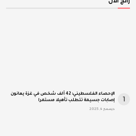
رائج الآن
الإحصاء الفلسطيني: 42 ألف شخص في غزة يعانون
إصابات جسيمة تتطلب تأهيلا مستمرا
ديسمبر 4, 2025