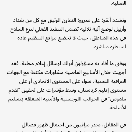
العملية.
وتشدد أنقرة على ضرورة التعاون الوثيق مع كل من بغداد
وأربيل لوضع آلية ثلاثية تضمن التنفيذ الفعلي لنزع السلاح
في هذه المناطق، حيث لا تخضع مواقع التنظيم عادة
لسيطرة مباشرة.
ووفق ما أفاد به مسؤولون أتراك لوسائل إعلام محلية، فقد
أجريت خلال الأسابيع الماضية مشاورات مكثفة مع الجهات
العراقية المعنية، سواء على المستوى الاتحادي أو على
مستوى إقليم كردستان، وسط مؤشرات على تحقيق “تقدم
ملموس” في الجوانب اللوجستية والأمنية المتعلقة بتسليم
الأسلحة.
في المقابل، يحذر مراقبون من احتمال ظهور فصائل