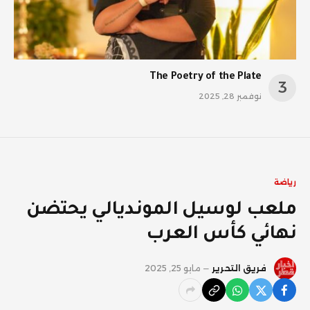
The Poetry of the Plate
نوفمبر 28, 2025
رياضة
ملعب لوسيل المونديالي يحتضن
نهائي كأس العرب
فريق التحرير
مايو 25, 2025