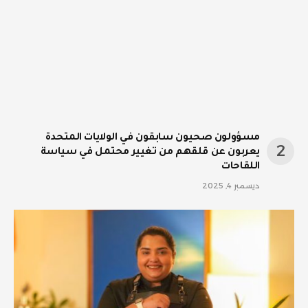
مسؤولون صحيون سابقون في الولايات المتحدة
يعربون عن قلقهم من تغيير محتمل في سياسة
اللقاحات
ديسمبر 4, 2025