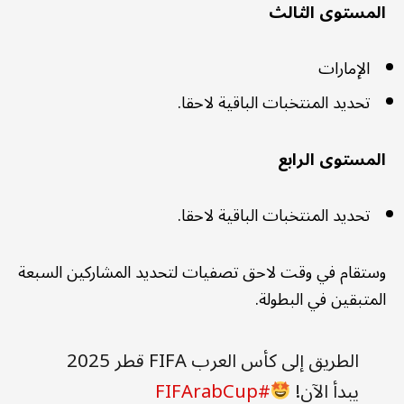
المستوى الثالث
الإمارات
تحديد المنتخبات الباقية لاحقا.
المستوى الرابع
تحديد المنتخبات الباقية لاحقا.
وستقام في وقت لاحق تصفيات لتحديد المشاركين السبعة
المتبقين في البطولة.
الطريق إلى كأس العرب FIFA قطر 2025
يبدأ الآن!
#FIFArabCup