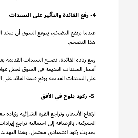
4- رفع الفائدة والتأثير على السندات
عندما يرتفع التضخم، يتوقع السوق أن يتخذ الف
هذا التضخم.
ومع زيادة الفائدة، تصبح السندات القديمة 
أسعار السندات القديمة في السوق لجعل عوائده
على السندات القديمة ورفع قيمة العائد على
5- ركود يلوح في الأفق
ارتفاع الأسعار، وتراجع القوة الشرائية وزيادة 
الجمركية، بالإضافة إلى احتمالية تراجع إيراد
بحدوث ركود اقتصادي محتمل، وهذا التهديد يع