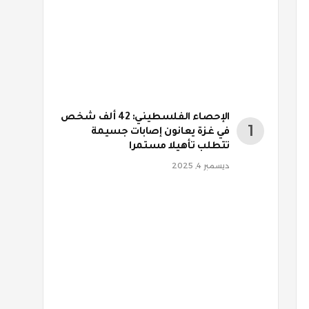
الإحصاء الفلسطيني: 42 ألف شخص
في غزة يعانون إصابات جسيمة
تتطلب تأهيلا مستمرا
ديسمبر 4, 2025