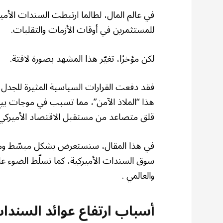
في عالم المال، لطالما ارتبطت السندات الأميرك
للمستثمرين في أوقات الأزمات والتقلبات.
لكن مؤخرًا، تغيّر هذا المشهد بصورة لافتة.
فقد دفعت القرارات السياسية المثيرة للجدل، 
هذا “الملاذ الآمن”، مما تسبب في موجات بيع 
قلق متصاعد من مستقبل الاقتصاد الأميركي.
في هذا المقال، سنستعرض بشكل مبسّط ومركز 
سوق السندات الأميركية، كما نسلّط الضوء على
والعالمي .
أسباب ارتفاع عوائد السندا