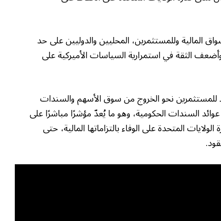
ق المالية وللمستثمرين، المحليين والدوليين على حد
أضعف الثقة في استمرارية السياسات الأميركية على
للمستثمرين نحو الخروج من سوق الأسهم والسندات
 عوائد السندات الحكومية، وهو ما يُعدّ مؤشرًا مباشرًا على
ولايات المتحدة على الوفاء بالتزاماتها المالية، حتى
قود.