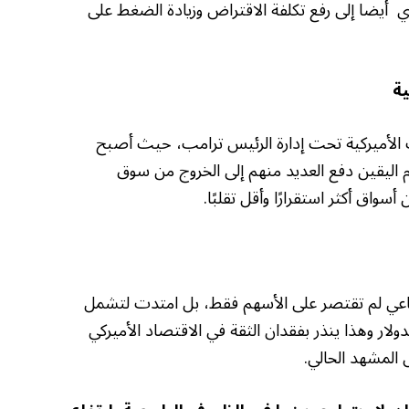
دي أيضا إلى رفع تكلفة الاقتراض وزيادة الضغط على
 الأميركية تحت إدارة الرئيس ترامب، حيث أصبح
دم اليقين دفع العديد منهم إلى الخروج من سوق
سواق أكثر استقرارًا وأقل تقلبًا.
ماعي لم تقتصر على الأسهم فقط، بل امتدت لتشمل
لدولار وهذا ينذر بفقدان الثقة في الاقتصاد الأميركي
المشهد الحالي.