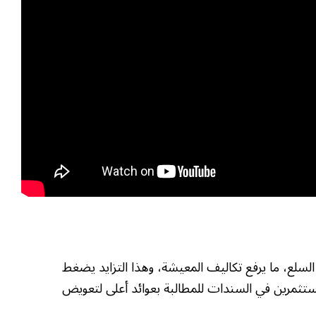
 السلع، ما يرفع تكاليف المعيشة، وهذا التزايد يضغط
ستثمرين في السندات للمطالبة بعوائد أعلى لتعويض