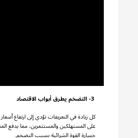
3- التضخم يطرق أبواب الاقتصاد
كل زيادة في التعريفات تؤدي إلى ارتفاع أسعار
على المستهلكين والمستثمرين، مما يدفع الم
خسارة القوة الشرائية بسبب التضخم.