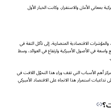
ية بمعاني الأمان والاستقرار، وكانت الخيار الأول
والمؤشرات الاقتصادية المتضاربة، إلى تآكل الثقة في
واسعة في الأصول الأميركية وارتفاع في العوائد، وسط
أهم الأسباب التي تقف وراء هذا التحوّل اللافت في
 تداعيات استمرار هذا الاتجاه على الاقتصاد الأميركي
ت؟