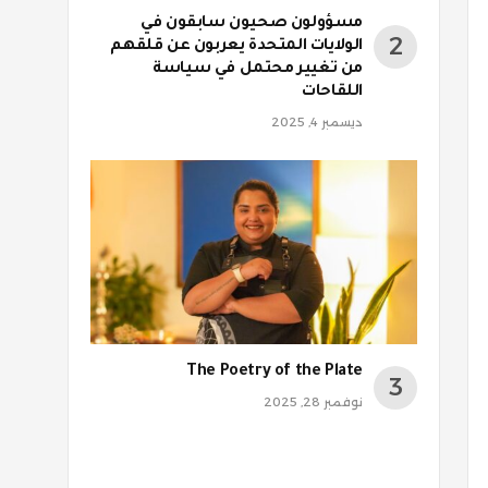
مسؤولون صحيون سابقون في
الولايات المتحدة يعربون عن قلقهم
من تغيير محتمل في سياسة
اللقاحات
ديسمبر 4, 2025
The Poetry of the Plate
نوفمبر 28, 2025