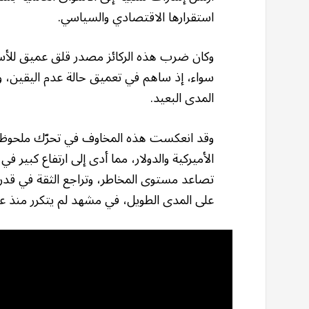
استقرارها الاقتصادي والسياسي.
وكان ضرب هذه الركائز مصدر قلق عميق للأسوا
سواء، إذ ساهم في تعميق حالة عدم اليقين، و
المدى البعيد.
وقد انعكست هذه المخاوف في تحرّك ملحوظ 
الأميركية والدولار، مما أدى إلى ارتفاع كبير في
تصاعد مستوى المخاطر، وتراجع الثقة في قدرة ال
على المدى الطويل، في مشهد لم يتكرر منذ ع