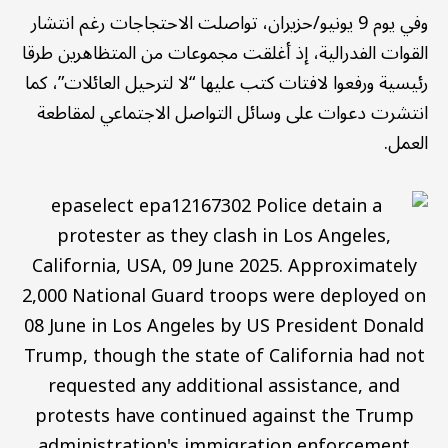
وفي يوم 9 يونيو/حزيران، تواصلت الاحتجاجات رغم انتشار
القوات الفدرالية، إذ أغلقت مجموعات من المتظاهرين طرقا
رئيسية ورفعوا لافتات كتب عليها “لا لترحيل العائلات”، كما
انتشرت دعوات على وسائل التواصل الاجتماعي لمقاطعة
العمل.