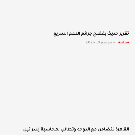
تقرير حديث يفضح جرائم الدعم السريع
سياسة
سبتمبر 10, 2025
القاهرة تتضامن مع الدوحة وتطالب بمحاسبة إسرائيل