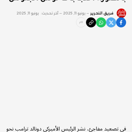
فريق التحرير
يونيو 11, 2025
آخر تحديث:
يونيو 11, 2025
في تصعيد مفاجئ، نشر الرئيس الأميركي دونالد ترامب نحو