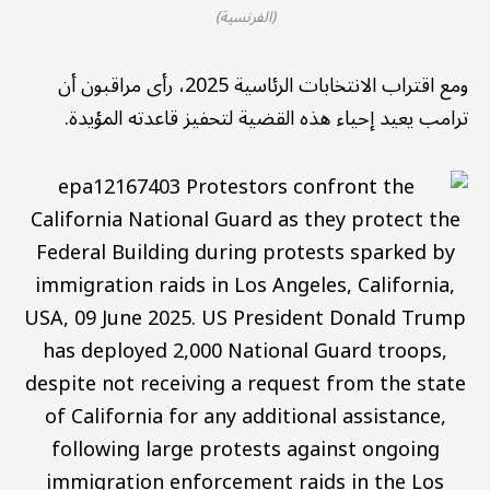
(الفرنسية)
ومع اقتراب الانتخابات الرئاسية 2025، رأى مراقبون أن
ترامب يعيد إحياء هذه القضية لتحفيز قاعدته المؤيدة.