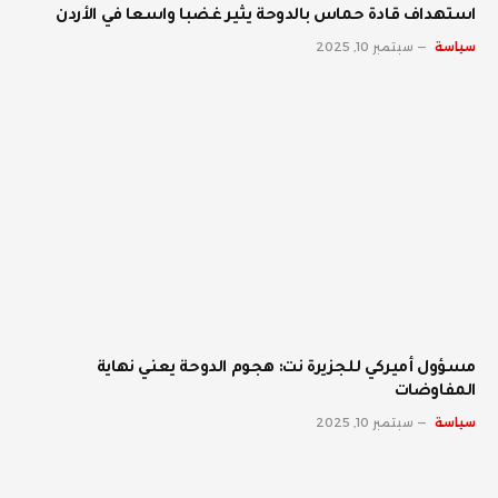
استهداف قادة حماس بالدوحة يثير غضبا واسعا في الأردن
سياسة
سبتمبر 10, 2025
مسؤول أميركي للجزيرة نت: هجوم الدوحة يعني نهاية
المفاوضات
سياسة
سبتمبر 10, 2025