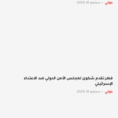
دولي
سبتمبر 10, 2025
قطر تقدم شكوى لمجلس الأمن الدولي ضد الاعتداء
الإسرائيلي
دولي
سبتمبر 10, 2025