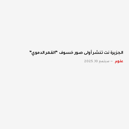
الجزيرة نت تنشر أولى صور خسوف “القمر الدموي”
علوم
سبتمبر 10, 2025