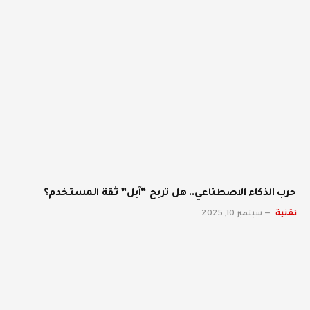
حرب الذكاء الاصطناعي.. هل تربح “آبل” ثقة المستخدم؟
تقنية
سبتمبر 10, 2025