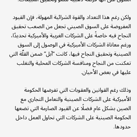
ولكن رغم هذا التعداد والقوة الشرائية المهولة، فإن القيود
المفروضة على السوق الصيني تجعل من الصعب تحقيق
النجاح فيه خاصةً على الشركات الغربية والأميركية تحديدًا،
ورغم معاناة الشركات الأميركية في الوصول إلى السوق
الصينية وتحقيق النجاح فيها، كانت “آبل” ضمن القلّة التي
تمكنت من النجاح ومنافسة الشركات المحلية والتغلب
عليها في بعض الأحيان.
وذلك رغم القوانين والعقوبات التي تفرضها الحكومة
الأميركية على الشركات الصينية والتعامل التجاري مع
الصين بشكل عام فضلًا عن القيود الصارمة التي تضعها
الحكومة الصينية على الشركات التي تحاول العمل داخل
حدودها.