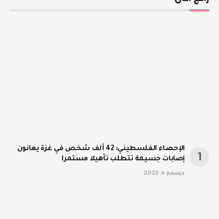
الإحصاء الفلسطيني: 42 ألف شخص في غزة يعانون
إصابات جسيمة تتطلب تأهيلا مستمرا
ديسمبر 4, 2025