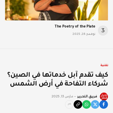
The Poetry of the Plate
نوفمبر 28, 2025
تقنية
كيف تقدم آبل خدماتها في الصين؟
شركاء التفاحة في أرض الشمس
فريق التحرير
مارس 13, 2025