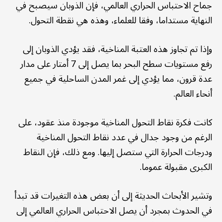
جماح الاحتباس الحراري العالمي، فإن الذوبان سيصبح في
النهاية مستداما، وفقا للعلماء، وهذه هي نقطة التحول.
وإذا تم تجاوز هذه العتبة المناخية، فقد يؤدي الذوبان إلى
رفع مستويات سطح البحر بما يصل إلى 7 أمتار على مدار
عدة قرون، مما يؤدي إلى غمر المدن الساحلية في جميع
أنحاء العالم.
كانت فكرة نقاط التحول المناخية موجودة منذ عقود، على
الرغم من وجود جدال في عدد نقاط التحول المناخية
ودرجات الحرارة التي ستصل إليها. ومع ذلك، فإن النقاط
الكبرى مقبولة عموما.
وتشير الأبحاث الحديثة إلى أن بعض هذه التغيرات قد تبدأ
في الحدوث بمجرد أن يصل الاحتباس الحراري العالمي إلى