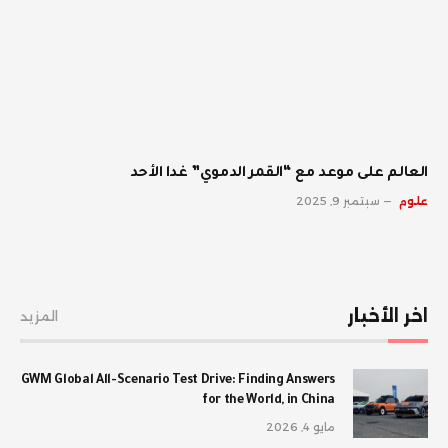
العالم على موعد مع “القمر الدموي” غدا الأحد
علوم
سبتمبر 9, 2025
اخر الأخبار
المزيد
GWM Global All-Scenario Test Drive: Finding Answers
for the World, in China
مايو 4, 2026