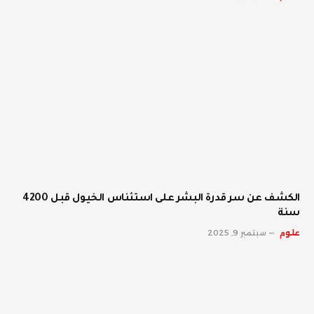
الكشف عن سر قدرة البشر على استئناس الخيول قبل 4200
سنة
علوم
سبتمبر 9, 2025