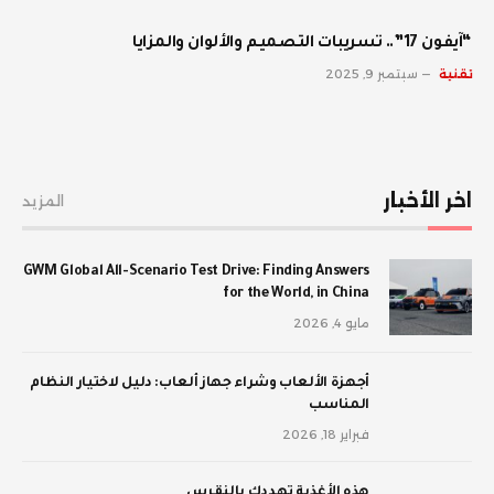
“آيفون 17”.. تسريبات التصميم والألوان والمزايا
تقنية
سبتمبر 9, 2025
اخر الأخبار
المزيد
GWM Global All-Scenario Test Drive: Finding Answers
for the World, in China
مايو 4, 2026
أجهزة الألعاب وشراء جهاز ألعاب: دليل لاختيار النظام
المناسب
فبراير 18, 2026
‫هذه الأغذية تهددك بالنقرس