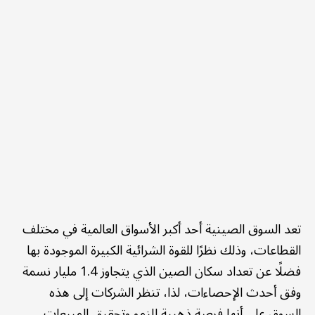
تعد السوق الصينية أحد أكبر الأسواق العالمية في مختلف
القطاعات، وذلك نظرًا للقوة الشرائية الكبيرة الموجودة بها
فضلًا عن تعداد سكان الصين الذي يتجاوز 1.4 مليار نسمة
وفق أحدث الإحصاءات، لذا، تنظر الشركات إلى هذه
السوق على أنها فرصة ذهبية للنمو وتحقيق المبيعات.