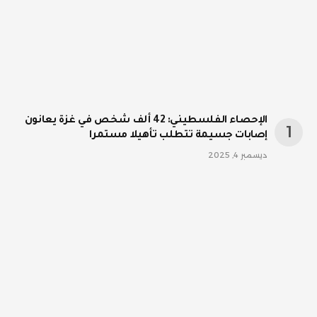
الإحصاء الفلسطيني: 42 ألف شخص في غزة يعانون
إصابات جسيمة تتطلب تأهيلا مستمرا
ديسمبر 4, 2025