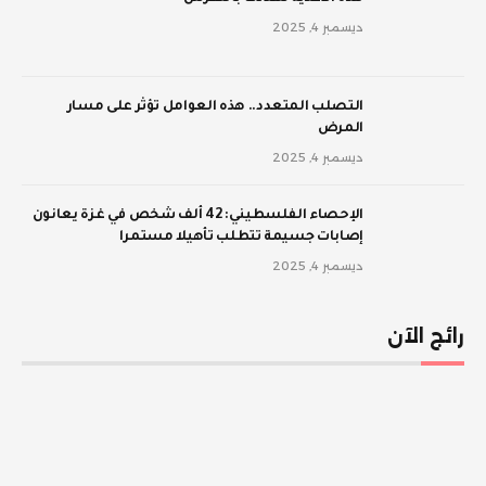
ديسمبر 4, 2025
‫التصلب المتعدد.. هذه العوامل تؤثر على مسار
المرض
ديسمبر 4, 2025
الإحصاء الفلسطيني: 42 ألف شخص في غزة يعانون
إصابات جسيمة تتطلب تأهيلا مستمرا
ديسمبر 4, 2025
رائج الآن