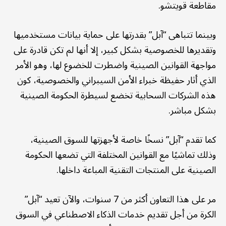
مقاطعة قويتشو.
وبينما تتباهى “آبل” بقدرتها على حماية بيانات مستخدميها
وتقديرها للخصوصية بشكل كبير، إلا أنها لم تكن قادرة على
مواجهة القوانين الصينية واضطرت للخضوع لها، وهو الأمر
الذي أثار حفيظة خبراء الأمن السيبراني والخصوصية، كون
هذه الشركات السحابية تخضع لسيطرة الحكومة الصينية
بشكل مباشر.
كما تقدم “آبل” نسخًا خاصة لأجهزتها للسوق الصينية،
وذلك تماشيًا مع القوانين المختلفة التي تضعها الحكومة
الصينية على المنتجات التقنية المباعة داخلها.
مر على هذا التعاون أكثر من 7 سنوات، والآن تعيد “آبل”
الكرة من أجل تقديم خدمات الذكاء الاصطناعي في السوق