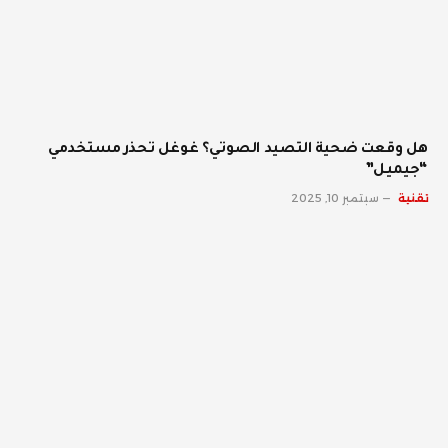
هل وقعت ضحية التصيد الصوتي؟ غوغل تحذر مستخدمي
“جيميل”
تقنية
سبتمبر 10, 2025