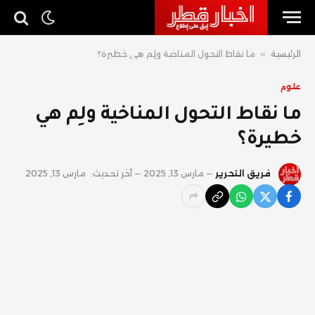
الرئيسية
»
ما نقاط التحول المناخية ولِم هي خطيرة؟
علوم
ما نقاط التحول المناخية ولِم هي
خطيرة؟
فريق التحرير
مارس 13, 2025
آخر تحديث:
مارس 13, 2025