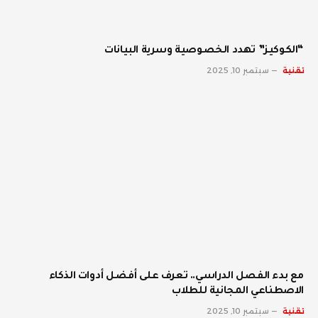
“الكوكيز” تهدد الخصوصية وسرية البيانات
تقنية
سبتمبر 10, 2025
مع بدء الفصل الدراسي.. تعرف على أفضل أدوات الذكاء
الاصطناعي المجانية للطلاب
تقنية
سبتمبر 10, 2025