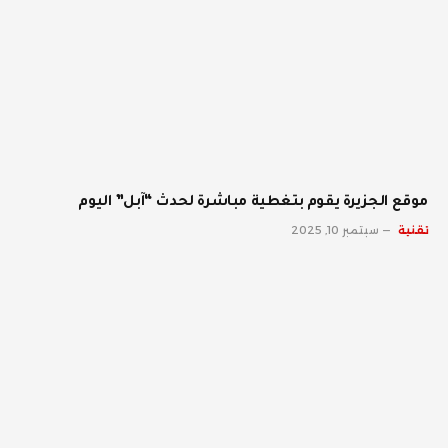
موقع الجزيرة يقوم بتغطية مباشرة لحدث “آبل” اليوم
تقنية
سبتمبر 10, 2025