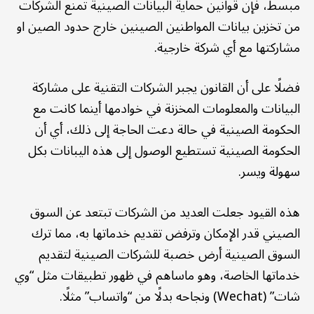
مبسط، فإن قوانين حماية البيانات الصينية تمنع الشركات
من تخزين بيانات المواطنين الصينين خارج حدود الصين او
مشاركتها مع أي شركة خارجية.
فضلًا على أن القانون يجبر الشركات التقنية على مشاركة
البيانات والمعلومات المخزنة في خوادمها أينما كانت مع
الحكومة الصينية في حالة دعت الحاجة إلى ذلك، أي أن
الحكومة الصينية تستطيع الوصول إلى هذه اليبانات بكل
سهولة ويسر.
هذه القيود جعلت العديد من الشركات تبتعد عن السوق
الصيني قدر الإمكان وترفض تقديم خدماتها به، مما ترك
السوق الصينية أرض خصبة للشركات الصينية لتقديم
خدماتها الخاصة، وهو ماساهم في ظهور تطبيقات مثل “وي
شات” (Wechat) ونجاحه بدلًا من “واتساب” مثلًا.