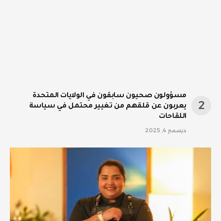
مسؤولون صحيون سابقون في الولايات المتحدة
يعربون عن قلقهم من تغيير محتمل في سياسة
اللقاحات
ديسمبر 4, 2025