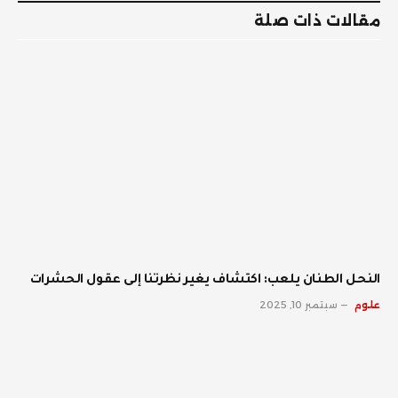
مقالات ذات صلة
النحل الطنان يلعب: اكتشاف يغير نظرتنا إلى عقول الحشرات
علوم
سبتمبر 10, 2025