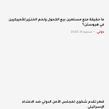
ما حقيقة منع مسلمين بيع الكحول ولحم الخنزير للأميركيين
في هيوستن؟
دولي
سبتمبر 10, 2025
قطر تقدم شكوى لمجلس الأمن الدولي ضد الاعتداء
الإسرائيلي