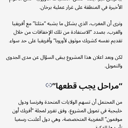
الأخيرة في المنطقة على غرار عملية برخان.
وترى أن المغرب، الذي يشكل ما يشبه “مثلثا” مع أفريقيا
والغرب، بصدد “الاستفادة من تلك الإخفاقات من خلال
تقديم نفسه كشريك موثوق لأوروبا” وأفريقيا على حد سواء.
لكن وبعد اعلان هذا المشروع يبقى السؤال عن مدى الجدوى
والتمويل.
“مراحل يجب قطعها”
من المحتمل أن تسهم الولايات المتحدة وفرنسا ودول
خليجية في تمويل المشروع، وفق تقرير لمجلة “أفريك أون
موفمون” المغربية المتخصصة، وهي دول أعلنت رسميا
تأييدها للفكرة.