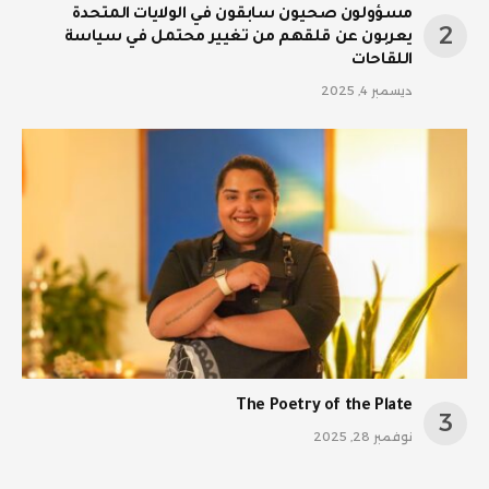
مسؤولون صحيون سابقون في الولايات المتحدة
يعربون عن قلقهم من تغيير محتمل في سياسة
اللقاحات
ديسمبر 4, 2025
The Poetry of the Plate
نوفمبر 28, 2025