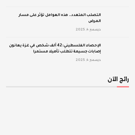
‫التصلب المتعدد.. هذه العوامل تؤثر على مسار
المرض
ديسمبر 4, 2025
الإحصاء الفلسطيني: 42 ألف شخص في غزة يعانون
إصابات جسيمة تتطلب تأهيلا مستمرا
ديسمبر 4, 2025
رائج الآن