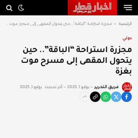
الرئيسية
»
مجزرة استراحة “الباقة”.. حين يتحول المقهى إلى مسرح موت بغزة
دولي
مجزرة استراحة “الباقة”.. حين
يتحول المقهى إلى مسرح موت
بغزة
فريق التحرير
يوليو 1, 2025
آخر تحديث:
يوليو 1, 2025