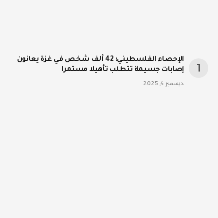
الإحصاء الفلسطيني: 42 ألف شخص في غزة يعانون
إصابات جسيمة تتطلب تأهيلا مستمرا
ديسمبر 4, 2025