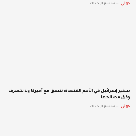
دولي
سبتمبر 11, 2025
سفير إسرائيل في الأمم المتحدة: ننسق مع أميركا ولا نتصرف
وفق مصالحها
دولي
سبتمبر 11, 2025