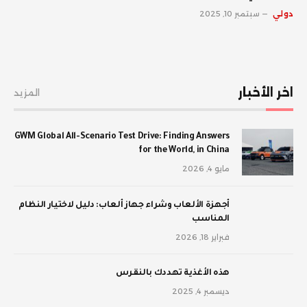
دولي
سبتمبر 10, 2025
اخر الأخبار
المزيد
GWM Global All-Scenario Test Drive: Finding Answers
for the World, in China
مايو 4, 2026
أجهزة الألعاب وشراء جهاز ألعاب: دليل لاختيار النظام
المناسب
فبراير 18, 2026
‫هذه الأغذية تهددك بالنقرس
ديسمبر 4, 2025