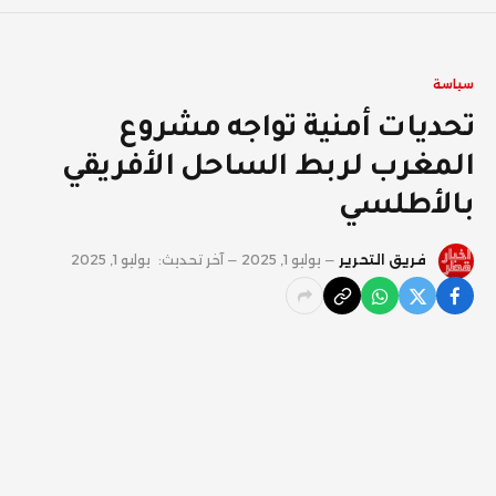
سياسة
تحديات أمنية تواجه مشروع
المغرب لربط الساحل الأفريقي
بالأطلسي
فريق التحرير
يوليو 1, 2025
آخر تحديث:
يوليو 1, 2025