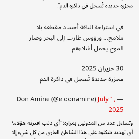
مجزرة جديدة تُسجل في ذاكرة الدم”.
في استراحة الباقة أجساد مقطعة بلا
ملامح… ورؤوس طارت إلى البحر وصار
الموج يحمل أشلاءهم
30 حزيران 2025
مجزرة جديدة تُسجل في ذاكرة الدم
July 1,
— Don Amine (@eldonamine)
2025
وتساءل عدد من المدونين بمرارة: “أي ذنب اقترفه هؤلاء؟
أي تهديد شكلوه على هذا الشاطئ العاري من كل شيء إلا