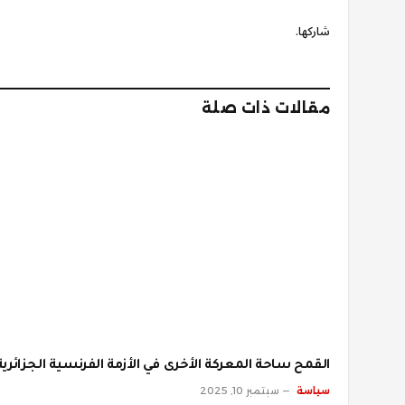
شاركها.
مقالات ذات صلة
القمح ساحة المعركة الأخرى في الأزمة الفرنسية الجزائرية
سياسة
سبتمبر 10, 2025