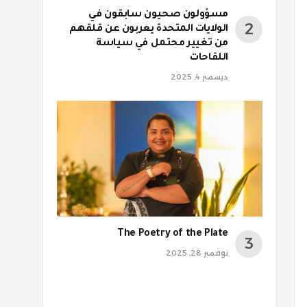
مسؤولون صحيون سابقون في
الولايات المتحدة يعربون عن قلقهم
من تغيير محتمل في سياسة
اللقاحات
ديسمبر 4, 2025
The Poetry of the Plate
نوفمبر 28, 2025