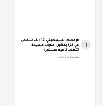
الإحصاء الفلسطيني: 42 ألف شخص
في غزة يعانون إصابات جسيمة
تتطلب تأهيلا مستمرا
ديسمبر 4, 2025