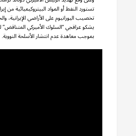
تستورد النفط أو المواد البيتروكيميائية من إي
تخصيب اليورانيوم على الأراضي الإيرانية، وال
يشكو عراقجي “السلوك الأميركي المتناقض” ل
بموجب معاهدة عدم انتشار الأسلحة النووية.