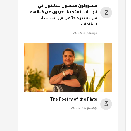
مسؤولون صحيون سابقون في
الولايات المتحدة يعربون عن قلقهم
من تغيير محتمل في سياسة
اللقاحات
ديسمبر 4, 2025
The Poetry of the Plate
نوفمبر 28, 2025