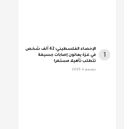
الإحصاء الفلسطيني: 42 ألف شخص
في غزة يعانون إصابات جسيمة
تتطلب تأهيلا مستمرا
ديسمبر 4, 2025