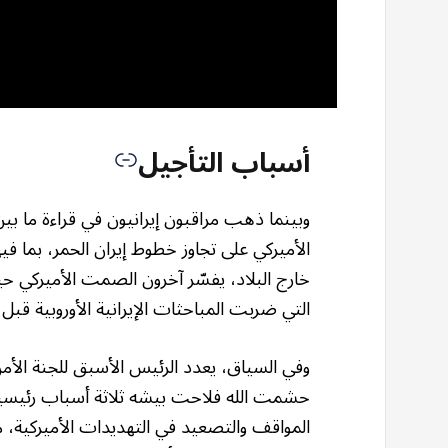
أسباب التأجيل
وبينما ذهب مراقبون إيرانيون في قراءة ما 
الأميركي علی تجاوز خطوط إيران الحمر، بما في
خارج البلاد، يفسّر آخرون الصمت الأميركي حيا
التي ضربت المباحثات الإيرانية الأوروبية 
وفي السياق، يعدد الرئيس الأسبق للجنة الأمن 
حشمت الله فلاحت بيشه ثلاثة أسباب رئيسية ل
المواقف والتصعيد في التهديدات الأميركية، 