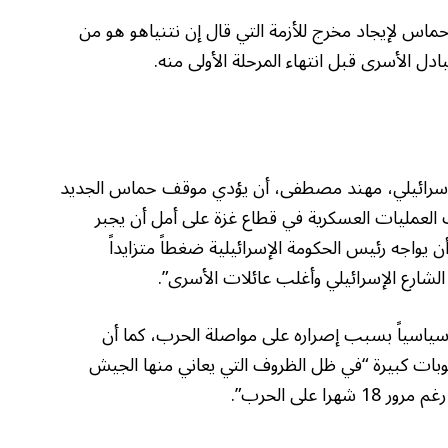
اس لإيجاد مخرج للأزمة التي قال إن نتنياهو هو من
بادل الأسرى قبل انتهاء المرحلة الأولى منه.
الإسرائيلي، مهند مصطفى، أن يؤدي موقف حماس الجديد
يف العمليات العسكرية في قطاع غزة على أمل أن يجبر
 يواجه رئيس الحكومة الإسرائيلية ضغطاً متزايداً
شارع الإسرائيلي وأغلب عائلات الأسرى”.
اسياً بسبب إصراره على مواصلة الحرب، كما أن
بات كبيرة “في ظل الظروف التي يعاني منها الجيش
 على الحرب”.