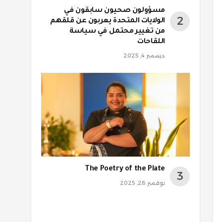
مسؤولون صحيون سابقون في
الولايات المتحدة يعربون عن قلقهم
من تغيير محتمل في سياسة
اللقاحات
ديسمبر 4, 2025
The Poetry of the Plate
نوفمبر 28, 2025