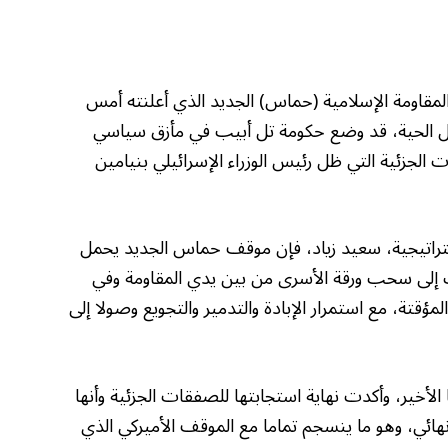
قاومة الإسلامية (حماس) الجديد الذي أعلنته أمس
ل الحية، قد وضع حكومة تل أبيب في مأزق سياسي
الجزئية التي ظل رئيس الوزراء الإسرائيلي بنيامين
راتيجية، سعيد زياد، فإن موقف حماس الجديد يحمل
 إلى سحب ورقة الأسرى من بين يدي المقاومة وفي
مؤقتة، مع استمرار الإبادة والتدمير والتجويع وصولا إلى
أخير، وأكدت نهاية استجابتها للصفقات الجزئية وأنها
ئي، وهو ما ينسجم تماما مع الموقف الأميركي الذي