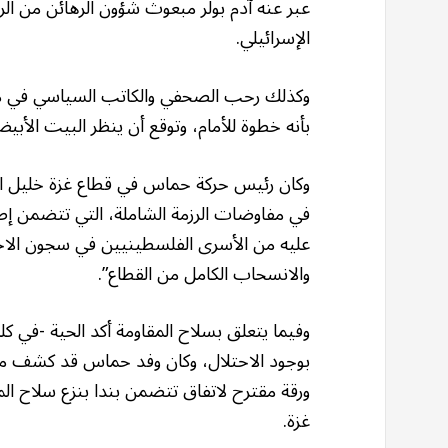
عبر عنه آدم بولر مبعوث شؤون الرهائن من ال
الإسرائيلي.
وكذلك رحب الصحفي والكاتب السياسي في م
بأنه خطوة للأمام، وتوقع أن ينظر البيت الأب
وكان رئيس حركة حماس في قطاع غزة خليل الح
في مفاوضات الرزمة الشاملة، التي تتضمن إط
عليه من الأسرى الفلسطينيين في سجون الا
والانسحاب الكامل من القطاع”.
وفيما يتعلق بسلاح المقاومة أكد الحية -في كلم
بوجود الاحتلال، وكان وفد حماس قد كشف م
ورقة مقترح لاتفاق تتضمن بندا بنزع سلاح ا
غزة.