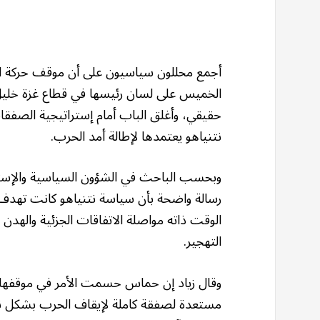
أجمع محللون سياسيون على أن موقف حركة الم
الخميس على لسان رئيسها في قطاع غزة خلي
حقيقي، وأغلق الباب أمام إستراتيجية الصفقات 
نتنياهو يعتمدها لإطالة أمد الحرب.
وبحسب الباحث في الشؤون السياسية والإست
رسالة واضحة بأن سياسة نتنياهو كانت تهدف
الوقت ذاته مواصلة الاتفاقات الجزئية والهدن ال
التهجير.
وقال زياد إن حماس حسمت الأمر في موقفها ال
مستعدة لصفقة كاملة لإيقاف الحرب بشكل نها