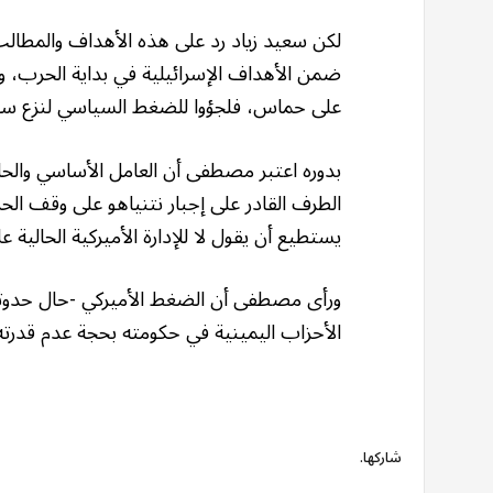
لكن سعيد زياد رد على هذه الأهداف والمطالب 
ضمن الأهداف الإسرائيلية في بداية الحرب، وأ
على حماس، فلجؤوا للضغط السياسي لنزع سلا
بدوره اعتبر مصطفى أن العامل الأساسي والحا
الطرف القادر على إجبار نتنياهو على وقف الح
يستطيع أن يقول لا للإدارة الأميركية الحالية
ورأى مصطفى أن الضغط الأميركي -حال حدوث
الأحزاب اليمينية في حكومته بحجة عدم قدرت
شاركها.