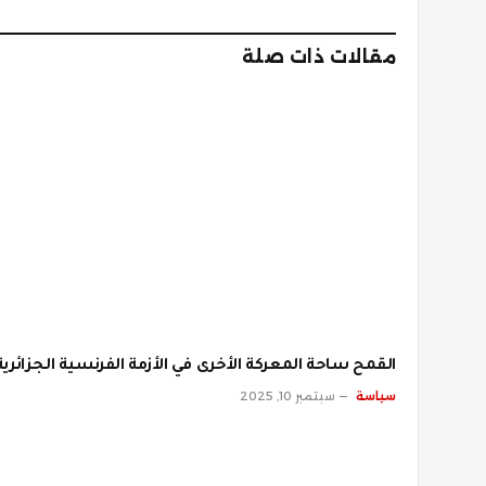
مقالات ذات صلة
القمح ساحة المعركة الأخرى في الأزمة الفرنسية الجزائرية
سياسة
سبتمبر 10, 2025