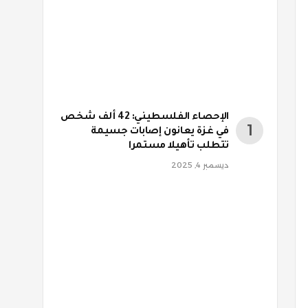
الإحصاء الفلسطيني: 42 ألف شخص
في غزة يعانون إصابات جسيمة
تتطلب تأهيلا مستمرا
ديسمبر 4, 2025