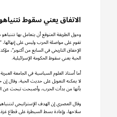
الاتفاق يعني سقوط نتنياهو
وحول الطريقة المتوقع أن يتعامل بها نتنيا
تقوم على مواصلة الحرب وليس على إنهائها، 
الإخفاق التاريخي في السابع من أكتوبر”، مؤكد
الحية يعني سقوط الحكومة الإسرائيلية.
أما أستاذ العلوم السياسية في الجامعة العب
لا يمكنه التعويل على حديث الحية، وقال إن 
بأنها من بدأت الحرب، وأصبحت تبحث عن الس
وقال المصري إن الهدف الإستراتيجي لنتنياه
سلاحها، وإعادة بسط السيطرة على قطاع غزة.