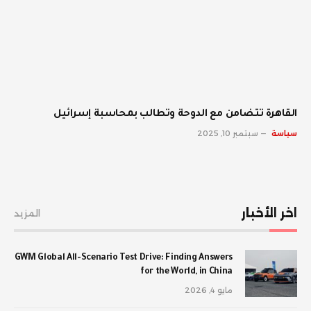
القاهرة تتضامن مع الدوحة وتطالب بمحاسبة إسرائيل
سياسة
سبتمبر 10, 2025
اخر الأخبار
المزيد
GWM Global All-Scenario Test Drive: Finding Answers
for the World, in China
مايو 4, 2026