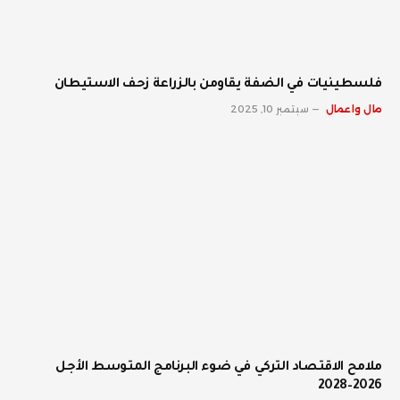
فلسطينيات في الضفة يقاومن بالزراعة زحف الاستيطان
مال واعمال
سبتمبر 10, 2025
ملامح الاقتصاد التركي في ضوء البرنامج المتوسط الأجل
2026–2028