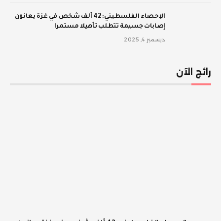
الإحصاء الفلسطيني: 42 ألف شخص في غزة يعانون
إصابات جسيمة تتطلب تأهيلا مستمرا
ديسمبر 4, 2025
رائج الآن