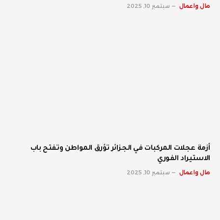
مال واعمال
سبتمبر 10, 2025
أزمة عجلات المركبات في الجزائر تؤرق المواطن وتفتح باب
الاستيراد الفوري
مال واعمال
سبتمبر 10, 2025