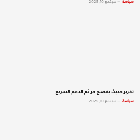
سياسة
سبتمبر 10, 2025
تقرير حديث يفضح جرائم الدعم السريع
سياسة
سبتمبر 10, 2025