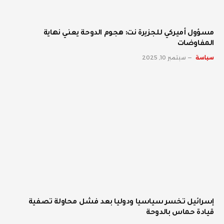
مسؤول أميركي للجزيرة نت: هجوم الدوحة يعني نهاية
المفاوضات
سياسة
سبتمبر 10, 2025
إسرائيل تخسر سياسيا ودوليا بعد فشل محاولة تصفية
قيادة حماس بالدوحة