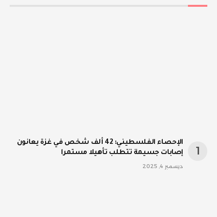
الإحصاء الفلسطيني: 42 ألف شخص في غزة يعانون
إصابات جسيمة تتطلب تأهيلا مستمرا
ديسمبر 4, 2025