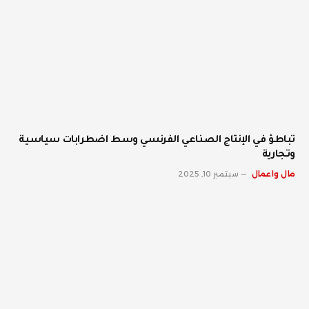
تباطؤ في الإنتاج الصناعي الفرنسي وسط اضطرابات سياسية
وتجارية
مال واعمال
سبتمبر 10, 2025