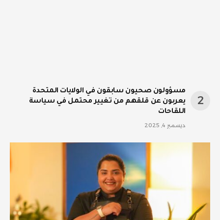
مسؤولون صحيون سابقون في الولايات المتحدة
يعربون عن قلقهم من تغيير محتمل في سياسة
اللقاحات
ديسمبر 4, 2025