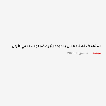
استهداف قادة حماس بالدوحة يثير غضبا واسعا في الأردن
سياسة
سبتمبر 10, 2025