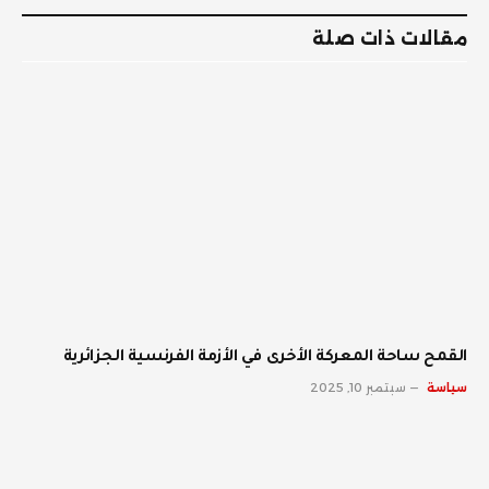
مقالات ذات صلة
القمح ساحة المعركة الأخرى في الأزمة الفرنسية الجزائرية
سياسة
سبتمبر 10, 2025