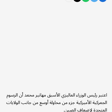
اعتبر رئيس الوزراء الماليزي الأسبق مهاتير محمد أن الرسوم
الجمركية الأميركية جزء من محاولة أوسع من جانب الولايات
المتحدة لإضعاف الصين.