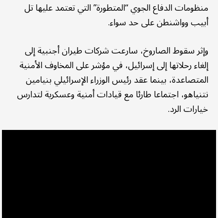
منظومات الدفاع الجوي “المتطورة” التي تعتمد عليها تل
أبيب وواشنطن على حد سواء.
وإثر سقوط الصاروخ، سارعت شركات طيران أجنبية إلى
إلغاء رحلاتها إلى إسرائيل، في مؤشر على المخاوف الأمنية
المتصاعدة، بينما عقد رئيس الوزراء الإسرائيلي بنيامين
نتنياهو، اجتماعا طارئا مع قيادات أمنية وعسكرية لتدارس
خيارات الرد.