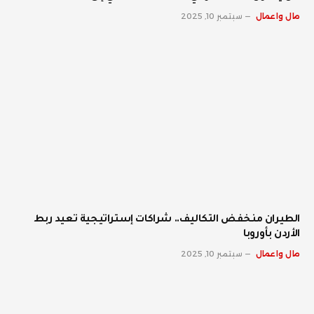
مال واعمال
سبتمبر 10, 2025
الطيران منخفض التكاليف.. شراكات إستراتيجية تعيد ربط
الأردن بأوروبا
مال واعمال
سبتمبر 10, 2025