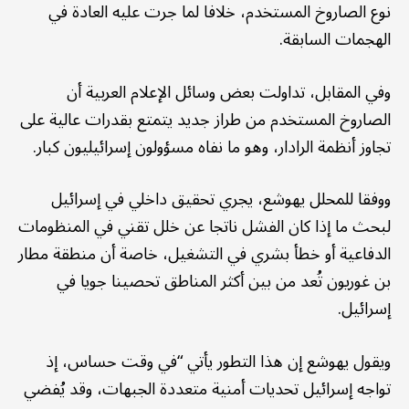
نوع الصاروخ المستخدم، خلافا لما جرت عليه العادة في
الهجمات السابقة.
وفي المقابل، تداولت بعض وسائل الإعلام العربية أن
الصاروخ المستخدم من طراز جديد يتمتع بقدرات عالية على
تجاوز أنظمة الرادار، وهو ما نفاه مسؤولون إسرائيليون كبار.
ووفقا للمحلل يهوشع، يجري تحقيق داخلي في إسرائيل
لبحث ما إذا كان الفشل ناتجا عن خلل تقني في المنظومات
الدفاعية أو خطأ بشري في التشغيل، خاصة أن منطقة مطار
بن غوريون تُعد من بين أكثر المناطق تحصينا جويا في
إسرائيل.
ويقول يهوشع إن هذا التطور يأتي “في وقت حساس، إذ
تواجه إسرائيل تحديات أمنية متعددة الجبهات، وقد يُفضي