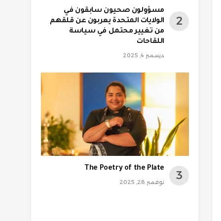
مسؤولون صحيون سابقون في
الولايات المتحدة يعربون عن قلقهم
من تغيير محتمل في سياسة
اللقاحات
ديسمبر 4, 2025
The Poetry of the Plate
نوفمبر 28, 2025