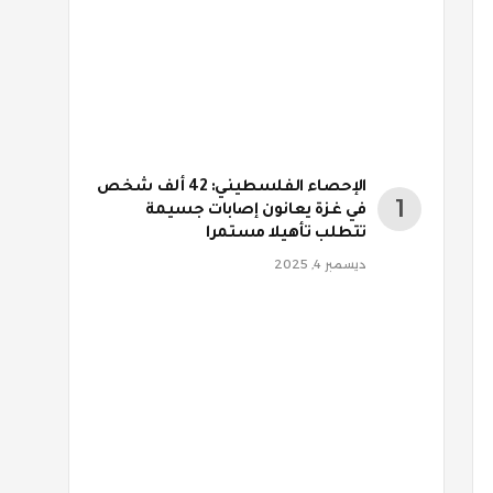
الإحصاء الفلسطيني: 42 ألف شخص
في غزة يعانون إصابات جسيمة
تتطلب تأهيلا مستمرا
ديسمبر 4, 2025