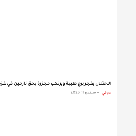
الاحتلال يفجر برج طيبة ويرتكب مجزرة بحق نازحين في غزة
دولي
سبتمبر 11, 2025