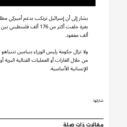
ألف مفقود.
ولا تزال حكومة رئيس الوزراء بنيامين نتنياه
من خلال الغارات أو العمليات القتالية البرية
الإنسانية الأساسية.
شاركها.
مقالات ذات صلة