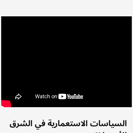
السياسات الاستعمارية في الشرق