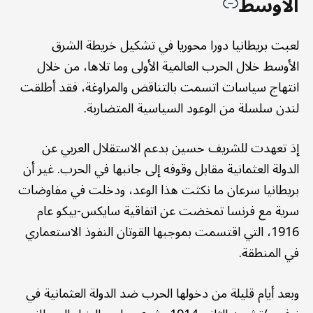
الأوسط
لعبت بريطانيا دورا محوريا في تشكيل خريطة الشرق
الأوسط خلال الحرب العالمية الأولى وما تلاها، من خلال
انتهاج سياسات اتسمت بالتناقض والمراوغة، فقد أطلقت
لندن سلسلة من الوعود السياسية المتضاربة.
إذ تعهدت للشريف حسين بدعم الاستقلال العربي عن
الدولة العثمانية مقابل وقوفه إلى جانبها في الحرب. غير أن
بريطانيا سرعان ما نكثت هذا الوعد، ودخلت في مفاوضات
سرية مع فرنسا تمخضت عن اتفاقية سايكس-بيكو عام
1916، التي اقتسمت بموجبها القوتان النفوذ الاستعماري
في المنطقة.
وبعد أيام قليلة من دخولها الحرب ضد الدولة العثمانية في