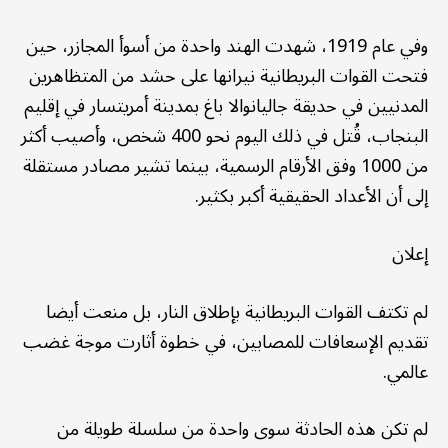
وفي عام 1919، شهدت الهند واحدة من أسوأ المجازر، حين
فتحت القوات البريطانية نيرانها على حشد من المتظاهرين
المدنيين في حديقة جاليانوالا باغ بمدينة أمريتسار في إقليم
البنجاب، قُتل في ذلك اليوم نحو 400 شخص، وأصيب أكثر
من 1000 وفق الأرقام الرسمية، بينما تشير مصادر مستقلة
إلى أن الأعداد الحقيقية أكبر بكثير.
إعلان
لم تكتف القوات البريطانية بإطلاق النار، بل منعت أيضا
تقديم الإسعافات للمصابين، في خطوة أثارت موجة غضب
عالمي.
لم تكن هذه الحادثة سوى واحدة من سلسلة طويلة من