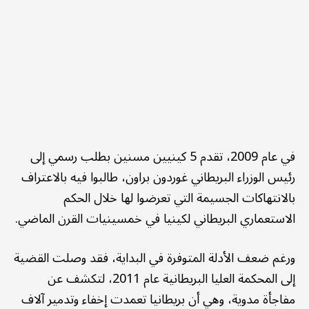
في عام 2009، تقدم 5 كينيين مسنين بطلب رسمي إلى
رئيس الوزراء البريطاني غوردون براون، طالبوا فيه بالاعتراف
بالانتهاكات الجسيمة التي تعرضوا لها خلال الحكم
الاستعماري البريطاني لكينيا في خمسينيات القرن الماضي.
ورغم ضعف الأدلة المتوفرة في البداية، فقد وصلت القضية
إلى المحكمة العليا البريطانية عام 2011، لتكشف عن
مفاجأة مدوية، وهي أن بريطانيا تعمدت إخفاء وتدمير آلاف