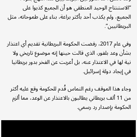
“الاستنتاج الوحيد المنطقي هو أن الجميع كذبوا على
الجميع، ولم يكذب أحد بأكثر براعة، بناء على طموحاته، مثل
البريطانيين”.
وفي عام 2017، رفضت الحكومة البريطانية تقديم أي اعتذار
بشأن وعد بلفور، الذي قالت حينها إنه موضوع تاريخي ولا
نية لها في الاعتذار عنه، بل أعربت عن الفخر بدور بريطانيا
في إيجاد دولة إسرائيل.
وجاء هذا الموقف رغم التماس قُدم للحكومة وقع عليه أكثر
من 11 ألف بريطاني يطالبون بالاعتذار عن الوعد، مما ألزم
الحكومة بإصدار رد رسمي.