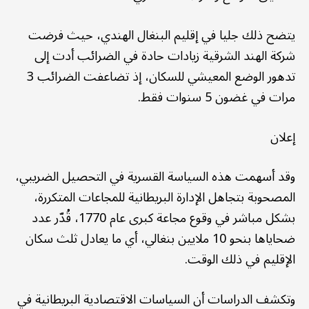
يتضح ذلك جليا في إقليم البنغال الهندي، حيث فرضت
شركة الهند الشرقية زيادات حادة في الضرائب أدت إلى
تدهور الوضع المعيشي للسكان، إذ تضاعفت الضرائب 3
مرات في غضون 5 سنوات فقط.
إعلان
وقد أسهمت هذه السياسة القسرية في التحصيل الضريبي،
المصحوبة بتجاهل الإدارة البريطانية للمجاعات المتكررة،
بشكل مباشر في وقوع مجاعة كبرى عام 1770، قُدّر عدد
ضحاياها بنحو 10 ملايين بنغالي، أي ما يعادل ثلث سكان
الإقليم في ذلك الوقت.
وتكشف الدراسات أن السياسات الاقتصادية البريطانية في