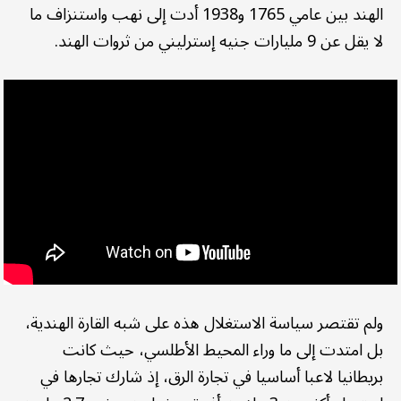
الهند بين عامي 1765 و1938 أدت إلى نهب واستنزاف ما
لا يقل عن 9 مليارات جنيه إسترليني من ثروات الهند.
ولم تقتصر سياسة الاستغلال هذه على شبه القارة الهندية،
بل امتدت إلى ما وراء المحيط الأطلسي، حيث كانت
بريطانيا لاعبا أساسيا في تجارة الرق، إذ شارك تجارها في