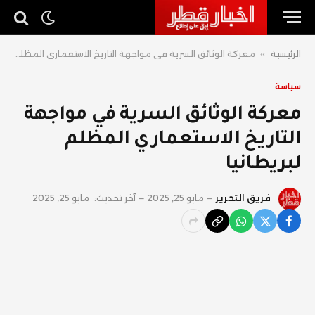
الرئيسية
»
معركة الوثائق السرية في مواجهة التاريخ الاستعماري المظلم لبريطانيا
سياسة
معركة الوثائق السرية في مواجهة
التاريخ الاستعماري المظلم
لبريطانيا
فريق التحرير
مايو 25, 2025
آخر تحديث:
مايو 25, 2025