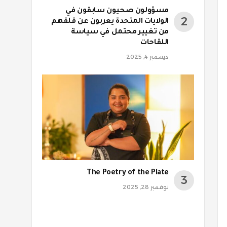
مسؤولون صحيون سابقون في
الولايات المتحدة يعربون عن قلقهم
من تغيير محتمل في سياسة
اللقاحات
ديسمبر 4, 2025
The Poetry of the Plate
نوفمبر 28, 2025