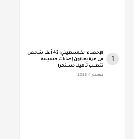
الإحصاء الفلسطيني: 42 ألف شخص
في غزة يعانون إصابات جسيمة
تتطلب تأهيلا مستمرا
ديسمبر 4, 2025