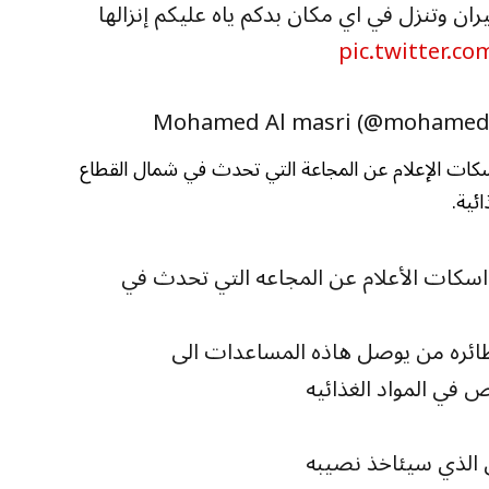
ران وتنزل في اي مكان بدكم ياه عليكم إنزالها
pic.twitter.
سكات الإعلام عن المجاعة التي تحدث في شمال القطاع
ئية.
ا اسكات الأعلام عن المجاعه التي تحدث في
 بطائره من يوصل هاذه المساعدات الى
 في المواد الغذائيه
 الذي سيئاخذ نصيبه