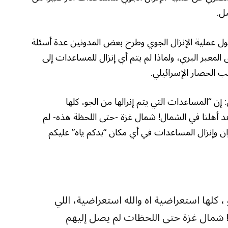
ل.
حول عملية الإنزال الجوي وطرح بعض المدونين عدة أسئلة
المعبر البري، ولماذا لم يتم أي إنزال للمساعدات إلى
 الحصار الإسرائيلي.
ن “المساعدات التي يتم إنزالها من الجو، كلها
عد أهلنا في الشمال! شمال غزة -حتى اللحظة هذه- لم
ن وإنزال المساعدات في أي مكان “بدكم ياه” عليكم
، كلها استعراضية اه والله استعراضية، اللي
! شمال غزة حتى اللحظات لم يصل إليهم