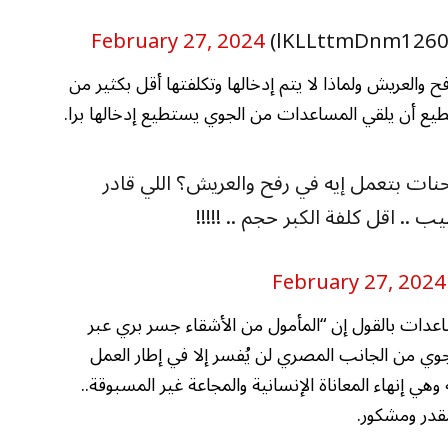
February 27, 2024
العريش ولماذا لا يتم إدخالها وتكلفتها أقل بكثير من
طيع أن يلقي المساعدات من الجوي يستطيع إدخالها برا.
نات بتعمل إيه في رفح والعريش؟ اللي قادر
. اقل كلفة الكبر حجم .. !!!!!
February 27, 2024
عدات بالقول إن “المأمول من الأشقاء جسر بري عبر
جوي من الجانب المصري لن يُفسر إلا في إطار العمل
وهي إنهاء المعاناة الإنسانية والمجاعة غير المسبوقة..
قدر ومشكور.