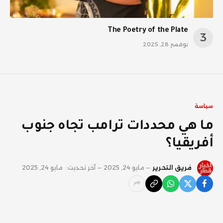
The Poetry of the Plate
نوفمبر 28, 2025
سياسة
ما هي محددات ترامب تجاه جنوب
أفريقيا؟
فريق التحرير
مايو 24, 2025
آخر تحديث:
مايو 24, 2025