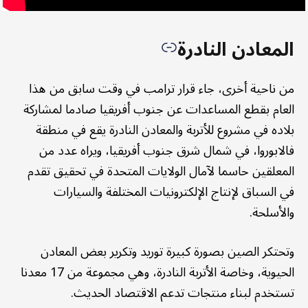
المعادن النادرة
من ناحية أخرى، جاء قرار ترامب في وقت سابق من هذا
العام بقطع المساعدات عن جنوب أفريقيا صادما لمشاركة
بلاده في مشروع للأتربة والمعادن النادرة يقع في منطقة
فالابوروا، في شمال شرق جنوب أفريقيا، ويراه عدد من
المعلقين حاسما لآمال الولايات المتحدة في تحقيق تقدم
في السباق لإنتاج الإلكترونيات المختلفة والسيارات
والأسلحة.
وتحتكر الصين بصورة كبيرة توريد وتكرير بعض المعادن
الحيوية، وخاصة الأتربة النادرة، وهي مجموعة من 17 معدنا
تستخدم لبناء منتجات تدعم الاقتصاد الحديث.