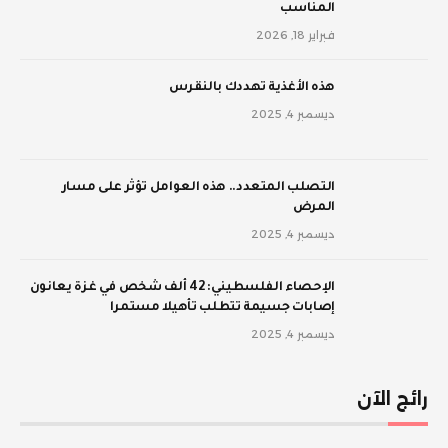
المناسب
فبراير 18, 2026
‫هذه الأغذية تهددك بالنقرس
ديسمبر 4, 2025
‫التصلب المتعدد.. هذه العوامل تؤثر على مسار
المرض
ديسمبر 4, 2025
الإحصاء الفلسطيني: 42 ألف شخص في غزة يعانون
إصابات جسيمة تتطلب تأهيلا مستمرا
ديسمبر 4, 2025
رائج الآن