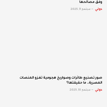
وفق مصالحها
دولي
سبتمبر 11, 2025
صور تصنيع طائرات وصواريخ هجومية تغزو المنصات
المصرية.. ما حقيقتها؟
دولي
سبتمبر 10, 2025