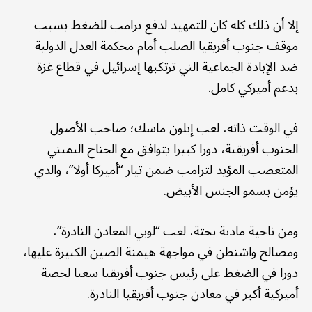
إلا أن ذلك كله كان للتمهيد لدفع ترامب للضغط بسبب
موقف جنوب أفريقيا الصلب أمام محكمة العدل الدولية
ضد الإبادة الجماعية التي ترتكبها إسرائيل في قطاع غزة
بدعم أميركي كامل.
في الوقت ذاته، لعب إيلون ماسك؛ صاحب الأصول
الجنوب أفريقية، دورا كبيرا يتوافق مع الجناح اليميني
المتعصب المؤيد لترامب ضمن تيار “أميركا أولا”، والذي
يؤمن بسمو الجنس الأبيض.
ومن ناحية مادية بحتة، لعب “لوبي المعادن النادرة”،
ومصالح واشنطن في مواجهة هيمنة الصين الكبيرة عليها،
دورا في الضغط على رئيس جنوب أفريقيا سعيا لحصة
أميركية أكبر في معادن جنوب أفريقيا النادرة.