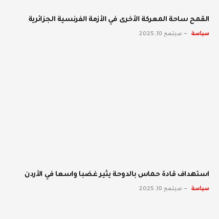
القمح ساحة المعركة الأخرى في الأزمة الفرنسية الجزائرية
سياسة
سبتمبر 10, 2025
استهداف قادة حماس بالدوحة يثير غضبا واسعا في الأردن
سياسة
سبتمبر 10, 2025