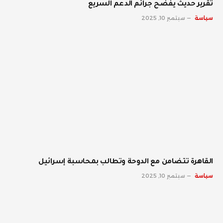
تقرير حديث يفضح جرائم الدعم السريع
سياسة
سبتمبر 10, 2025
القاهرة تتضامن مع الدوحة وتطالب بمحاسبة إسرائيل
سياسة
سبتمبر 10, 2025