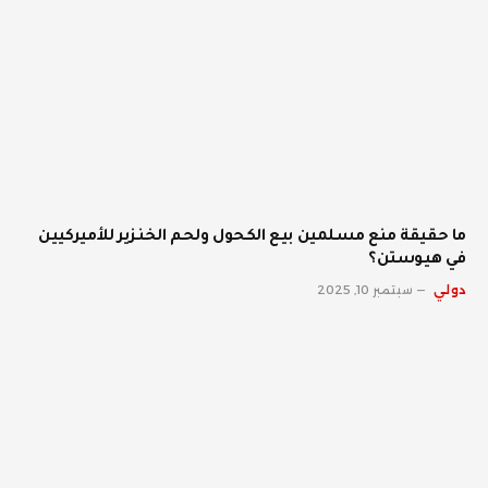
ما حقيقة منع مسلمين بيع الكحول ولحم الخنزير للأميركيين
في هيوستن؟
دولي
سبتمبر 10, 2025