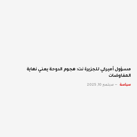
مسؤول أميركي للجزيرة نت: هجوم الدوحة يعني نهاية
المفاوضات
سياسة
سبتمبر 10, 2025