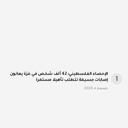
الإحصاء الفلسطيني: 42 ألف شخص في غزة يعانون
إصابات جسيمة تتطلب تأهيلا مستمرا
ديسمبر 4, 2025