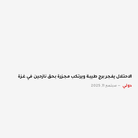
الاحتلال يفجر برج طيبة ويرتكب مجزرة بحق نازحين في غزة
دولي
سبتمبر 11, 2025