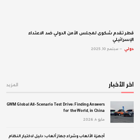
قطر تقدم شكوى لمجلس الأمن الدولي ضد الاعتداء
الإسرائيلي
دولي
سبتمبر 10, 2025
اخر الأخبار
المزيد
GWM Global All-Scenario Test Drive: Finding Answers
for the World, in China
مايو 4, 2026
أجهزة الألعاب وشراء جهاز ألعاب: دليل لاختيار النظام