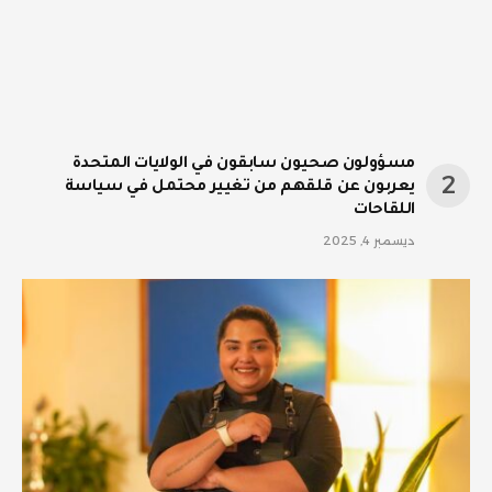
مسؤولون صحيون سابقون في الولايات المتحدة
يعربون عن قلقهم من تغيير محتمل في سياسة
اللقاحات
ديسمبر 4, 2025