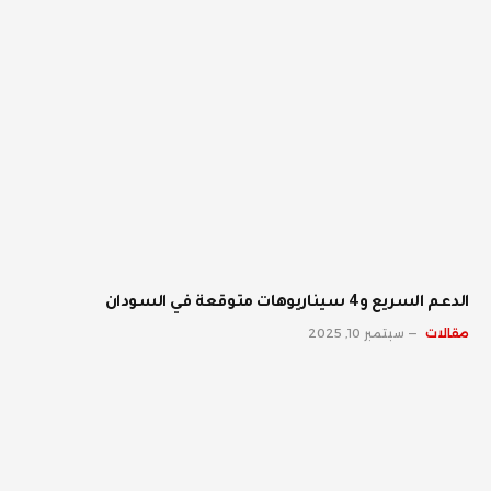
الدعم السريع و4 سيناريوهات متوقعة في السودان
مقالات
سبتمبر 10, 2025