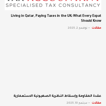
Living in Qatar, Paying Taxes in the UK: What Every Expat
Should Know
مقالات
نوفمبر 2, 2025
عقدة المقاومة وإسقاط النظرية الصهيونية الاستعمارية
مقالات
سبتمبر 10, 2025