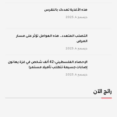
‫هذه الأغذية تهددك بالنقرس
ديسمبر 4, 2025
‫التصلب المتعدد.. هذه العوامل تؤثر على مسار
المرض
ديسمبر 4, 2025
الإحصاء الفلسطيني: 42 ألف شخص في غزة يعانون
إصابات جسيمة تتطلب تأهيلا مستمرا
ديسمبر 4, 2025
رائج الآن