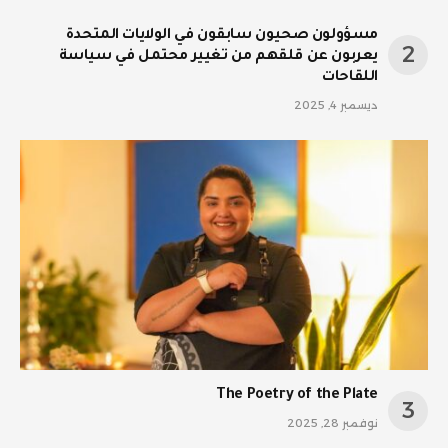
مسؤولون صحيون سابقون في الولايات المتحدة
يعربون عن قلقهم من تغيير محتمل في سياسة
اللقاحات
ديسمبر 4, 2025
The Poetry of the Plate
نوفمبر 28, 2025