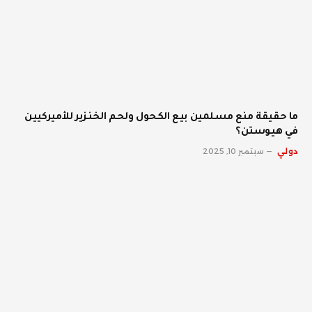
ما حقيقة منع مسلمين بيع الكحول ولحم الخنزير للأميركيين
في هيوستن؟
دولي
سبتمبر 10, 2025