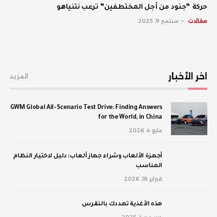
حركة “جنود من أجل المختطفين” ترعب نتنياهو
مقالات
سبتمبر 9, 2025
اخر الأخبار
المزيد
GWM Global All-Scenario Test Drive: Finding Answers
for the World, in China
مايو 4, 2026
أجهزة الألعاب وشراء جهاز ألعاب: دليل لاختيار النظام
المناسب
فبراير 18, 2026
‫هذه الأغذية تهددك بالنقرس
ديسمبر 4, 2025