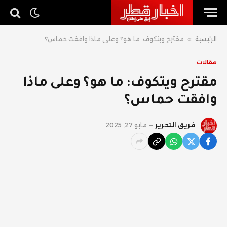
الرئيسية
»
مقترح ويتكوف: ما هو؟ وعلى ماذا وافقت حماس؟
مقالات
مقترح ويتكوف: ما هو؟ وعلى ماذا
وافقت حماس؟
فريق التحرير
مايو 27, 2025