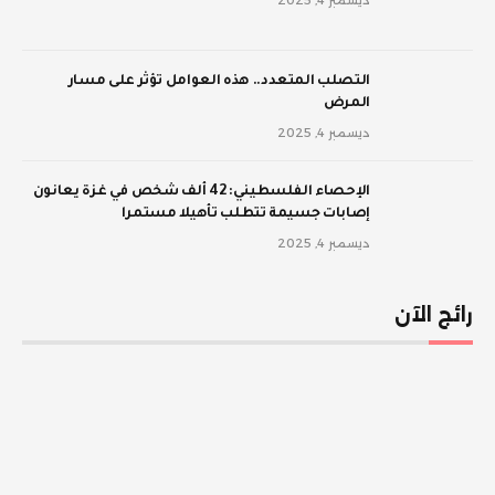
‫التصلب المتعدد.. هذه العوامل تؤثر على مسار
المرض
ديسمبر 4, 2025
الإحصاء الفلسطيني: 42 ألف شخص في غزة يعانون
إصابات جسيمة تتطلب تأهيلا مستمرا
ديسمبر 4, 2025
رائج الآن