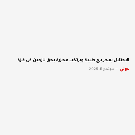
الاحتلال يفجر برج طيبة ويرتكب مجزرة بحق نازحين في غزة
دولي
سبتمبر 11, 2025