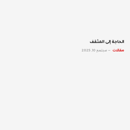
الحاجة إلى المثقف
مقالات
سبتمبر 10, 2025