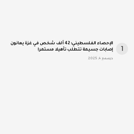
الإحصاء الفلسطيني: 42 ألف شخص في غزة يعانون
إصابات جسيمة تتطلب تأهيلا مستمرا
ديسمبر 4, 2025