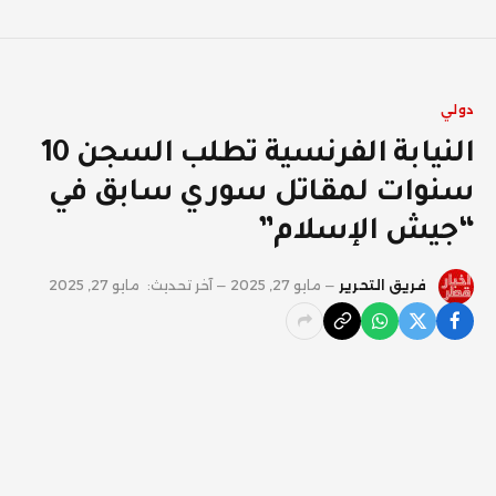
دولي
النيابة الفرنسية تطلب السجن 10
سنوات لمقاتل سوري سابق في
“جيش الإسلام”
فريق التحرير
مايو 27, 2025
آخر تحديث:
مايو 27, 2025