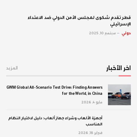
قطر تقدم شكوى لمجلس الأمن الدولي ضد الاعتداء
الإسرائيلي
دولي
سبتمبر 10, 2025
اخر الأخبار
المزيد
GWM Global All-Scenario Test Drive: Finding Answers
for the World, in China
مايو 4, 2026
أجهزة الألعاب وشراء جهاز ألعاب: دليل لاختيار النظام
المناسب
فبراير 18, 2026