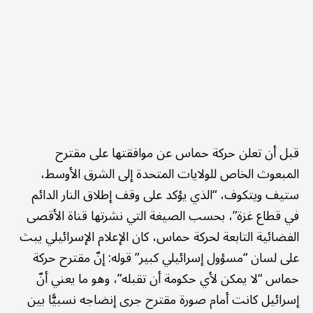
قبل أن تعلن حركة حماس عن موافقتها على مقترح
المبعوث الخاص للولايات المتحدة إلى الشرق الأوسط،
ستيف ويتكوف، “الذي يؤكد على وقف إطلاق النار الدائم
في قطاع غزة”، بحسب الصيغة التي نشرتها قناة الأقصى
الفضائية التابعة لحركة حماس، كان الإعلام الإسرائيلي يبث
على لسان “مسؤول إسرائيلي كبير” قوله: إنّ مقترح حركة
حماس “لا يمكن لأي حكومة أن تقبله”، وهو ما يعني أنّ
إسرائيل كانت أمام صورة مقترح جرى إنضاجه نسبيًّا بين