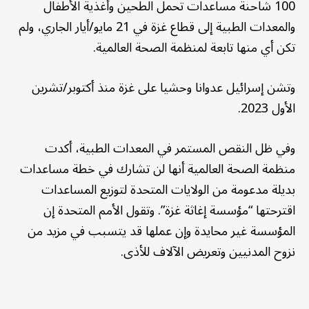
100 شاحنة مساعدات تحمل الطحين وأغذية الأطفال
والمعدات الطبية إلى قطاع غزة في 21 مايو/أيار الجاري، ولم
تكن أي منها تابعة لمنظمة الصحة العالمية.
وتشن إسرائيل عدوانا وحشيا على غزة منذ أكتوبر/تشرين
الأول 2023.
وفي ظل النقص المستمر في المعدات الطبية، أكدت
منظمة الصحة العالمية أنها لن تشارك في خطة مساعدات
بديلة مدعومة من الولايات المتحدة لتوزيع المساعدات
اقترحتها “مؤسسة إغاثة غزة”. وتقول الأمم المتحدة إن
المؤسسة غير محايدة وإن عملها قد يتسبب في مزيد من
نزوح المدنيين وتعريض الآلاف للأذى.