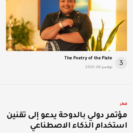
The Poetry of the Plate
نوفمبر 28, 2025
قطر
مؤتمر دولي بالدوحة يدعو إلى تقنين
استخدام الذكاء الاصطناعي