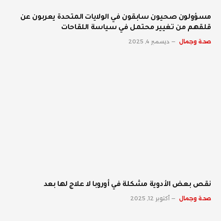
مسؤولون صحيون سابقون في الولايات المتحدة يعربون عن
قلقهم من تغيير محتمل في سياسة اللقاحات
صحة وجمال
ديسمبر 4, 2025
نقص بعض الأدوية مشكلة في أوروبا لا علاج لها بعد
صحة وجمال
أكتوبر 12, 2025