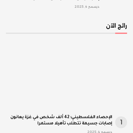
ديسمبر 4, 2025
رائج الآن
الإحصاء الفلسطيني: 42 ألف شخص في غزة يعانون
إصابات جسيمة تتطلب تأهيلا مستمرا
ديسمبر 4, 2025