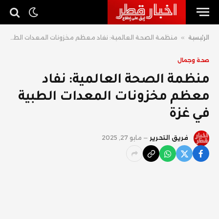
الرئيسية
»
منظمة الصحة العالمية: نفاد معظم مخزونات المعدات الطبية في غزة
صحة وجمال
منظمة الصحة العالمية: نفاد
معظم مخزونات المعدات الطبية
في غزة
فريق التحرير
مايو 27, 2025