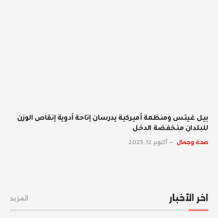
بيل غيتس ومنظمة أميركية يدرسان إتاحة أدوية إنقاص الوزن
للبلدان منخفضة الدخل
صحة وجمال
أكتوبر 12, 2025
اخر الأخبار
المزيد