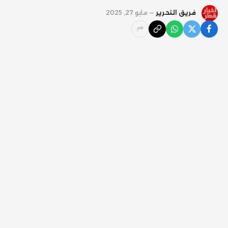
فريق التحرير
مايو 27, 2025
الدوحة-
وسط تصاعد التحذيرات من إساءة استخدام
تقنيات الذكاء الاصطناعي، انطلقت اليوم الثلاثاء في الدوحة