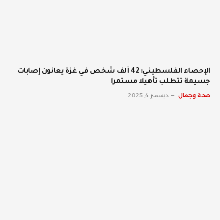
الإحصاء الفلسطيني: 42 ألف شخص في غزة يعانون إصابات
جسيمة تتطلب تأهيلا مستمرا
صحة وجمال
ديسمبر 4, 2025