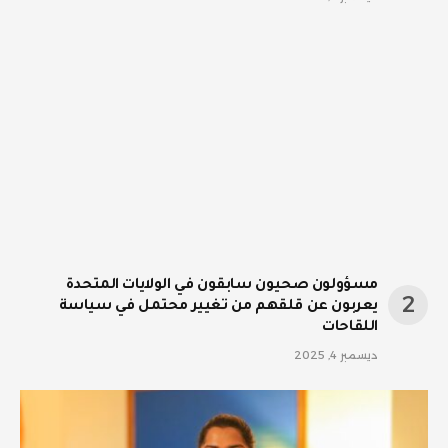
مسؤولون صحيون سابقون في الولايات المتحدة
يعربون عن قلقهم من تغيير محتمل في سياسة
اللقاحات
ديسمبر 4, 2025