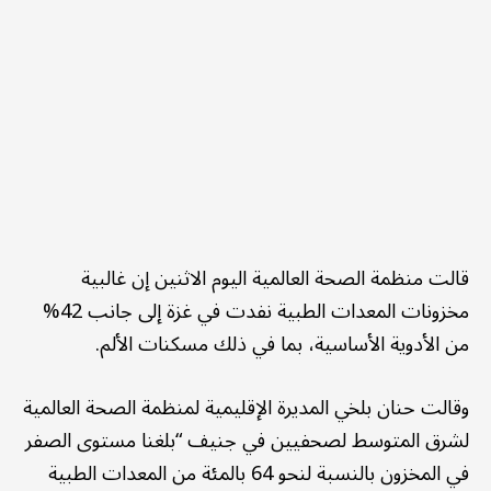
قالت منظمة الصحة العالمية اليوم الاثنين إن غالبية
مخزونات المعدات الطبية نفدت في غزة إلى جانب 42%
من الأدوية الأساسية، بما في ذلك مسكنات الألم.
وقالت حنان بلخي المديرة الإقليمية لمنظمة الصحة العالمية
لشرق المتوسط لصحفيين في جنيف “بلغنا مستوى الصفر
في المخزون بالنسبة لنحو 64 بالمئة من المعدات الطبية