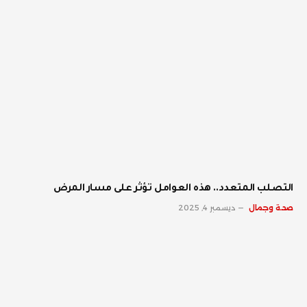
‫التصلب المتعدد.. هذه العوامل تؤثر على مسار المرض
صحة وجمال
ديسمبر 4, 2025