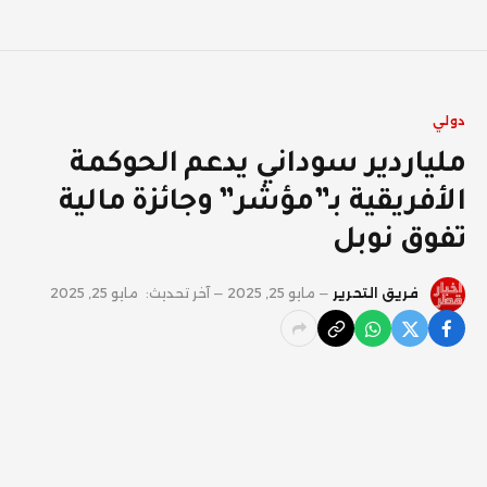
دولي
ملياردير سوداني يدعم الحوكمة
الأفريقية بـ”مؤشر” وجائزة مالية
تفوق نوبل
فريق التحرير
مايو 25, 2025
آخر تحديث:
مايو 25, 2025