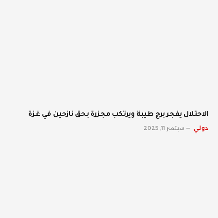
الاحتلال يفجر برج طيبة ويرتكب مجزرة بحق نازحين في غزة
دولي
سبتمبر 11, 2025