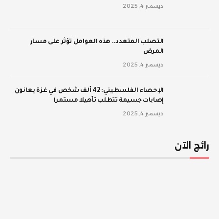
ديسمبر 4, 2025
‫التصلب المتعدد.. هذه العوامل تؤثر على مسار
المرض
ديسمبر 4, 2025
الإحصاء الفلسطيني: 42 ألف شخص في غزة يعانون
إصابات جسيمة تتطلب تأهيلا مستمرا
ديسمبر 4, 2025
رائج الآن