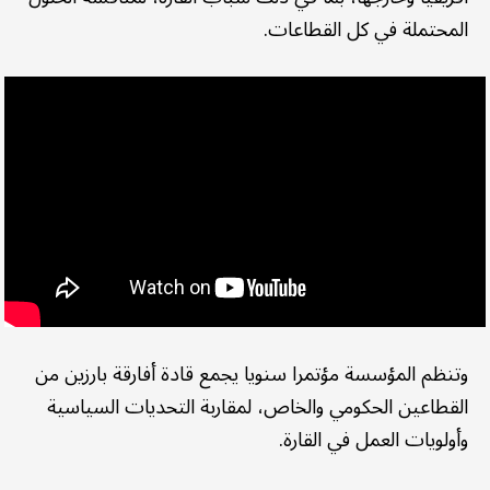
المحتملة في كل القطاعات.
وتنظم المؤسسة مؤتمرا سنويا يجمع قادة أفارقة بارزين من
القطاعين الحكومي والخاص، لمقاربة التحديات السياسية
وأولويات العمل في القارة.