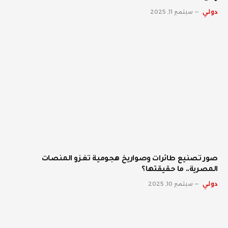
دولي
سبتمبر 11, 2025
صور تصنيع طائرات وصواريخ هجومية تغزو المنصات
المصرية.. ما حقيقتها؟
دولي
سبتمبر 10, 2025