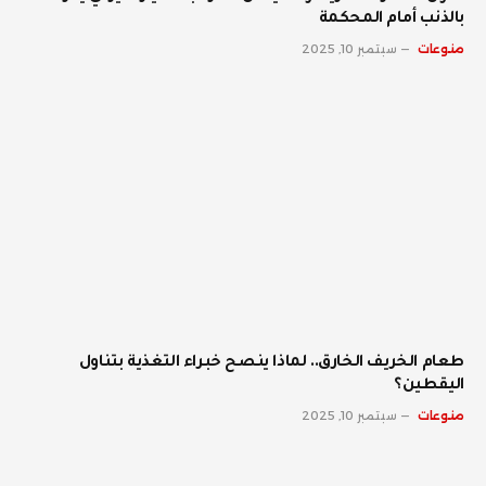
بالذنب أمام المحكمة
منوعات
سبتمبر 10, 2025
طعام الخريف الخارق.. لماذا ينصح خبراء التغذية بتناول
اليقطين؟
منوعات
سبتمبر 10, 2025