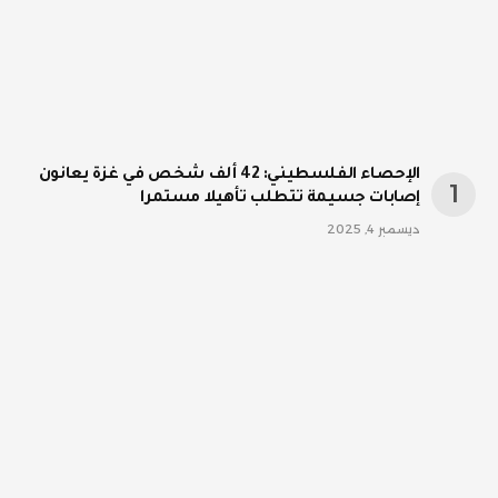
الإحصاء الفلسطيني: 42 ألف شخص في غزة يعانون
إصابات جسيمة تتطلب تأهيلا مستمرا
ديسمبر 4, 2025