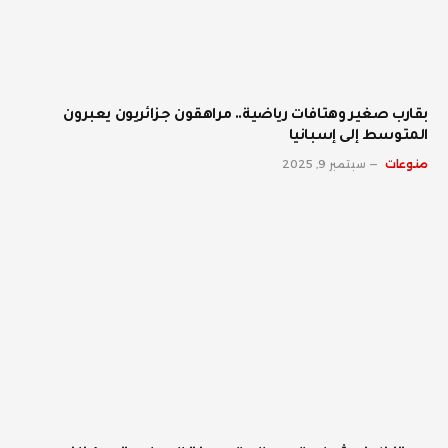
بقارب صغير وهتافات رياضية.. مراهقون جزائريون يعبرون
المتوسط إلى إسبانيا
منوعات
سبتمبر 9, 2025