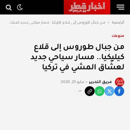
الرئيسية
»
من جبال طوروس إلى قلاع كيليكيا.. مسار سياحي جديد لعشّاق المشي في تركيا
منوعات
من جبال طوروس إلى قلاع
كيليكيا.. مسار سياحي جديد
لعشّاق المشي في تركيا
فريق التحرير
مايو 25, 2025