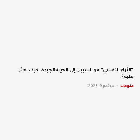
“الثراء النفسي” هو السبيل إلى الحياة الجيدة.. كيف نعثر
عليه؟
منوعات
سبتمبر 9, 2025