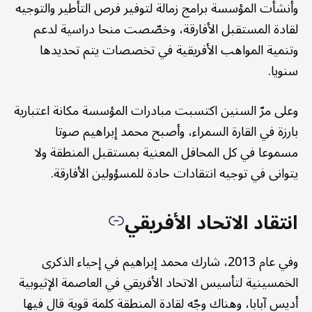
وأنشأت المؤسسة برامج زمالة لتوفير فرص التأطير والتوجيه
لقادة المستقبل الأفارقة، وخصّصت منحا دراسية لدعم
وتنمية المواهب الأفريقية في تخصصات يتم تحديدها
سنويا.
وعلى مرّ السنين اكتسبت مبادرات المؤسسة مكانة اعتبارية
بارزة في القارة السمراء، وأصبح محمد إبراهيم صوتا
مسموعا في كل المحافل المعنية بمستقبل المنطقة ولا
يتوانى في توجيه انتقادات حادة للمسؤولين الأفارقة.
انتقاد الاتحاد الأفريقي
وفي عام 2013، شارك محمد إبراهيم في إحياء الذكرى
الخمسينية لتأسيس الاتحاد الأفريقي في العاصمة الإثيوبية
أديس آبابا، وهناك وجّه لقادة المنطقة كلمة قوية قال فيها