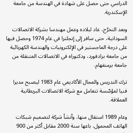
الدراسي حتى حصل على شهادة في الهندسة من جامعة
الإسكندرية.
وبعد التخرّج، عاد لبلاده وعمل مهندسا بشركة الاتصالات
السودانية، حتى سافر إلى إنجلترا في عام 1974 وحصل فيها
على درجة الماجستير في الإلكترونيات والهندسة الكهربائية
من جامعة برادفورد، ودكتوراه في الاتصالات المتنقلة من
جامعة برمنغهام.
ترك التدريس والمجال الأكاديمي عام 1983 ليصبح مديرا
فنيا لمؤسّسة تتعامل مع شركة الاتصالات البريطانية
العملاقة.
وعام 1989 استقال منها، وأنشأ شركة لتصميم شبكات
الهاتف المحمول، باعها سنة 2000 مقابل أكثر من 900