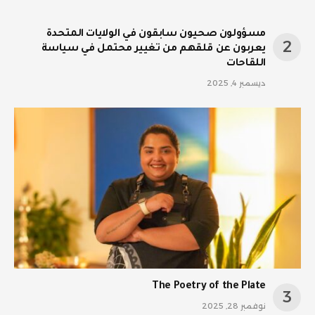
مسؤولون صحيون سابقون في الولايات المتحدة
يعربون عن قلقهم من تغيير محتمل في سياسة
اللقاحات
ديسمبر 4, 2025
The Poetry of the Plate
نوفمبر 28, 2025