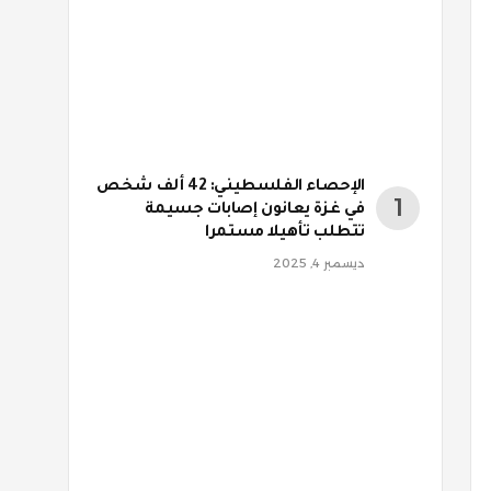
الإحصاء الفلسطيني: 42 ألف شخص
في غزة يعانون إصابات جسيمة
تتطلب تأهيلا مستمرا
ديسمبر 4, 2025