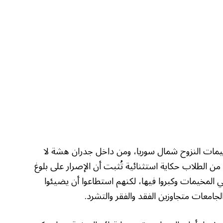
ات النزوح شمال سوريا، ومن داخل جدران هشة لا
ن الطلاب حكاية استثنائية تُثبت أن الإصرار على بلوغ
 المخيمات وكبروا فيها، لكنهم استطاعوا أن يضيئوا
جامعات متجاوزين الفقد والفقر والتشرد.