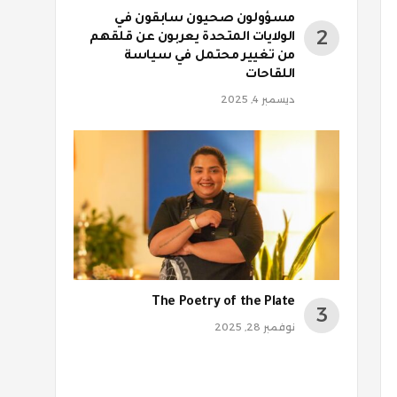
مسؤولون صحيون سابقون في
الولايات المتحدة يعربون عن قلقهم
من تغيير محتمل في سياسة
اللقاحات
ديسمبر 4, 2025
The Poetry of the Plate
نوفمبر 28, 2025