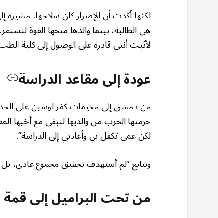
لكنها أكدت أن الإصرار كان سلاحها، مشيرة إلى
هي الطالبة، بينما والدها منحها القوة لتستمر.
لأثبت أنني قادرة على الوصول إلى كلية الطب
عودة إلى مقاعد الدراسة
من دمشق إلى مخيمات كفر لوسين على الحدود ا
حرمتها الحرب من والديها لتبقى مع أخيها المعا
لكن عمي تكفل بي وأعادني إلى الدراسة”.
وتتابع “لم أستهدف تحقيق مجموع عادي، بل كنت أري
من تحت البراميل إلى قمة 