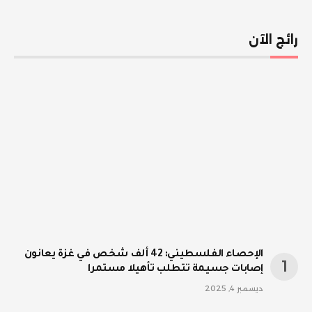
رائج الآن
الإحصاء الفلسطيني: 42 ألف شخص في غزة يعانون
إصابات جسيمة تتطلب تأهيلا مستمرا
ديسمبر 4, 2025