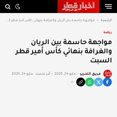
الرئيسية
»
مواجهة حاسمة بين الريان والغرافة بنهائي كأس أمير قطر السبت
رياضة
مواجهة حاسمة بين الريان
والغرافة بنهائي كأس أمير قطر
السبت
فريق التحرير
مايو 24, 2025
آخر تحديث:
مايو 24, 2025