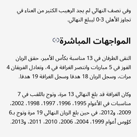
وفي نصف النهائي لم يجد الرهيب الكثير من العناء في
تجاوز الأهلي 3-0 ليبلغ النهائي.
المواجهات المباشرة
التقى الطرفان في 13 مناسبة بكأس الأمير، حقق الريان
الفوز في 5 مباريات وانتصر الغرافة في 4، وتعادل الفريقان 4
مرات، وسجل الريان 18 هدفا وسجل الغرافة 19 هدفا.
وكان الغرافة قد بلغ النهائي 13 مرة، وتوج باللقب في 7
مناسبات في الأعوام 1995، 1996، 1997، 1998، 2002،
2009، و2012، في حين بلغ الريان النهائي 19 مرة وتوج بـ6
كؤوس أعوام 1999، 2004، 2006، 2010، 2011، و2013.