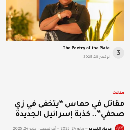
The Poetry of the Plate
نوفمبر 28, 2025
مقالات
مقاتل في حماس “يتخفى في زي
صحفي”.. كذبة إسرائيل الجديدة
فريق التحرير
مايو 24, 2025
آخر تحديث:
مايو 24, 2025