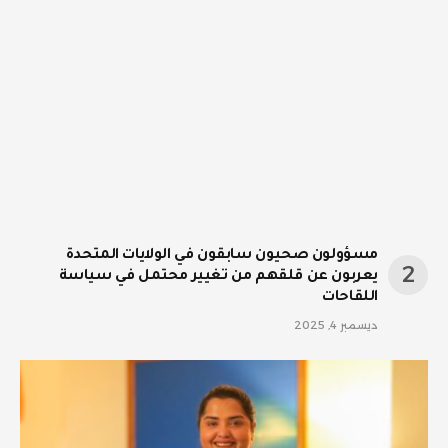
مسؤولون صحيون سابقون في الولايات المتحدة
يعربون عن قلقهم من تغيير محتمل في سياسة
اللقاحات
ديسمبر 4, 2025