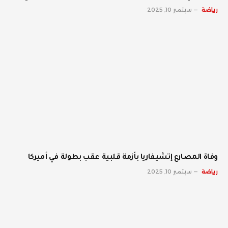
رياضة
سبتمبر 10, 2025
وفاة المصارع إتشيفاريا بأزمة قلبية عقب بطولة في أميركا
رياضة
سبتمبر 10, 2025