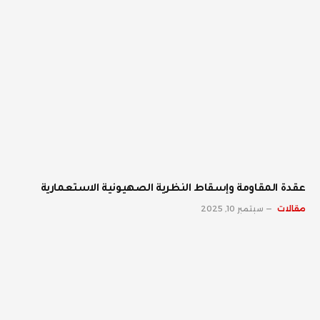
عقدة المقاومة وإسقاط النظرية الصهيونية الاستعمارية
مقالات
سبتمبر 10, 2025