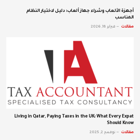
أجهزة الألعاب وشراء جهاز ألعاب: دليل لاختيار النظام
المناسب
مقالات
فبراير 18, 2026
Living in Qatar, Paying Taxes in the UK: What Every Expat
Should Know
مقالات
نوفمبر 2, 2025