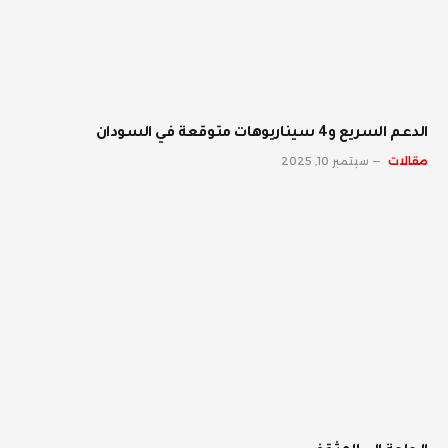
الدعم السريع و4 سيناريوهات متوقعة في السودان
مقالات
سبتمبر 10, 2025