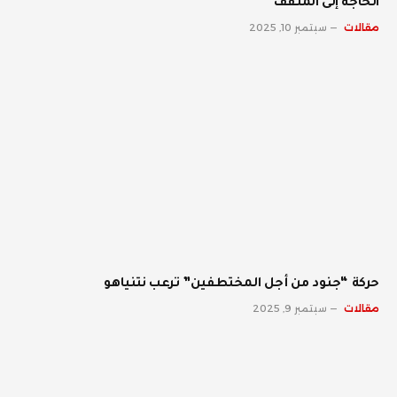
الحاجة إلى المثقف
مقالات
سبتمبر 10, 2025
حركة “جنود من أجل المختطفين” ترعب نتنياهو
مقالات
سبتمبر 9, 2025