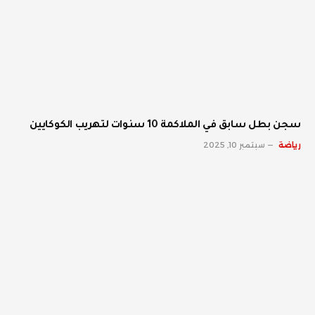
سجن بطل سابق في الملاكمة 10 سنوات لتهريب الكوكايين
رياضة
سبتمبر 10, 2025