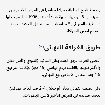
ويحفظ تاريخ البطولة صراعا مباشرا في العرض الأخير بين
الطرفين بـ6 مواجهات نهائية بدأت عام 1996 تقاسم خلالها
كل طرف الفوز في 3 مناسبات، مما يجعل الموعد الجديد
السابع لفض الشراكة.
طريق الغرافة للنهائي
أقصى الغرافة فريق السد بطل الثنائية (الدوري وكأس قطر)
والأكثر تتويجا باللقب برقم قياسي (19 مرة) بركلات الترجيح
5-4 بعد التعادل 2-2 في ربع النهائي.
وفي نصف النهائي تجاوز أم صلال 4-2 بعد التأخر بهدفين
ليحجز مقعده في العرض الأخير لأغلى البطولات.