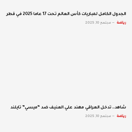
الجدول الكامل لمباريات كأس العالم تحت 17 عاما 2025 في قطر
رياضة
سبتمبر 10, 2025
شاهد.. تدخل العراقي مهند علي العنيف ضد “ميسي” تايلند
رياضة
سبتمبر 10, 2025