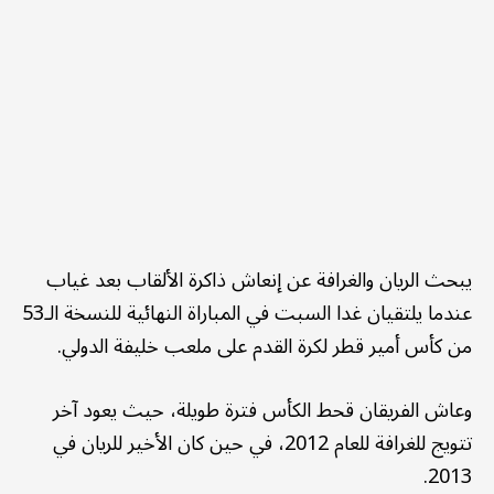
يبحث الريان والغرافة عن إنعاش ذاكرة الألقاب بعد غياب
عندما يلتقيان غدا السبت في المباراة النهائية للنسخة الـ53
من كأس أمير قطر لكرة القدم على ملعب خليفة الدولي.
وعاش الفريقان قحط الكأس فترة طويلة، حيث يعود آخر
تتويج للغرافة للعام 2012، في حين كان الأخير للريان في
2013.