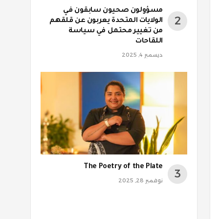
مسؤولون صحيون سابقون في
الولايات المتحدة يعربون عن قلقهم
من تغيير محتمل في سياسة
اللقاحات
ديسمبر 4, 2025
The Poetry of the Plate
نوفمبر 28, 2025