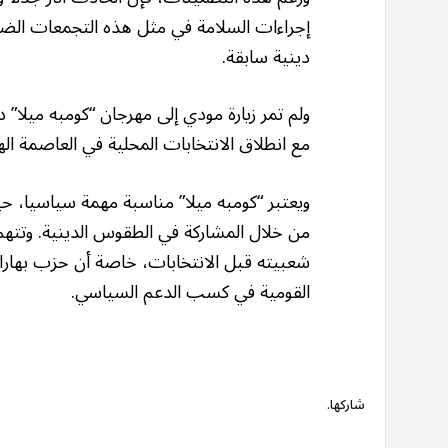
إجراءات السلامة في مثل هذه التجمعات الضخ
دينية سابقة.
ولم تمر زيارة مودي إلى مهرجان “كومبه ميلا” د
مع انطلاق الانتخابات المحلية في العاصمة اله
ويعتبر “كومبه ميلا” مناسبة مهمة سياسيا، ح
من خلال المشاركة في الطقوس الدينية. وتتهم 
شعبيته قبل الانتخابات، خاصة أن حزب بهاراتي
القومية في كسب الدعم السياسي.
شاركها.