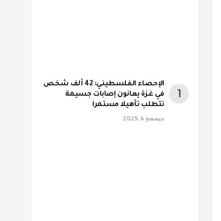
الإحصاء الفلسطيني: 42 ألف شخص
في غزة يعانون إصابات جسيمة
تتطلب تأهيلا مستمرا
ديسمبر 4, 2025