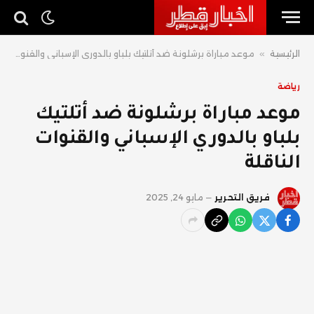
الرئيسية
»
موعد مباراة برشلونة ضد أتلتيك بلباو بالدوري الإسباني والقنوات الناقلة
رياضة
موعد مباراة برشلونة ضد أتلتيك
بلباو بالدوري الإسباني والقنوات
الناقلة
فريق التحرير
مايو 24, 2025