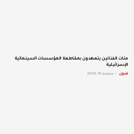
مئات الفنانين يتعهدون بمقاطعة المؤسسات السينمائية
الإسرائيلية
فنون
سبتمبر 10, 2025