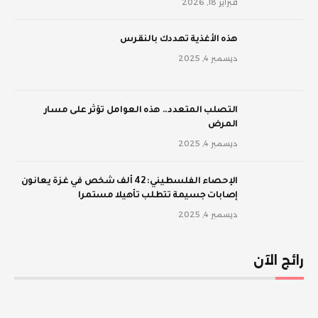
فبراير 18, 2026
‫هذه الأغذية تهددك بالنقرس
ديسمبر 4, 2025
‫التصلب المتعدد.. هذه العوامل تؤثر على مسار
المرض
ديسمبر 4, 2025
الإحصاء الفلسطيني: 42 ألف شخص في غزة يعانون
إصابات جسيمة تتطلب تأهيلا مستمرا
ديسمبر 4, 2025
رائج الآن