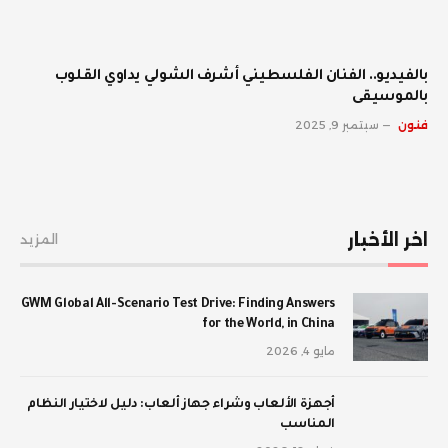
بالفيديو.. الفنان الفلسطيني أشرف الشولي يداوي القلوب
بالموسيقى
فنون
سبتمبر 9, 2025
اخر الأخبار
المزيد
GWM Global All-Scenario Test Drive: Finding Answers
for the World, in China
مايو 4, 2026
أجهزة الألعاب وشراء جهاز ألعاب: دليل لاختيار النظام
المناسب