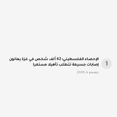
الإحصاء الفلسطيني: 42 ألف شخص في غزة يعانون
إصابات جسيمة تتطلب تأهيلا مستمرا
ديسمبر 4, 2025