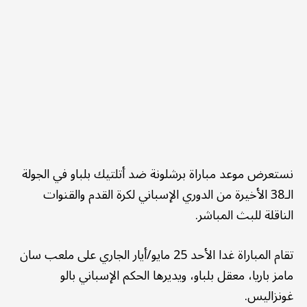
نستعرض موعد مباراة برشلونة ضد أتلتيك بلباو في الجولة
الـ38 الأخيرة من الدوري الإسباني لكرة القدم والقنوات
الناقلة للبث المباشر.
تقام المباراة غدا الأحد 25 مايو/أيار الجاري على ملعب سان
مامز باريا، معقل بلباو، ويديرها الحكم الإسباني بالو
غونزاليس.