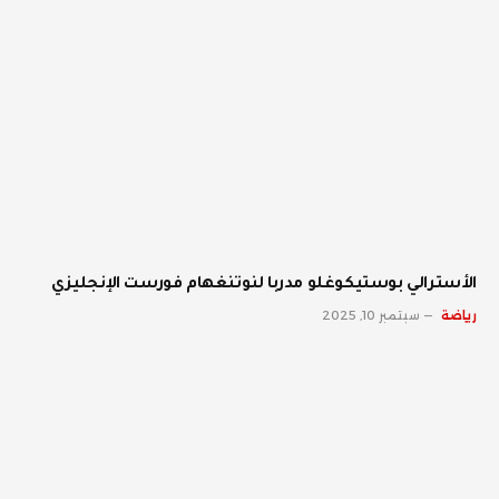
الأسترالي بوستيكوغلو مدربا لنوتنغهام فورست الإنجليزي
رياضة
سبتمبر 10, 2025