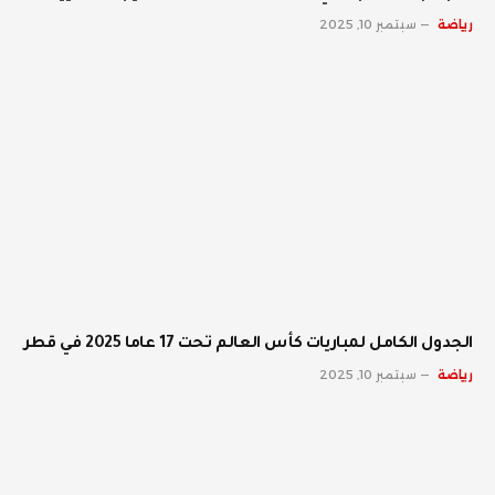
رياضة
سبتمبر 10, 2025
الجدول الكامل لمباريات كأس العالم تحت 17 عاما 2025 في قطر
رياضة
سبتمبر 10, 2025