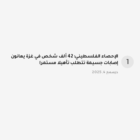
الإحصاء الفلسطيني: 42 ألف شخص في غزة يعانون
إصابات جسيمة تتطلب تأهيلا مستمرا
ديسمبر 4, 2025