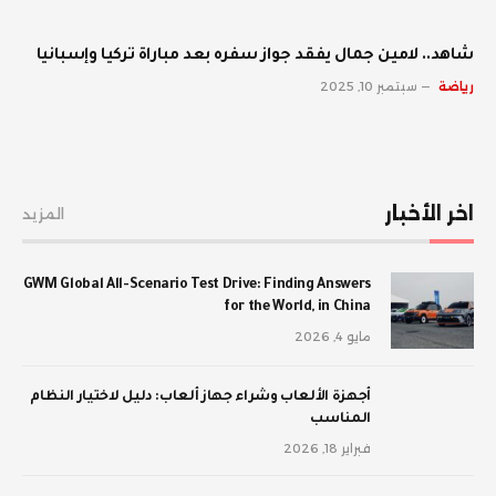
شاهد.. لامين جمال يفقد جواز سفره بعد مباراة تركيا وإسبانيا
رياضة
سبتمبر 10, 2025
اخر الأخبار
المزيد
GWM Global All-Scenario Test Drive: Finding Answers
for the World, in China
مايو 4, 2026
أجهزة الألعاب وشراء جهاز ألعاب: دليل لاختيار النظام
المناسب
فبراير 18, 2026