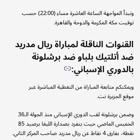
وتبدأ المواجهة الساعة العاشرة مساء (22:00) حسب
توقيت مكة المكرمة والدوحة والقاهرة.
القنوات الناقلة لمباراة ريال مدريد
ضد أتلتيك بلباو ضد برشلونة
بالدوري الإسباني:
ويمكنكم متابعة المباراة من التغطية المباشرة عبر
موقع الجزيرة نت.
وضمن برشلونة لقب الدوري الإسباني منذ الجولة الـ36
الخميس الماضي حيث ينفرد بصدارة الليغا برصيد 85
نقطة، بفارق 4 نقاط عن ريال مدريد صاحب المركز الثاني.