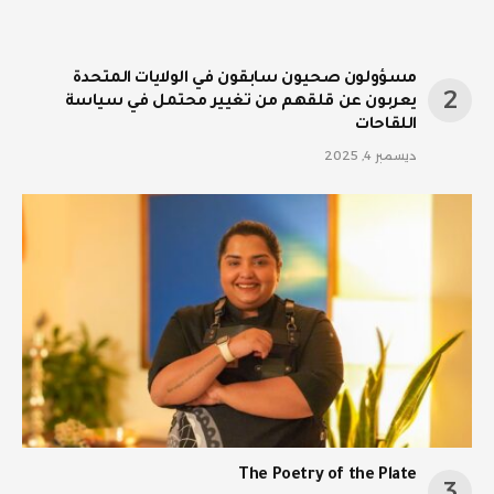
مسؤولون صحيون سابقون في الولايات المتحدة
يعربون عن قلقهم من تغيير محتمل في سياسة
اللقاحات
ديسمبر 4, 2025
The Poetry of the Plate