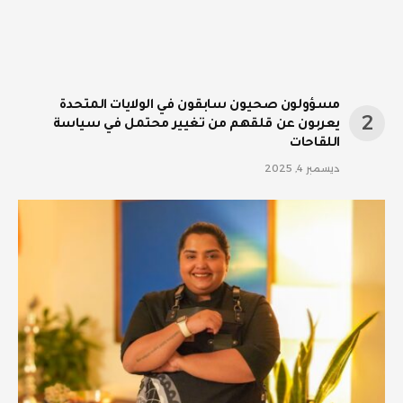
مسؤولون صحيون سابقون في الولايات المتحدة
يعربون عن قلقهم من تغيير محتمل في سياسة
اللقاحات
ديسمبر 4, 2025