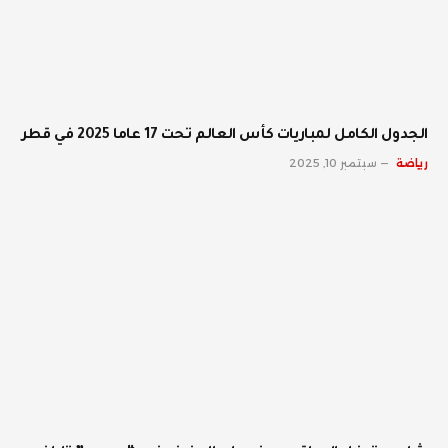
الجدول الكامل لمباريات كأس العالم تحت 17 عاما 2025 في قطر
رياضة
سبتمبر 10, 2025