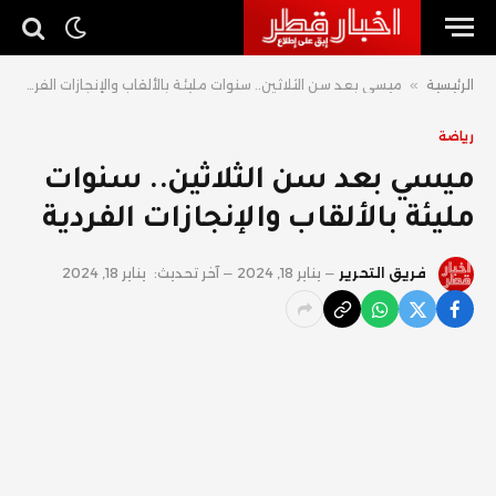
الرئيسية
»
ميسي بعد سن الثلاثين.. سنوات مليئة بالألقاب والإنجازات الفردية
رياضة
ميسي بعد سن الثلاثين.. سنوات
مليئة بالألقاب والإنجازات الفردية
فريق التحرير
يناير 18, 2024
آخر تحديث:
يناير 18, 2024