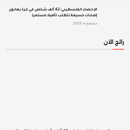
الإحصاء الفلسطيني: 42 ألف شخص في غزة يعانون
إصابات جسيمة تتطلب تأهيلا مستمرا
ديسمبر 4, 2025
رائج الآن