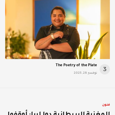
The Poetry of the Plate
نوفمبر 28, 2025
فنون