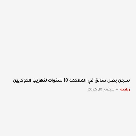
سجن بطل سابق في الملاكمة 10 سنوات لتهريب الكوكايين
رياضة
سبتمبر 10, 2025