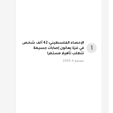
الإحصاء الفلسطيني: 42 ألف شخص
في غزة يعانون إصابات جسيمة
تتطلب تأهيلا مستمرا
ديسمبر 4, 2025