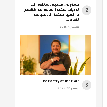
مسؤولون صحيون سابقون في
الولايات المتحدة يعربون عن قلقهم
من تغيير محتمل في سياسة
اللقاحات
ديسمبر 4, 2025
The Poetry of the Plate
نوفمبر 28, 2025