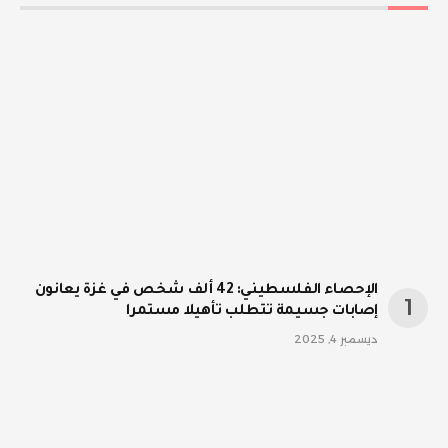
الإحصاء الفلسطيني: 42 ألف شخص في غزة يعانون
إصابات جسيمة تتطلب تأهيلا مستمرا
ديسمبر 4, 2025