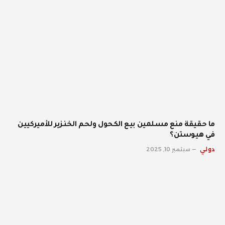
ما حقيقة منع مسلمين بيع الكحول ولحم الخنزير للأميركيين
في هيوستن؟
دولي
سبتمبر 10, 2025