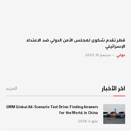
قطر تقدم شكوى لمجلس الأمن الدولي ضد الاعتداء
الإسرائيلي
دولي
سبتمبر 10, 2025
اخر الأخبار
المزيد
GWM Global All-Scenario Test Drive: Finding Answers
for the World, in China
مايو 4, 2026