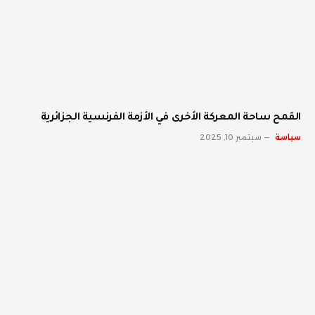
القمح ساحة المعركة الأخرى في الأزمة الفرنسية الجزائرية
سياسة
سبتمبر 10, 2025