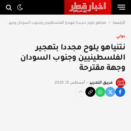
الرئيسية
»
نتنياهو يلوح مجددا بتهجير الفلسطينيين وجنوب السودان وجهة مقترحة
دولي
نتنياهو يلوح مجددا بتهجير
الفلسطينيين وجنوب السودان
وجهة مقترحة
فريق التحرير
أغسطس 13, 2025