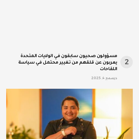
مسؤولون صحيون سابقون في الولايات المتحدة
يعربون عن قلقهم من تغيير محتمل في سياسة
اللقاحات
ديسمبر 4, 2025