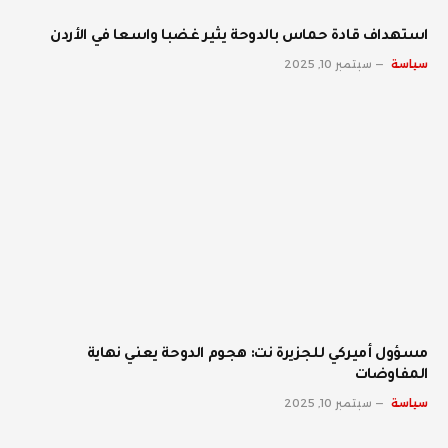
استهداف قادة حماس بالدوحة يثير غضبا واسعا في الأردن
سياسة
سبتمبر 10, 2025
مسؤول أميركي للجزيرة نت: هجوم الدوحة يعني نهاية
المفاوضات
سياسة
سبتمبر 10, 2025