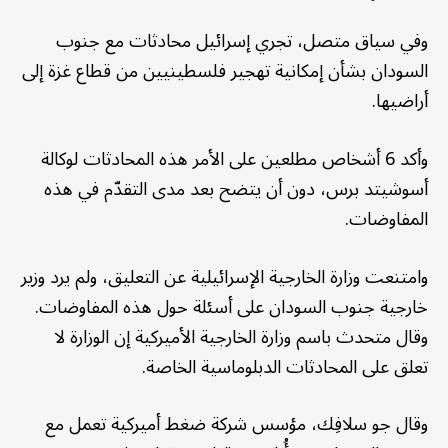
وفي سياق متصل، تجري إسرائيل محادثات مع جنوب
السودان بشأن إمكانية تهجير فلسطينيين من قطاع غزة إلى
أراضيها.
وأكد 6 أشخاص مطلعين على الأمر هذه المحادثات لوكالة
أسوشيتد برس، دون أن يتضح بعد مدى التقدّم في هذه
المفاوضات.
وامتنعت وزارة الخارجية الإسرائيلية عن التعليق، ولم يرد وزير
خارجية جنوب السودان على أسئلة حول هذه المفاوضات.
وقال متحدث باسم وزارة الخارجية الأميركية إن الوزارة لا
تعلق على المحادثات الدبلوماسية الخاصة.
وقال جو سلافِك، مؤسس شركة ضغط أميركية تعمل مع