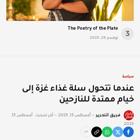
The Poetry of the Plate
نوفمبر 28, 2025
سياسة
عندما تتحول سلة غذاء غزة إلى
خيام ممتدة للنازحين
فريق التحرير
أغسطس 13, 2025
آخر تحديث:
أغسطس 13,
2025