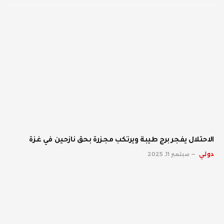
الاحتلال يفجر برج طيبة ويرتكب مجزرة بحق نازحين في غزة
دولي
سبتمبر 11, 2025