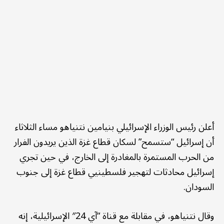
أعلن رئيس الوزراء الإسرائيلي بنيامين نتنياهو مساء الثلاثاء
أن إسرائيل “ستسمح” لسكان قطاع غزة الذين يريدون الفرار
من الحرب المستمرة بالمغادرة إلى الخارج، في حين تجري
إسرائيل محادثات لتهجير فلسطينيي قطاع غزة إلى جنوب
السودان.
وقال نتنياهو، في مقابلة مع قناة “آي 24″ الإسرائيلية، إنه