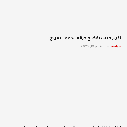
تقرير حديث يفضح جرائم الدعم السريع
سياسة
سبتمبر 10, 2025