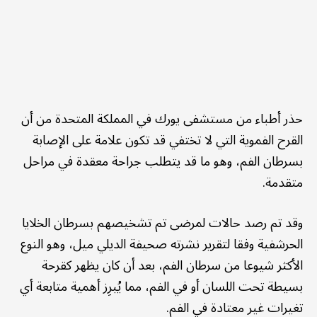
حذر أطباء من مستشفى يورك في المملكة المتحدة من أن
القرح الفموية التي لا تختفي قد تكون علامة على الإصابة
بسرطان الفم، وهو ما قد يتطلب جراحة معقدة في مراحل
متقدمة.
وقد تم رصد حالات لمرضى تم تشخيصهم بسرطان الخلايا
الحرشفية وفقا لتقرير نشرته صحيفة الديلي ميل، وهو النوع
الأكثر شيوعا من سرطان الفم، بعد أن كان يظهر كقرحة
بسيطة تحت اللسان أو في الفم، مما يُبرِز أهمية متابعة أي
تغيرات غير معتادة في الفم.