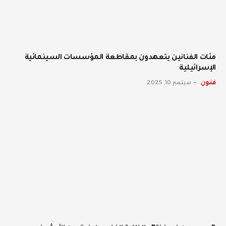
مئات الفنانين يتعهدون بمقاطعة المؤسسات السينمائية
الإسرائيلية
فنون
سبتمبر 10, 2025