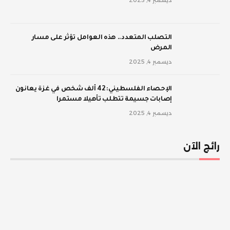
‫التصلب المتعدد.. هذه العوامل تؤثر على مسار
المرض
ديسمبر 4, 2025
الإحصاء الفلسطيني: 42 ألف شخص في غزة يعانون
إصابات جسيمة تتطلب تأهيلا مستمرا
ديسمبر 4, 2025
رائج الآن