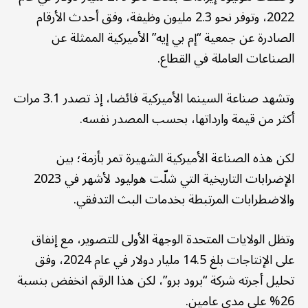
2022، وتوفر نحو 2.3 مليون وظيفة، وفق أحدث الأرقام
الصادرة عن جمعية “إم بي إيه” الأميركية الممثلة عن
الصناعات العاملة في القطاع.
وتشهد صناعة السينما الأميركية فائضا، إذ تصدر 3.1 مرات
أكثر من قيمة وارداتها، بحسب المصدر نفسه.
لكن هذه الصناعة الأميركية الشهيرة تمر بأزمة؛ بين
الإضرابات التاريخية التي شلّت هوليود لأشهر في 2023
والاضطرابات المرتبطة بخدمات البث التدفقي.
وتظل الولايات المتحدة الوجهة الأولى للتصوير، مع إنفاق
على الإنتاجات بلغ 14.5 مليار دولار في عام 2024، وفق
تحليل أجرته شركة “برود برو”، لكن هذا الرقم انخفض بنسبة
26% على مدى عامين.