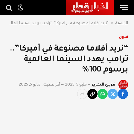
الرئيسية
»
“نريد أفلاما مصنوعة في أميركا”.. ترامب يهدد السينما العالمية برسوم 100%
فنون
“نريد أفلاما مصنوعة في أميركا”..
ترامب يهدد السينما العالمية
برسوم 100%
فريق التحرير
مايو 5, 2025
آخر تحديث:
مايو 5, 2025