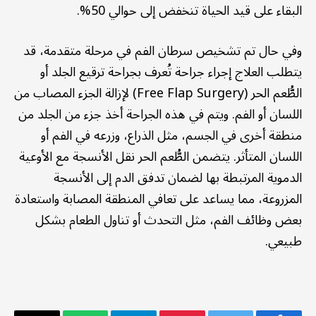
البقاء على قيد الحياة تنخفض إلى حوالي 50%.
وفي حال تم تشخيص سرطان الفم في مرحلة متقدمة، قد
يتطلب العلاج إجراء جراحة تُعرف بجراحة ترقيع الجلد أو
الطُّعم الحر (Free Flap Surgery) لإزالة الجزء المصاب من
اللسان أو الفم. ويتم في هذه الجراحة أخذ جزء من الجلد من
منطقة أخرى في الجسم، مثل الذراع، وزرعه في الفم أو
اللسان المتأثر. يتضمن الطُّعم الحر نقل الأنسجة مع الأوعية
الدموية المرتبطة بها لضمان تدفق الدم إلى الأنسجة
المزروعة، مما يساعد على تعافي المنطقة المصابة واستعادة
بعض وظائف الفم، مثل التحدث أو تناول الطعام بشكل
طبيعي.