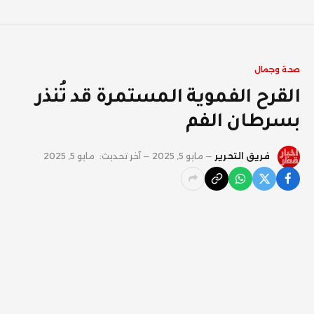
صحة وجمال
القرح الفموية المستمرة قد تُنذر
بسرطان الفم
فريق التحرير
مايو 5, 2025
آخر تحديث:
مايو 5, 2025