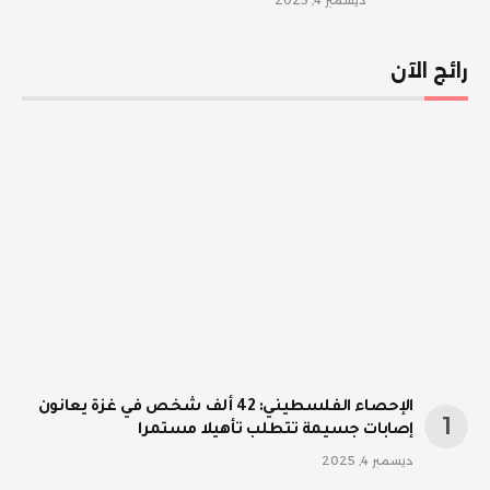
رائج الآن
الإحصاء الفلسطيني: 42 ألف شخص في غزة يعانون
إصابات جسيمة تتطلب تأهيلا مستمرا
ديسمبر 4, 2025