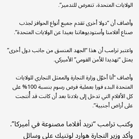
الولايات المتحدة، تتعرض للتدمير”.
وأضاف أن “دولا أخرى تقدم جميع أنواع الحوافز لجذب
صناع أفلامنا وأستوديوهاتنا بعيدا عن الولايات المتحدة”.
واعتبر ترامب أن هذا “الجهد المنسق من جانب دول أخرى”
يمثل “تهديدا للأمن القومي” الأميركي.
وأضاف “أنا أخوّل وزارة التجارة والممثل التجاري للولايات
المتحدة البدء فورا بعملية فرض رسوم بنسبة 100% على
كل الأفلام التي تدخل إلى بلادنا بعد أن كانت قد أُنتجت
على أراض أجنبية”.
وكتب ترامب “نريد أفلاما مصنوعة في أميركا”.
وأكد وزير التجارة هوارد لوتنيك على وسائل