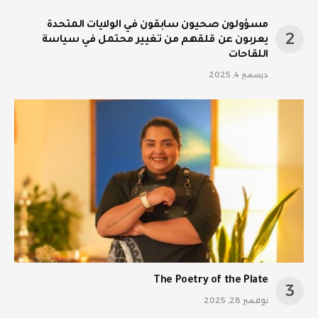
مسؤولون صحيون سابقون في الولايات المتحدة
يعربون عن قلقهم من تغيير محتمل في سياسة
اللقاحات
ديسمبر 4, 2025
The Poetry of the Plate
نوفمبر 28, 2025