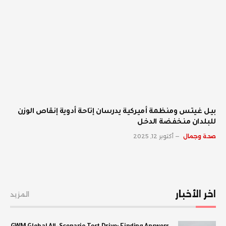
بيل غيتس ومنظمة أميركية يدرسان إتاحة أدوية إنقاص الوزن
للبلدان منخفضة الدخل
صحة وجمال
أكتوبر 12, 2025
اخر الأخبار
المزيد