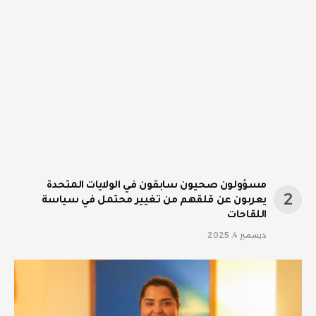
مسؤولون صحيون سابقون في الولايات المتحدة
يعربون عن قلقهم من تغيير محتمل في سياسة
اللقاحات
ديسمبر 4, 2025