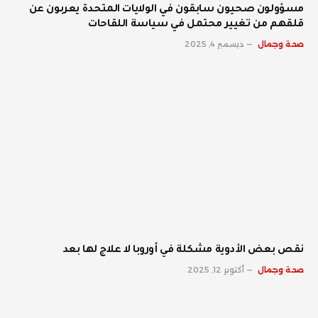
مسؤولون صحيون سابقون في الولايات المتحدة يعربون عن
قلقهم من تغيير محتمل في سياسة اللقاحات
صحة وجمال
ديسمبر 4, 2025
نقص بعض الأدوية مشكلة في أوروبا لا علاج لها بعد
صحة وجمال
أكتوبر 12, 2025