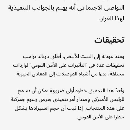
التواصل الاجتماعي أنه يهتم بالجوانب التنفيذية
لهذا القرار.
تحقيقات
ومنذ عودته إلى البيت الأبيض، أطلق دونالد ترامب
تحقيقات عدة في “التأثيرات على الأمن القومي” لواردات
مختلفة، بدءا من أشباه الموصلات إلى المعادن الحيوية.
ويُعدّ هذا التحقيق خطوة أولى ضرورية يمكن أن تسمح
للرئيس الأميركي بإصدار أمر تنفيذي بفرض رسوم جمركية
على هذه المنتجات، إذا ثبت أن حجم استيرادها يشكل
خطرا على الأمن القومي.