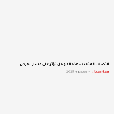
‫التصلب المتعدد.. هذه العوامل تؤثر على مسار المرض
صحة وجمال
ديسمبر 4, 2025