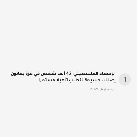
الإحصاء الفلسطيني: 42 ألف شخص في غزة يعانون
إصابات جسيمة تتطلب تأهيلا مستمرا
ديسمبر 4, 2025