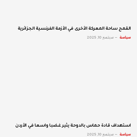
القمح ساحة المعركة الأخرى في الأزمة الفرنسية الجزائرية
سياسة
سبتمبر 10, 2025
استهداف قادة حماس بالدوحة يثير غضبا واسعا في الأردن
سياسة
سبتمبر 10, 2025