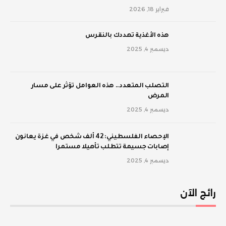
فبراير 18, 2026
‫هذه الأغذية تهددك بالنقرس
ديسمبر 4, 2025
‫التصلب المتعدد.. هذه العوامل تؤثر على مسار
المرض
ديسمبر 4, 2025
الإحصاء الفلسطيني: 42 ألف شخص في غزة يعانون
إصابات جسيمة تتطلب تأهيلا مستمرا
ديسمبر 4, 2025
رائج الآن