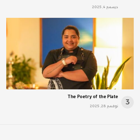
ديسمبر 4, 2025
The Poetry of the Plate
نوفمبر 28, 2025