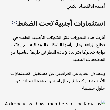
أعمدة الاقتصاد الكيني.
استثمارات أجنبية تحت الضغط
أثارت هذه التطورات قلق الشركات الأجنبية العاملة في
قطاع الزراعة، وعلى رأسها الشركات البريطانية، التي باتت
تواجه ضغوطًا متزايدة لإعادة النظر في طريقة تعاملها مع
المجتمعات المحلية.
ويتساءل العديد من المراقبين عن مستقبل الاستثمارات
الأجنبية في كينيا في حال استمرت هذه التوترات دون
حلول حقيقية.