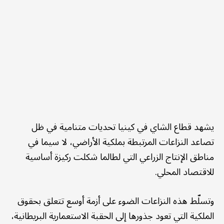
يشهد قطاع الشاي في كينيا تحديات متنامية في ظل
تصاعد النزاعات المرتبطة بملكية الأراضي، لا سيما في
مناطق الإنتاج الزراعي التي لطالما شكلت ركيزة أساسية
للاقتصاد المحلي.
وتسلّط هذه النزاعات الضوء على أزمة أوسع تتعلق بحقوق
الملكية التي تعود جذورها إلى الحقبة الاستعمارية البريطانية،