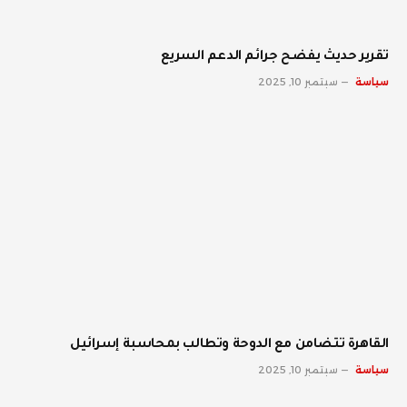
تقرير حديث يفضح جرائم الدعم السريع
سياسة
سبتمبر 10, 2025
القاهرة تتضامن مع الدوحة وتطالب بمحاسبة إسرائيل
سياسة
سبتمبر 10, 2025