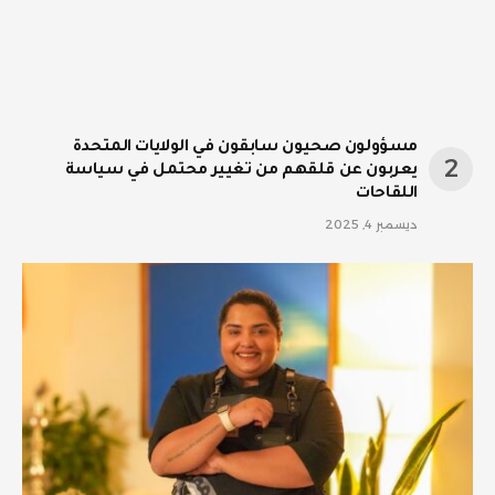
مسؤولون صحيون سابقون في الولايات المتحدة
يعربون عن قلقهم من تغيير محتمل في سياسة
اللقاحات
ديسمبر 4, 2025