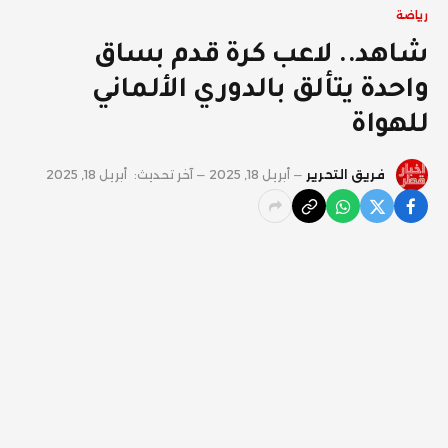
رياضة
شاهد.. لاعب كرة قدم بساق
واحدة يتألق بالدوري الألماني
للهواة
فريق التحرير
أبريل 18, 2025
آخر تحديث:
أبريل 18, 2025