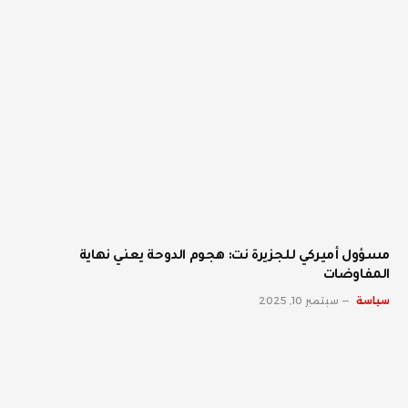
مسؤول أميركي للجزيرة نت: هجوم الدوحة يعني نهاية
المفاوضات
سياسة
سبتمبر 10, 2025