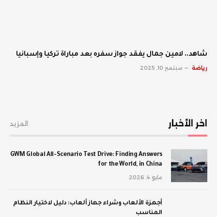
شاهد.. لامين جمال يفقد جواز سفره بعد مباراة تركيا وإسبانيا
رياضة
سبتمبر 10, 2025
اخر الأخبار
المزيد
GWM Global All-Scenario Test Drive: Finding Answers
for the World, in China
مايو 4, 2026
أجهزة الألعاب وشراء جهاز ألعاب: دليل لاختيار النظام
المناسب