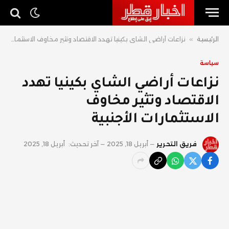
الرئيسية
»
نزاعات أراضي الشاي بكينيا تهدد الاقتصاد وتثير مخاوف الاستثمارات الأجنبية
سياسة
نزاعات أراضي الشاي بكينيا تهدد
الاقتصاد وتثير مخاوف
الاستثمارات الأجنبية
فريق التحرير
أبريل 18, 2025
آخر تحديث:
أبريل 18, 2025