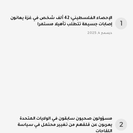
الإحصاء الفلسطيني: 42 ألف شخص في غزة يعانون
إصابات جسيمة تتطلب تأهيلا مستمرا
ديسمبر 4, 2025
مسؤولون صحيون سابقون في الولايات المتحدة
يعربون عن قلقهم من تغيير محتمل في سياسة
اللقاحات