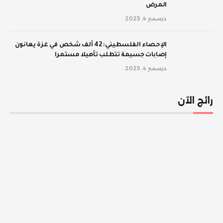
المرض
ديسمبر 4, 2025
الإحصاء الفلسطيني: 42 ألف شخص في غزة يعانون
إصابات جسيمة تتطلب تأهيلا مستمرا
ديسمبر 4, 2025
رائج الآن