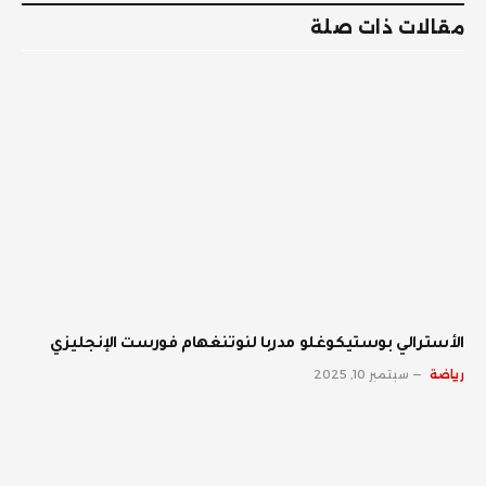
مقالات ذات صلة
الأسترالي بوستيكوغلو مدربا لنوتنغهام فورست الإنجليزي
رياضة
سبتمبر 10, 2025