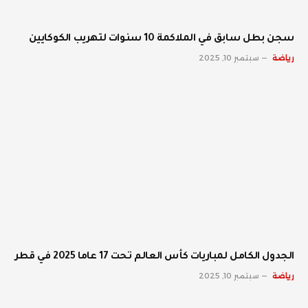
سجن بطل سابق في الملاكمة 10 سنوات لتهريب الكوكايين
رياضة
سبتمبر 10, 2025
الجدول الكامل لمباريات كأس العالم تحت 17 عاما 2025 في قطر
رياضة
سبتمبر 10, 2025