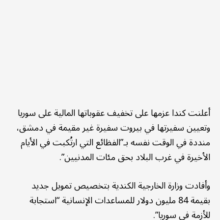
أعلنت كندا عزمها على تخفيف عقوباتها المالية على سوريا
وتعيين سفيرتها في بيروت سفيرة غير مقيمة في دمشق،
منددة في الوقت نفسه بـ”الفظائع التي ارتُكبت في الأيام
الأخيرة في غرب البلاد بحق مئات المدنيين”.
وأفادت وزارة الخارجية الكندية بتخصيص تمويل جديد
بقيمة 84 مليون دولار للمساعدات الإنسانية “استجابة
للأزمة في سوريا”.