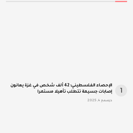
الإحصاء الفلسطيني: 42 ألف شخص في غزة يعانون
إصابات جسيمة تتطلب تأهيلا مستمرا
ديسمبر 4, 2025