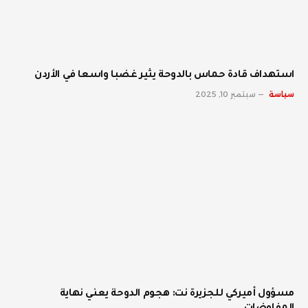
استهداف قادة حماس بالدوحة يثير غضبا واسعا في الأردن
سياسة
سبتمبر 10, 2025
مسؤول أميركي للجزيرة نت: هجوم الدوحة يعني نهاية