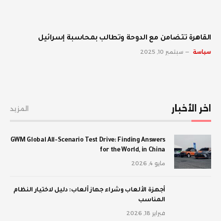
القاهرة تتضامن مع الدوحة وتطالب بمحاسبة إسرائيل
سياسة
سبتمبر 10, 2025
اخر الأخبار
المزيد
GWM Global All-Scenario Test Drive: Finding Answers
for the World, in China
مايو 4, 2026
أجهزة الألعاب وشراء جهاز ألعاب: دليل لاختيار النظام
المناسب
فبراير 18, 2026