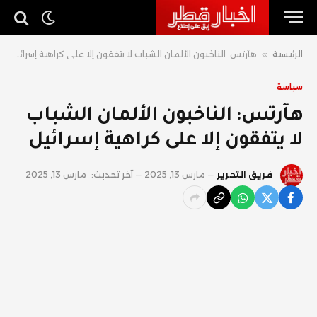
الرئيسية
»
هآرتس: الناخبون الألمان الشباب لا يتفقون إلا على كراهية إسرائيل
سياسة
هآرتس: الناخبون الألمان الشباب
لا يتفقون إلا على كراهية إسرائيل
فريق التحرير
مارس 13, 2025
آخر تحديث:
مارس 13, 2025