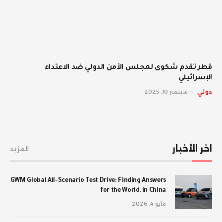
قطر تقدم شكوى لمجلس الأمن الدولي ضد الاعتداء
الإسرائيلي
دولي
سبتمبر 10, 2025
اخر الأخبار
المزيد
GWM Global All-Scenario Test Drive: Finding Answers
for the World, in China
مايو 4, 2026