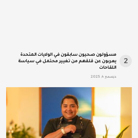
مسؤولون صحيون سابقون في الولايات المتحدة
يعربون عن قلقهم من تغيير محتمل في سياسة
اللقاحات
ديسمبر 4, 2025