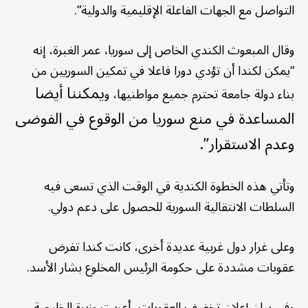
التواصل مع الجهات الفاعلة الإقليمية والدولية”.
وقال المبعوث الكندي الخاص إلى سوريا، عمر الغبرة، إنه
“يمكن لكندا أن تؤدي دورا فاعلا في تمكين السوريين من
يمكننا أيضا
بناء دولة جامعة تحترم جميع مواطنيها، و
المساعدة في منع سوريا من الوقوع في الفوضى
وعدم الاستقرار”.
وتأتي هذه الخطوة الكندية في الوقت الذي تسعى فيه
السلطات الانتقالية السورية للحصول على دعم دولي.
وعلى غرار دول غربية عديدة أخرى، كانت كندا تفرض
عقوبات مشددة على حكومة الرئيس المخلوع بشار الأسد.
وفي بيان إعلان تخفيف العقوبات، أعربت وزيرة الخارجية