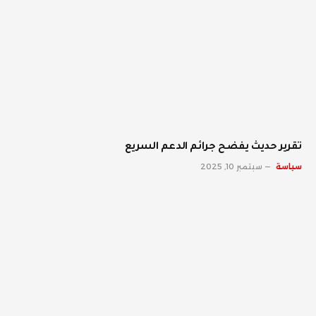
تقرير حديث يفضح جرائم الدعم السريع
سياسة
سبتمبر 10, 2025