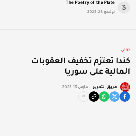
The Poetry of the Plate
نوفمبر 28, 2025
دولي
كندا تعتزم تخفيف العقوبات
المالية على سوريا
فريق التحرير
مارس 13, 2025