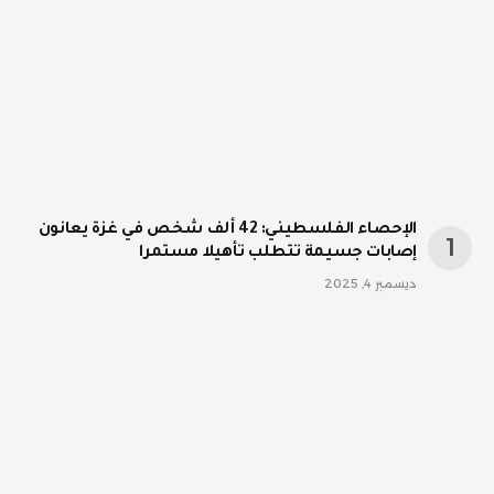
الإحصاء الفلسطيني: 42 ألف شخص في غزة يعانون
إصابات جسيمة تتطلب تأهيلا مستمرا
ديسمبر 4, 2025