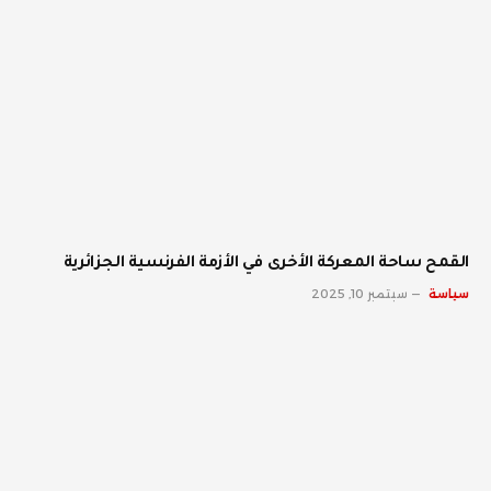
القمح ساحة المعركة الأخرى في الأزمة الفرنسية الجزائرية
سياسة
سبتمبر 10, 2025