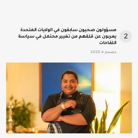
مسؤولون صحيون سابقون في الولايات المتحدة
يعربون عن قلقهم من تغيير محتمل في سياسة
اللقاحات
ديسمبر 4, 2025