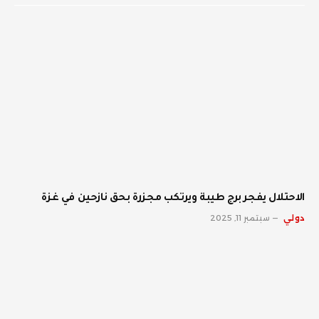
الاحتلال يفجر برج طيبة ويرتكب مجزرة بحق نازحين في غزة
دولي
سبتمبر 11, 2025