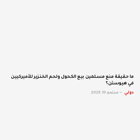
ما حقيقة منع مسلمين بيع الكحول ولحم الخنزير للأميركيين
في هيوستن؟
دولي
سبتمبر 10, 2025