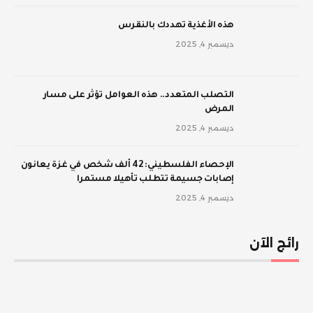
‫هذه الأغذية تهددك بالنقرس
ديسمبر 4, 2025
‫التصلب المتعدد.. هذه العوامل تؤثر على مسار
المرض
ديسمبر 4, 2025
الإحصاء الفلسطيني: 42 ألف شخص في غزة يعانون
إصابات جسيمة تتطلب تأهيلا مستمرا
ديسمبر 4, 2025
رائج الآن