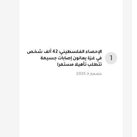
الإحصاء الفلسطيني: 42 ألف شخص
في غزة يعانون إصابات جسيمة
تتطلب تأهيلا مستمرا
ديسمبر 4, 2025