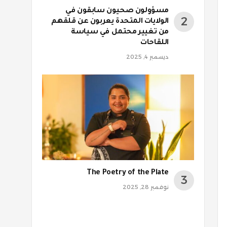
مسؤولون صحيون سابقون في
الولايات المتحدة يعربون عن قلقهم
من تغيير محتمل في سياسة
اللقاحات
ديسمبر 4, 2025
The Poetry of the Plate
نوفمبر 28, 2025