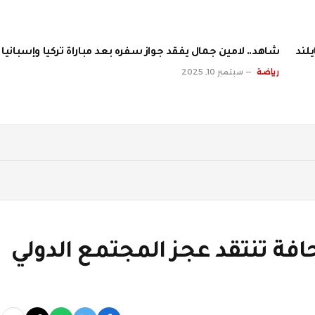
لند
شاهد.. لامين جمال يفقد جواز سفره بعد مباراة تركيا وإسبانيا
رياضة
سبتمبر 10, 2025
افة تنتقد عجز المجتمع الدولي