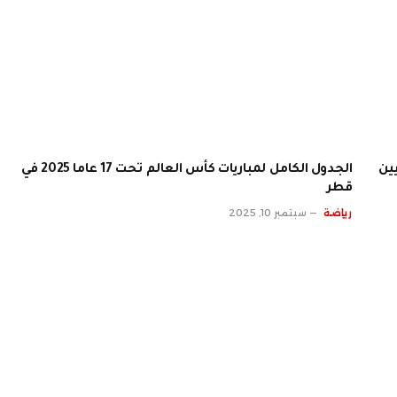
الجدول الكامل لمباريات كأس العالم تحت 17 عاما 2025 في
قطر
رياضة
سبتمبر 10, 2025