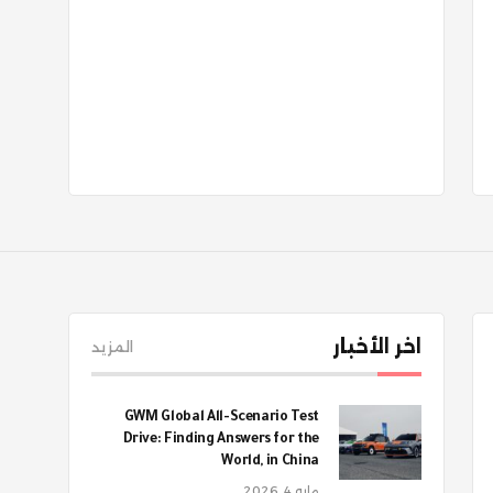
اخر الأخبار
المزيد
GWM Global All-Scenario Test
Drive: Finding Answers for the
World, in China
مايو 4, 2026