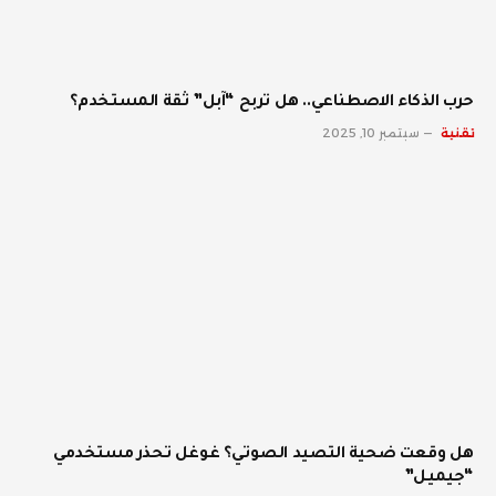
حرب الذكاء الاصطناعي.. هل تربح “آبل” ثقة المستخدم؟
تقنية
سبتمبر 10, 2025
هل وقعت ضحية التصيد الصوتي؟ غوغل تحذر مستخدمي
“جيميل”