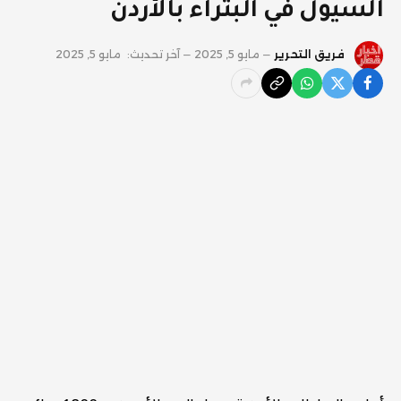
السيول في البتراء بالأردن
فريق التحرير
مايو 5, 2025
آخر تحديث:
مايو 5, 2025