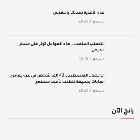
‫هذه الأغذية تهددك بالنقرس
ديسمبر 4, 2025
‫التصلب المتعدد.. هذه العوامل تؤثر على مسار
المرض
ديسمبر 4, 2025
الإحصاء الفلسطيني: 42 ألف شخص في غزة يعانون
إصابات جسيمة تتطلب تأهيلا مستمرا
ديسمبر 4, 2025
رائج الآن