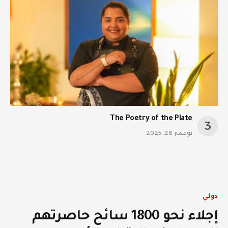
The Poetry of the Plate
نوفمبر 28, 2025
دولي
إجلاء نحو 1800 سائح حاصرتهم