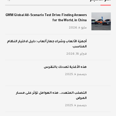
GWM Global All-Scenario Test Drive: Finding Answers
for the World, in China
مايو 4, 2026
أجهزة الألعاب وشراء جهاز ألعاب: دليل لاختيار النظام
المناسب
فبراير 18, 2026
‫هذه الأغذية تهددك بالنقرس
ديسمبر 4, 2025
‫التصلب المتعدد.. هذه العوامل تؤثر على مسار
المرض
ديسمبر 4, 2025