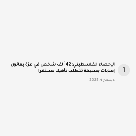
الإحصاء الفلسطيني: 42 ألف شخص في غزة يعانون
إصابات جسيمة تتطلب تأهيلا مستمرا
ديسمبر 4, 2025