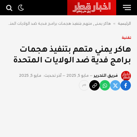
الرئيسية
»
هاكر يمني متهم بتنفيذ هجمات برامج فدية ضد الولايات المتحدة
تقنية
هاكر يمني متهم بتنفيذ هجمات
برامج فدية ضد الولايات المتحدة
فريق التحرير
مايو 5, 2025
آخر تحديث:
مايو 5, 2025