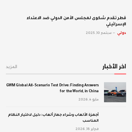
قطر تقدم شكوى لمجلس الأمن الدولي ضد الاعتداء
الإسرائيلي
دولي
سبتمبر 10, 2025
اخر الأخبار
المزيد
GWM Global All-Scenario Test Drive: Finding Answers
for the World, in China
مايو 4, 2026
أجهزة الألعاب وشراء جهاز ألعاب: دليل لاختيار النظام
المناسب
فبراير 18, 2026