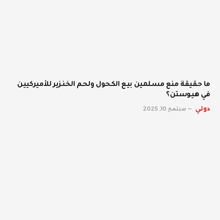
ما حقيقة منع مسلمين بيع الكحول ولحم الخنزير للأميركيين
في هيوستن؟
دولي
سبتمبر 10, 2025