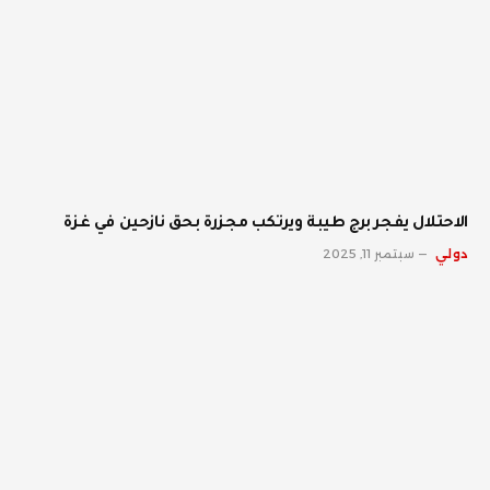
الاحتلال يفجر برج طيبة ويرتكب مجزرة بحق نازحين في غزة
دولي
سبتمبر 11, 2025