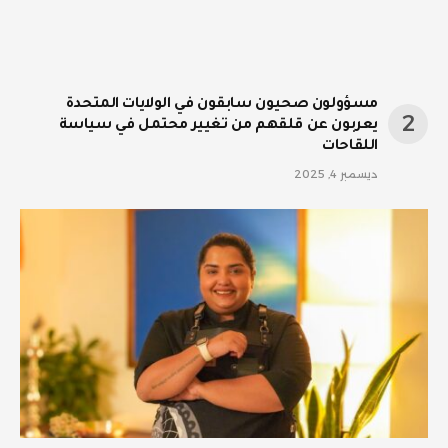
مسؤولون صحيون سابقون في الولايات المتحدة
يعربون عن قلقهم من تغيير محتمل في سياسة
اللقاحات
ديسمبر 4, 2025