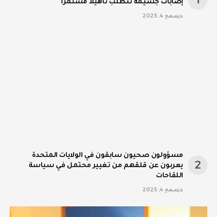
إصابات جسيمة تتطلب تأهيلا مستمرا
ديسمبر 4, 2025
مسؤولون صحيون سابقون في الولايات المتحدة
يعربون عن قلقهم من تغيير محتمل في سياسة
اللقاحات
ديسمبر 4, 2025