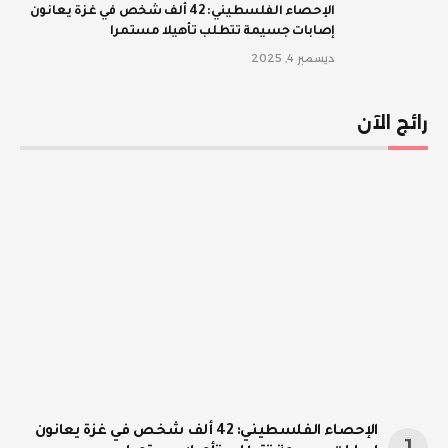
الإحصاء الفلسطيني: 42 ألف شخص في غزة يعانون
إصابات جسيمة تتطلب تأهيلا مستمرا
ديسمبر 4, 2025
رائج الآن
الإحصاء الفلسطيني: 42 ألف شخص في غزة يعانون