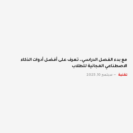
مع بدء الفصل الدراسي.. تعرف على أفضل أدوات الذكاء
الاصطناعي المجانية للطلاب
تقنية
سبتمبر 10, 2025