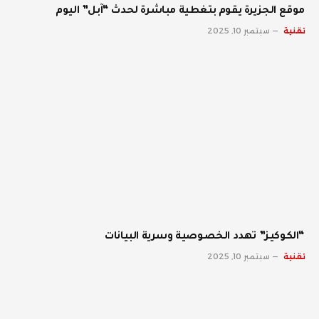
موقع الجزيرة يقوم بتغطية مباشرة لحدث “آبل” اليوم
تقنية
سبتمبر 10, 2025
“الكوكيز” تهدد الخصوصية وسرية البيانات
تقنية
سبتمبر 10, 2025