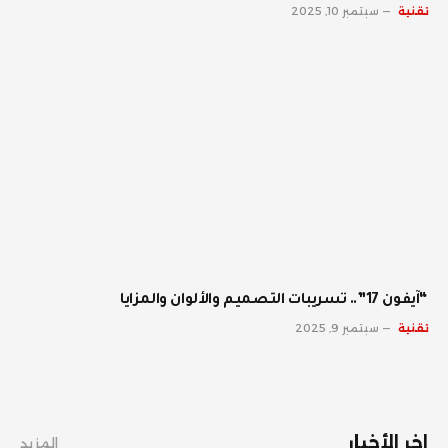
تقنية
سبتمبر 10, 2025
“آيفون 17”.. تسريبات التصميم والألوان والمزايا
تقنية
سبتمبر 9, 2025
اخر الأخبار
المزيد