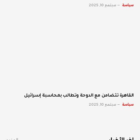
سياسة
سبتمبر 10, 2025
القاهرة تتضامن مع الدوحة وتطالب بمحاسبة إسرائيل
سياسة
سبتمبر 10, 2025