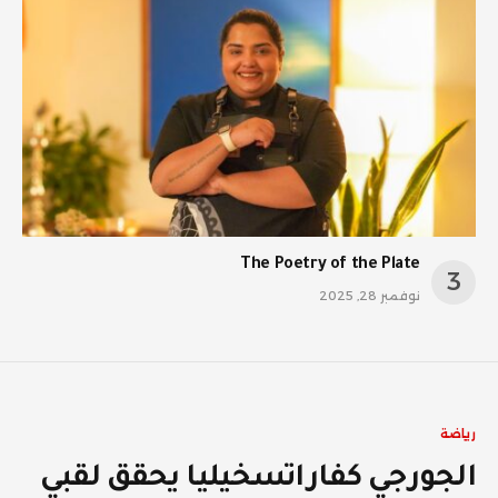
The Poetry of the Plate
نوفمبر 28, 2025
رياضة
الجورجي كفاراتسخيليا يحقق لقبي