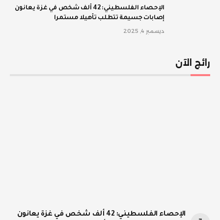
الإحصاء الفلسطيني: 42 ألف شخص في غزة يعانون
إصابات جسيمة تتطلب تأهيلا مستمرا
ديسمبر 4, 2025
رائج الآن
الإحصاء الفلسطيني: 42 ألف شخص في غزة يعانون