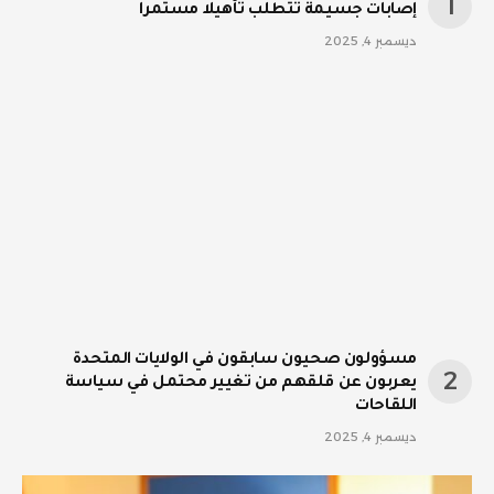
إصابات جسيمة تتطلب تأهيلا مستمرا
ديسمبر 4, 2025
مسؤولون صحيون سابقون في الولايات المتحدة
يعربون عن قلقهم من تغيير محتمل في سياسة
اللقاحات
ديسمبر 4, 2025