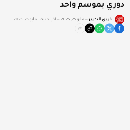
دوري بموسم واحد
فريق التحرير
مايو 25, 2025
آخر تحديث:
مايو 25, 2025