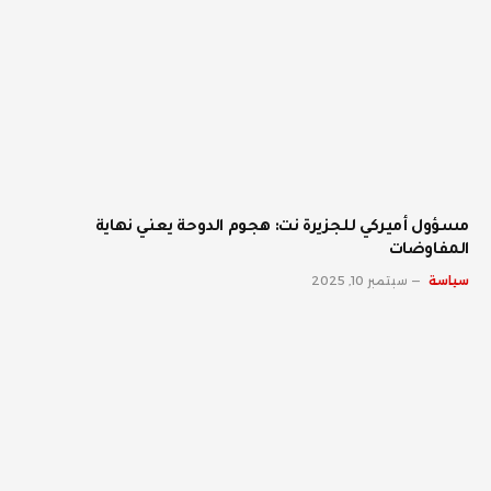
مسؤول أميركي للجزيرة نت: هجوم الدوحة يعني نهاية
المفاوضات
سياسة
سبتمبر 10, 2025