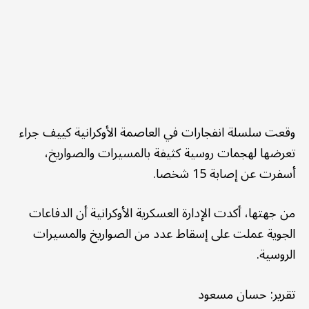
وقعت سلسلة انفجارات في العاصمة الأوكرانية كييف جراء
تعرضها لهجمات روسية كثيفة بالمسيرات والصواريخ،
أسفرت عن إصابة 15 شخصا.
من جهتها، أكدت الإدارة العسكرية الأوكرانية أن الدفاعات
الجوية عملت على إسقاط عدد من الصواريخ والمسيرات
الروسية.
تقرير: حسان مسعود