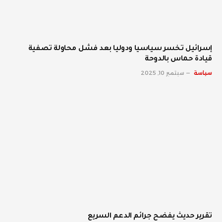
إسرائيل تخسر سياسيا ودوليا بعد فشل محاولة تصفية
قيادة حماس بالدوحة
سياسة
سبتمبر 10, 2025
تقرير حديث يفضح جرائم الدعم السريع