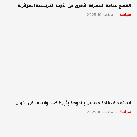
القمح ساحة المعركة الأخرى في الأزمة الفرنسية الجزائرية
سياسة
سبتمبر 10, 2025
استهداف قادة حماس بالدوحة يثير غضبا واسعا في الأردن
سياسة
سبتمبر 10, 2025