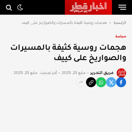
الرئيسية
»
هجمات روسية كثيفة بالمسيرات والصواريخ على كييف
سياسة
هجمات روسية كثيفة بالمسيرات
والصواريخ على كييف
فريق التحرير
مايو 25, 2025
آخر تحديث:
مايو 25, 2025