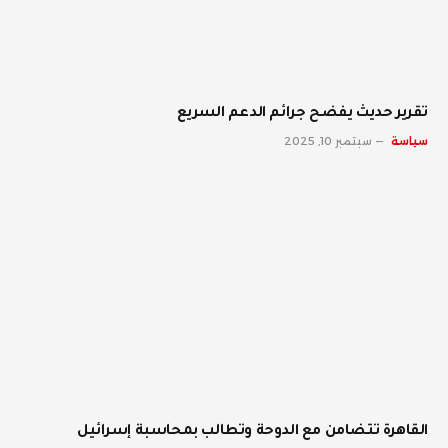
تقرير حديث يفضح جرائم الدعم السريع
سياسة
سبتمبر 10, 2025
القاهرة تتضامن مع الدوحة وتطالب بمحاسبة إسرائيل