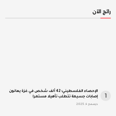
رائج الآن
الإحصاء الفلسطيني: 42 ألف شخص في غزة يعانون
إصابات جسيمة تتطلب تأهيلا مستمرا
ديسمبر 4, 2025