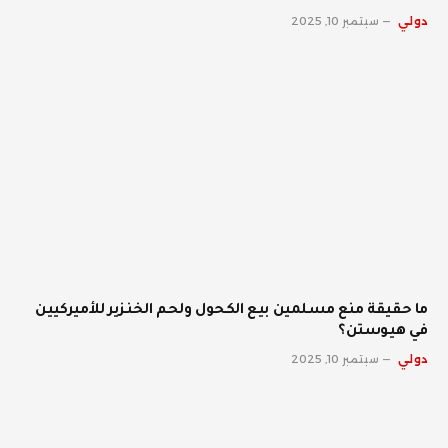
دولي
سبتمبر 10, 2025
ما حقيقة منع مسلمين بيع الكحول ولحم الخنزير للأميركيين
في هيوستن؟
دولي
سبتمبر 10, 2025