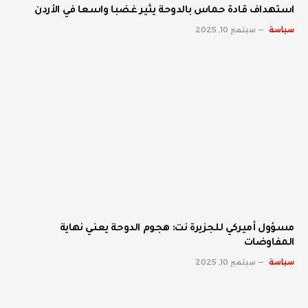
استهداف قادة حماس بالدوحة يثير غضبا واسعا في الأردن
سياسة
سبتمبر 10, 2025
مسؤول أميركي للجزيرة نت: هجوم الدوحة يعني نهاية
المفاوضات
سياسة
سبتمبر 10, 2025