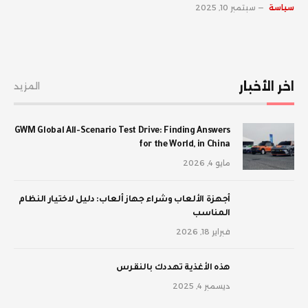
سياسة
سبتمبر 10, 2025
اخر الأخبار
المزيد
GWM Global All-Scenario Test Drive: Finding Answers
for the World, in China
مايو 4, 2026
أجهزة الألعاب وشراء جهاز ألعاب: دليل لاختيار النظام
المناسب
فبراير 18, 2026
‫هذه الأغذية تهددك بالنقرس
ديسمبر 4, 2025