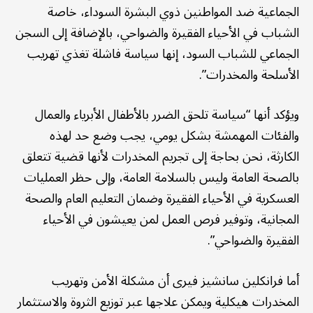
الجماعية ضد المواطنين ذوي البشرة السوداء، خاصة
الشباب في الأحياء الفقيرة والضواحي، بالإضافة إلى السجن
الجماعي للشباب السود، إنها سياسة فاشلة تغذي تهريب
الأسلحة والمخدرات”.
ويؤكد أنها “سياسة تلحق الضرر بالأطفال الأبرياء والعمال
والفئات المهمشة بشكل يومي، يجب وضع حد لهذه
الكارثة، نحن بحاجة إلى تجريم المخدرات لأنها قضية تتعلق
بالصحة العامة وليس بالسلامة العامة، وإلى حظر العمليات
العسكرية في الأحياء الفقيرة وضمان التعليم العام والصحة
المجانية، وتوفير فرص العمل لمن يعيشون في الأحياء
الفقيرة والضواحي”.
أما فرانكلين سانشيز فيرى أن مشكلة الأمن وتهريب
المخدرات هيكلية ويمكن علاجها عبر توزيع الثروة والاستثمار