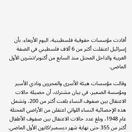
أفادت مؤسسات حقوقية فلسطينية، اليوم الأربعاء، بأن
إسرائيل اعتقلت أكثر من 6 آلاف فلسطيني في الضفة
الغربية والداخل المحتل منذ السابع من أكتوبر/تشرين الأول
الماضي.
وقالت مؤسسات هيئة الأسرى والمحررين ونادي الأسير
ومؤسسة الضمير، في بيان مشترك، أن حصيلة حالات
الاعتقال بين صفوف النساء بلغت أكثر من 200، وتشمل
هذه الإحصائية النساء اللواتي اعتقلن من الأراضي المحتلة
عام 1948، وبلغ عدد حالات الاعتقال بين صفوف الأطفال
أكثر من 355 حتى نهاية شهر ديسمبر/كانون الأول الماضي.