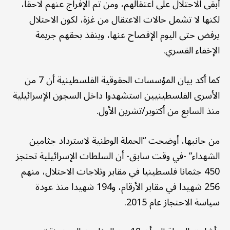
أبقى الاحتلال على اعتقالهم، ومن تم الإفراج عنهم لاحقا،
لكنها لا تشمل حالات الاعتقال من غزة، لكون الاحتلال
يرفض حتى اليوم الإفصاح عنها، وينفذ بحقهم جريمة
الإخفاء القسري.
كما أكد بيان المؤسسات الحقوقية الفلسطينية أن 7 من
الأسرى الفلسطينيين استشهدوا داخل السجون الإسرائيلية
منذ السابع من أكتوبر/تشرين الأول.
من جانبها، أوضحت “الحملة الوطنية لاسترداد جثامين
الشهداء” -في وقت سابق- أن السلطات الإسرائيلية تحتجز
450 جثمانا فلسطينيا في مقابر وثلاجات الاحتلال، منهم
256 شهيدا في مقابر الأرقام، و194 شهيدا منذ عودة
سياسة الاحتجاز عام 2015.