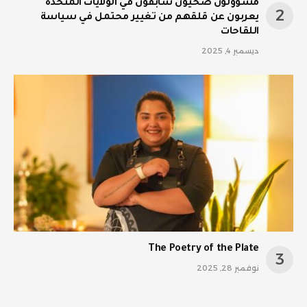
مسؤولون صحيون سابقون في الولايات المتحدة
يعربون عن قلقهم من تغيير محتمل في سياسة
اللقاحات
ديسمبر 4, 2025
The Poetry of the Plate
نوفمبر 28, 2025