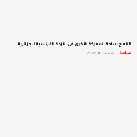
القمح ساحة المعركة الأخرى في الأزمة الفرنسية الجزائرية
سياسة
سبتمبر 10, 2025