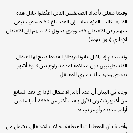
وفيما يتعلق بأعداد الصحفيين الذين اعتُقلوا خلال هذه
الفترة، قالت المؤسسات إن العدد بلغ 50 صحفيا، تبقى
منهم رهن الاعتقال 35، وجرى تحويل 20 منهم إلى الاعتقال
الإداري (دون تهمة).
وتستخدم إسرائيل قانونا بريطانيا قديما يتيح لها اعتقال
الفلسطينيين دون محاكمة لمدة تتراوح بين 3 و6 أشهر
بدعوى وجود ملف سري للمعتقل.
وجاء في البيان أن عدد أوامر الاعتقال الإداري بعد السابع
من أكتوبر/تشرين الأول بلغت أكثر من 2855 أمرا ما بين
أوامر جديدة وأوامر تجديد.
وأضاف أن المعطيات المتعلقة بحالات الاعتقال، تشمل من