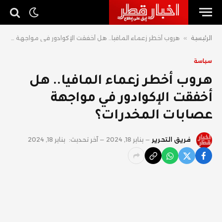
الرئيسية
»
هروب أخطر زعماء المافيا.. هل أخفقت الإكوادور في مواجهة عصابات المخدرات؟
سياسة
هروب أخطر زعماء المافيا.. هل
أخفقت الإكوادور في مواجهة
عصابات المخدرات؟
فريق التحرير
يناير 18, 2024
آخر تحديث:
يناير 18, 2024