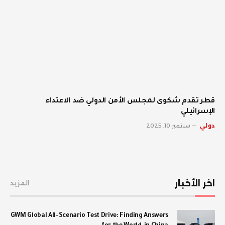
قطر تقدم شكوى لمجلس الأمن الدولي ضد الاعتداء
الإسرائيلي
دولي
سبتمبر 10, 2025
اخر الأخبار
المزيد
GWM Global All-Scenario Test Drive: Finding Answers