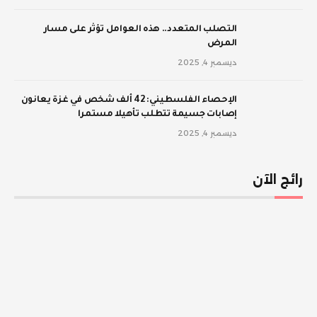
‫التصلب المتعدد.. هذه العوامل تؤثر على مسار
المرض
ديسمبر 4, 2025
الإحصاء الفلسطيني: 42 ألف شخص في غزة يعانون
إصابات جسيمة تتطلب تأهيلا مستمرا
ديسمبر 4, 2025
رائج الآن