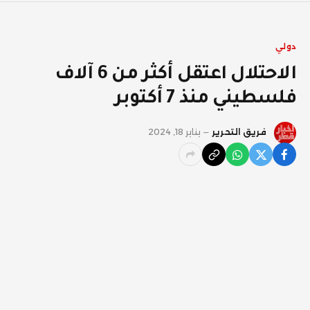
دولي
الاحتلال اعتقل أكثر من 6 آلاف
فلسطيني منذ 7 أكتوبر
فريق التحرير
يناير 18, 2024