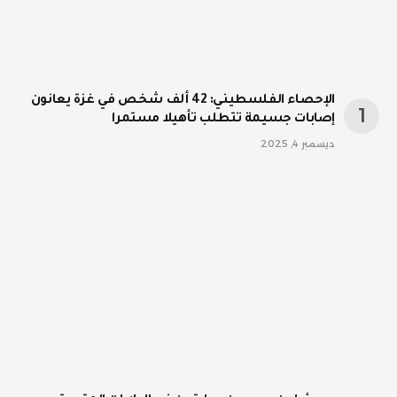
الإحصاء الفلسطيني: 42 ألف شخص في غزة يعانون
إصابات جسيمة تتطلب تأهيلا مستمرا
ديسمبر 4, 2025