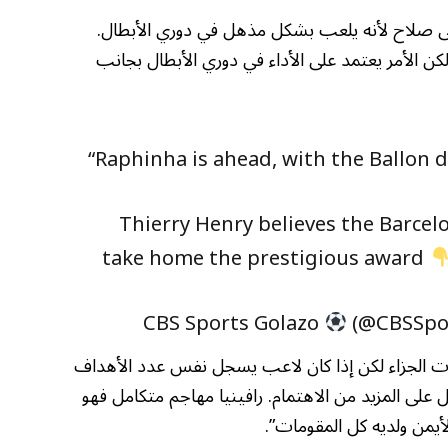
على صلاح لأنه يلعب بشكل مذهل في دوري الأبطال.
 الأمر يعتمد على الأداء في دوري الأبطال بجانب
“Raphinha is ahead, with the Ballon d’
Thierry Henry believes the Barcelon
take home the prestigious award
(@CBSSpo
الجزاء لكن إذا كان لاعب يسجل نفس عدد الأهداف
على المزيد من الاهتمام. رافينيا مهاجم متكامل فهو
يمن ولديه كل المقومات”.