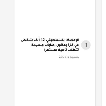
الإحصاء الفلسطيني: 42 ألف شخص
في غزة يعانون إصابات جسيمة
تتطلب تأهيلا مستمرا
ديسمبر 4, 2025