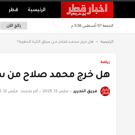
الرئيسية
قطر
الجمعة 07 أغسطس 3:36 م
رائج الآن
الرئيسية
»
هل خرج محمد صلاح من سباق الكرة الذهبية؟
رياضة
هل خرج محمد صلاح من سبا
فريق التحرير
مارس 12, 2025
آخر تحديث:
مارس 12, 2025