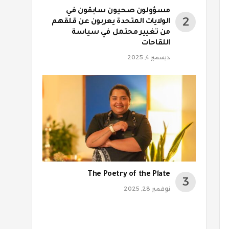
مسؤولون صحيون سابقون في
الولايات المتحدة يعربون عن قلقهم
من تغيير محتمل في سياسة
اللقاحات
ديسمبر 4, 2025
The Poetry of the Plate
نوفمبر 28, 2025