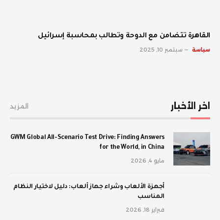
القاهرة تتضامن مع الدوحة وتطالب بمحاسبة إسرائيل
سياسة
سبتمبر 10, 2025
اخر الأخبار
المزيد
GWM Global All-Scenario Test Drive: Finding Answers
for the World, in China
مايو 4, 2026
أجهزة الألعاب وشراء جهاز ألعاب: دليل لاختيار النظام
المناسب
فبراير 18, 2026