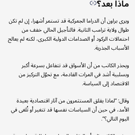
ماذا بعد؟
ويرى براون أن الدراما الجمركية قد تستمر أشهرا، إن لم تكن
طوال ولاية ترامب الثانية. فالتأجيل الحالي خفف من
احتمالات الركود أو الصدامات الدولية الكبرى، لكنه لم يعالج
الأسباب الجذرية.
ويحذر الكاتب من أن الأسواق قد تتفاعل بسرعة أكبر
وبسلبية أشد في المرات القادمة، مع تحوّل التركيز من
الاقتصاد إلى السياسة.
وقال: “لماذا يقلق المستثمرون من آثار اقتصادية بعيدة
الأمد، في حين أن السياسات نفسها قد تتغير أو تُلغى في
اليوم التالي؟”.