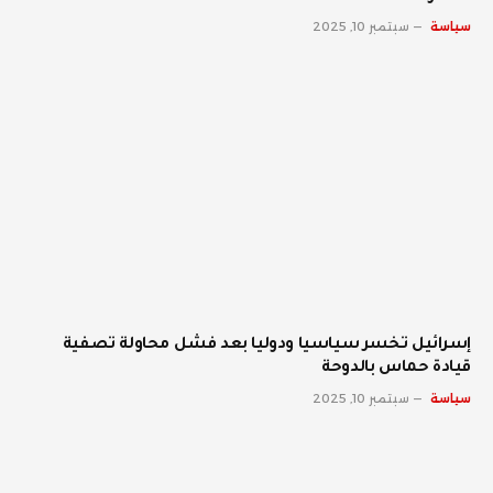
سياسة
سبتمبر 10, 2025
إسرائيل تخسر سياسيا ودوليا بعد فشل محاولة تصفية
قيادة حماس بالدوحة
سياسة
سبتمبر 10, 2025