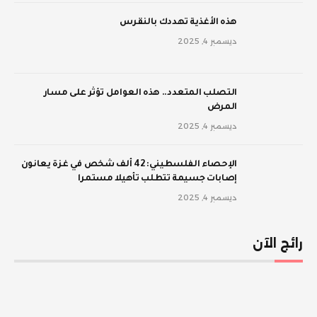
‫هذه الأغذية تهددك بالنقرس
ديسمبر 4, 2025
‫التصلب المتعدد.. هذه العوامل تؤثر على مسار
المرض
ديسمبر 4, 2025
الإحصاء الفلسطيني: 42 ألف شخص في غزة يعانون
إصابات جسيمة تتطلب تأهيلا مستمرا
ديسمبر 4, 2025
رائج الآن