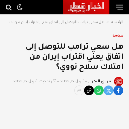
الرئيسية
»
هل سعي ترامب للتوصل إلى اتفاق يعني اقتراب إيران من امتلاك سلاح نووي؟
سياسة
هل سعي ترامب للتوصل إلى
اتفاق يعني اقتراب إيران من
امتلاك سلاح نووي؟
فريق التحرير
أبريل 17, 2025
آخر تحديث:
أبريل 17, 2025