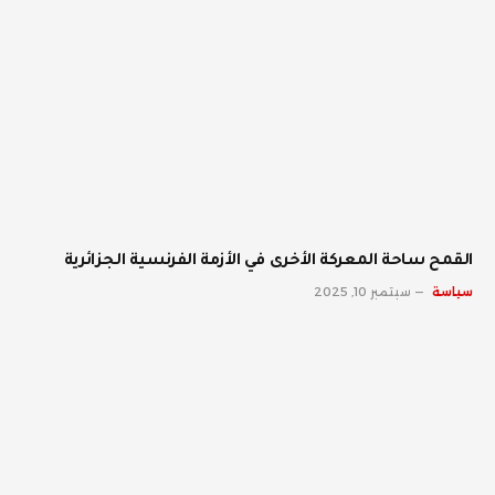
القمح ساحة المعركة الأخرى في الأزمة الفرنسية الجزائرية
سياسة
سبتمبر 10, 2025