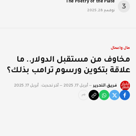
The Poetry of the Plate
نوفمبر 28, 2025
مال واعمال
مخاوف من مستقبل الدولار.. ما
علاقة بتكوين ورسوم ترامب بذلك؟
فريق التحرير
أبريل 17, 2025
آخر تحديث:
أبريل 17, 2025