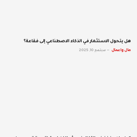
هل يتحول الاستثمار في الذكاء الاصطناعي إلى فقاعة؟
مال واعمال
سبتمبر 10, 2025