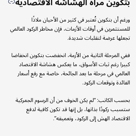
بتكوين مرآة الهشاشة الاقتصادية
ورغم أن بتكوين تُعتبر في كثير من الأحيان ملاذًا
للمستثمرين في أوقات الأزمات، فإن مخاطر الركود العالمي
تجعلها عرضة لتقلبات شديدة.
ففي المرحلة الثانية من الأزمة، انخفضت بتكوين انخفاضا
كبيرا رغم ثبات الأسواق، ما يعكس هشاشة الاقتصاد
العالمي في مرحلة ما بعد الجائحة، خاصة مع رفع أسعار
الفائدة وتوقعات الركود.
بحسب الكاتب: “لم يكن الخوف من أن الرسوم الجمركية
ستسبب ركودًا بذاتها، بل إنها قد تكون كافية لدفع
الاقتصاد الهش إلى الركود، وتعميقه”.