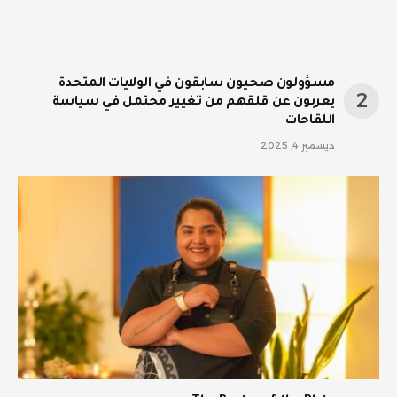
مسؤولون صحيون سابقون في الولايات المتحدة
يعربون عن قلقهم من تغيير محتمل في سياسة
اللقاحات
ديسمبر 4, 2025