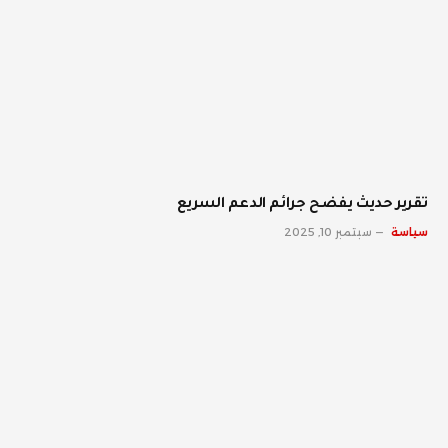
تقرير حديث يفضح جرائم الدعم السريع
سياسة
سبتمبر 10, 2025