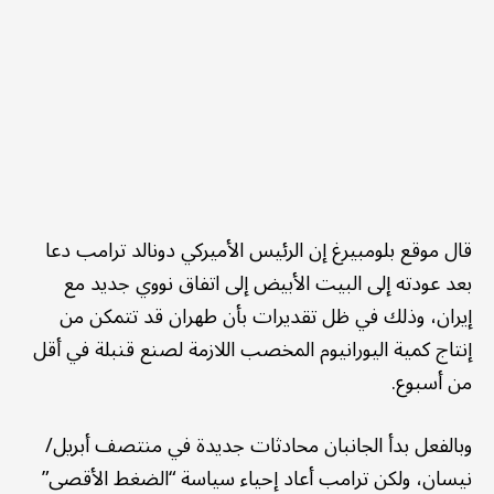
قال موقع بلومبيرغ إن الرئيس الأميركي دونالد ترامب دعا
بعد عودته إلى البيت الأبيض إلى اتفاق نووي جديد مع
إيران، وذلك في ظل تقديرات بأن طهران قد تتمكن من
إنتاج كمية اليورانيوم المخصب اللازمة لصنع قنبلة في أقل
من أسبوع.
وبالفعل بدأ الجانبان محادثات جديدة في منتصف أبريل/
نيسان، ولكن ترامب أعاد إحياء سياسة “الضغط الأقصى”