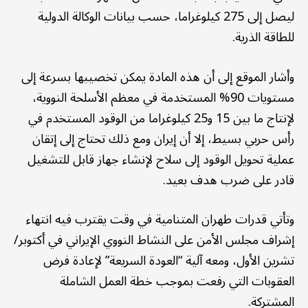
ليصل إلى 275 كيلوغراما، حسب بيانات الوكالة الدولية
للطاقة الذرية.
وأشار الموقع إلى أن هذه المادة يمكن تخصيبها بسرعة إلى
مستويات 90% المستخدمة في معظم الأسلحة النووية،
لإنتاج ما بين 15 و25 كيلوغراما من الوقود المستخدم في
رأس حربي بسيط، إلا أن إيران ومع ذلك تحتاج إلى إتقان
عملية تحويل الوقود إلى سلاح لإنشاء جهاز قابل للتشغيل
قادر على ضرب هدف بعيد.
وتأتي قدرات طهران المتنامية في وقت يقترب فيه انتهاء
إشراف مجلس الأمن على النشاط النووي الإيراني في أكتوبر/
تشرين الأول، ومعه آلية “العودة السريعة” لإعادة فرض
العقوبات التي رفعت بموجب خطة العمل الشاملة
المشتركة.