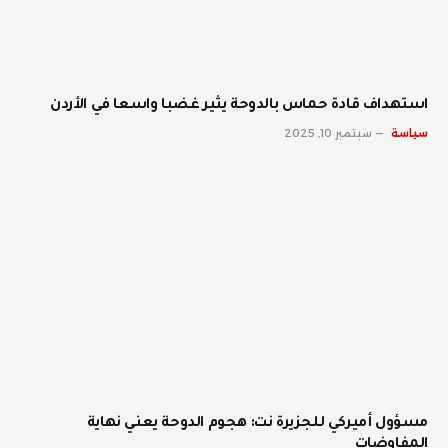
استهداف قادة حماس بالدوحة يثير غضبا واسعا في الأردن
سياسة
سبتمبر 10, 2025
مسؤول أميركي للجزيرة نت: هجوم الدوحة يعني نهاية
المفاوضات