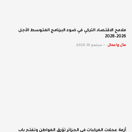
ملامح الاقتصاد التركي في ضوء البرنامج المتوسط الأجل
2026–2028
مال واعمال
سبتمبر 10, 2025
أزمة عجلات المركبات في الجزائر تؤرق المواطن وتفتح باب