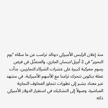
منذ إعلان الرئيس الأميركي دونالد ترامب عن ما سمّاه “يوم
التحرير” في 2 أبريل/نيسان الجاري، والمتمثّل في فرض
رسوم جمركية كبيرة على عشرات الشركاء التجاريين، بدأت
عملة بتكوين تتحرك تزامنا مع الأسهم الأميركية، في مشهد
غير معتاد يشير إلى تطورات تتجاوز المخاوف التجارية
المباشرة، وصولاً إلى التشكيك في استقرار الدولار الأميركي
ذاته.