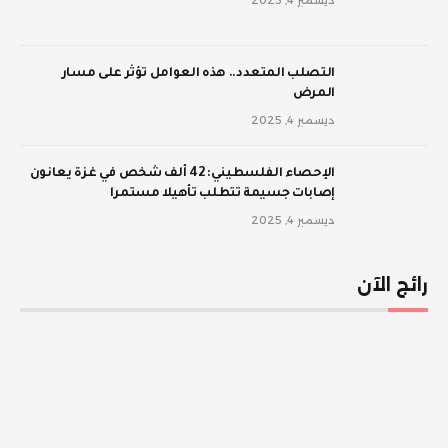
‫التصلب المتعدد.. هذه العوامل تؤثر على مسار
المرض
ديسمبر 4, 2025
الإحصاء الفلسطيني: 42 ألف شخص في غزة يعانون
إصابات جسيمة تتطلب تأهيلا مستمرا
ديسمبر 4, 2025
رائج الآن