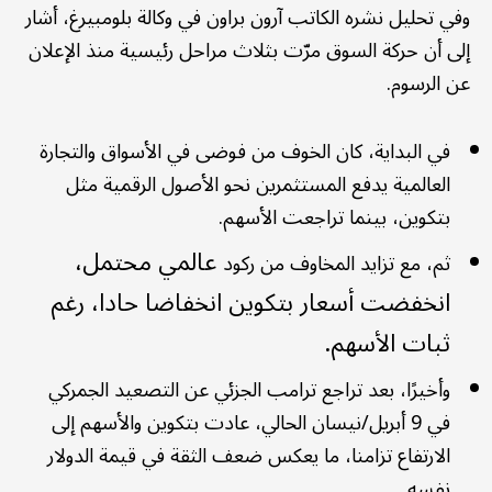
وفي تحليل نشره الكاتب آرون براون في وكالة بلومبيرغ، أشار
إلى أن حركة السوق مرّت بثلاث مراحل رئيسية منذ الإعلان
عن الرسوم.
في البداية، كان الخوف من فوضى في الأسواق والتجارة
العالمية يدفع المستثمرين نحو الأصول الرقمية مثل
بتكوين، بينما تراجعت الأسهم.
عالمي محتمل،
ثم، مع تزايد المخاوف من ركود
انخفضت أسعار بتكوين انخفاضا حادا، رغم
ثبات الأسهم.
وأخيرًا، بعد تراجع ترامب الجزئي عن التصعيد الجمركي
في 9 أبريل/نيسان الحالي، عادت بتكوين والأسهم إلى
الارتفاع تزامنا، ما يعكس ضعف الثقة في قيمة الدولار
نفسه.