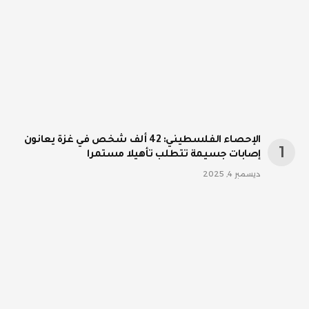
الإحصاء الفلسطيني: 42 ألف شخص في غزة يعانون
إصابات جسيمة تتطلب تأهيلا مستمرا
ديسمبر 4, 2025