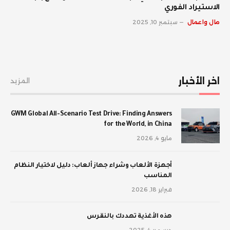
الاستيراد الفوري
مال واعمال
سبتمبر 10, 2025
اخر الأخبار
المزيد
GWM Global All-Scenario Test Drive: Finding Answers
for the World, in China
مايو 4, 2026
أجهزة الألعاب وشراء جهاز ألعاب: دليل لاختيار النظام
المناسب
فبراير 18, 2026
‫هذه الأغذية تهددك بالنقرس
ديسمبر 4, 2025