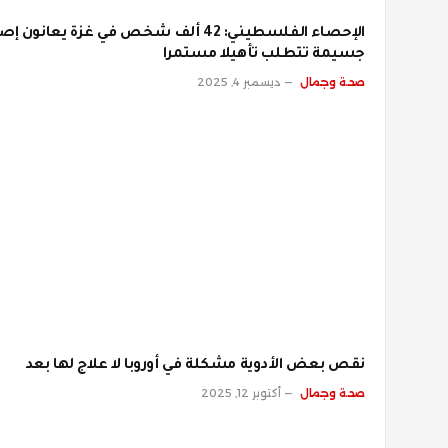
الإحصاء الفلسطيني: 42 ألف شخص في غزة يعانون إ
جسيمة تتطلب تأهيلا مستمرا
صحة وجمال
ديسمبر 4, 2025
نقص بعض الأدوية مشكلة في أوروبا لا علاج لها بعد
صحة وجمال
أكتوبر 12, 2025