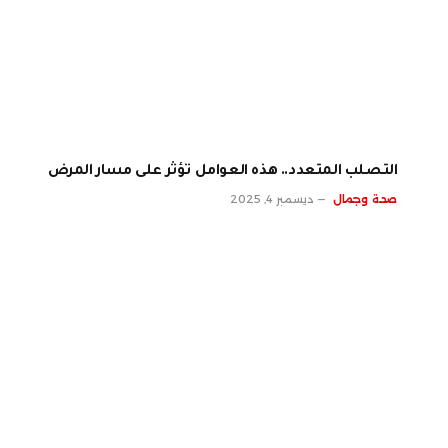
‫التصلب المتعدد.. هذه العوامل تؤثر على مسار المرض
صحة وجمال
ديسمبر 4, 2025