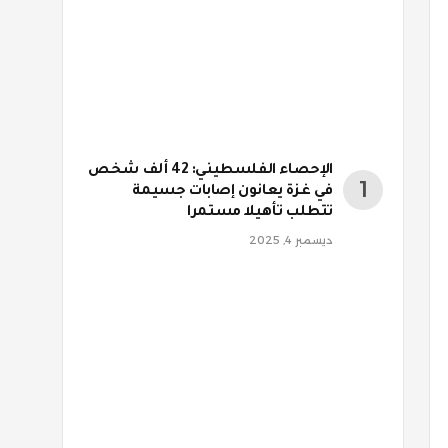
الإحصاء الفلسطيني: 42 ألف شخص
في غزة يعانون إصابات جسيمة
تتطلب تأهيلا مستمرا
ديسمبر 4, 2025