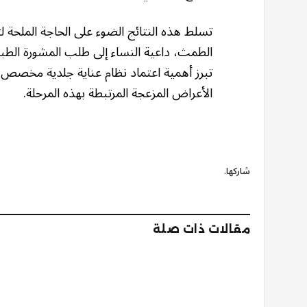
تسلط هذه النتائج الضوء على الحاجة الملحة لتع
الطمث، داعية النساء إلى طلب المشورة الطبي
تبرز أهمية اعتماد نظام عناية جلدية مخصص خ
الأعراض المزعجة المرتبطة بهذه المرحلة.
شاركها.
مقالات ذات صلة