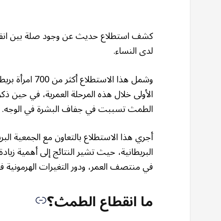
كشف استطلاع حديث عن وجود صلة بين انقطاع
لدى النساء.
الطمث تسببت في جفاف البشرة في الوجه.
أجري هذا الاستطلاع بالتعاون مع الجمعية الب
البريطانية، حيث تشير النتائج إلى أهمية زيادة
في منتصف العمر، ودور التغيرات الهرمونية ف
ما انقطاع الطمث؟