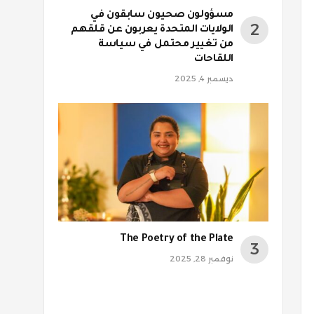
مسؤولون صحيون سابقون في
الولايات المتحدة يعربون عن قلقهم
من تغيير محتمل في سياسة
اللقاحات
ديسمبر 4, 2025
The Poetry of the Plate
نوفمبر 28, 2025