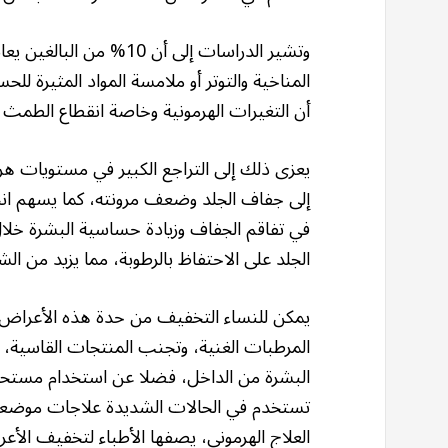
وتشير الدراسات إلى أن 0
المناخية والتوتر أو ملامسة المواد المثيرة 
أن التغيرات الهرمونية وخاصة انقطاع الطمث ق
يعزى ذلك إلى التراجع الكبير في مستويات ه
إلى جفاف الجلد وضعف مرونته، كما يسهم انخ
في تفاقم الجفاف وزيادة حساسية البشرة خلال 
الجلد على الاحتفاظ بالرطوبة، مما يزيد من الش
يمكن للنساء التخفيف من حدة هذه الأعراض من
المرطبات الغنية، وتجنب المنتجات القاسية
البشرة من الداخل، فضلا عن استخدام مستحض
تستخدم في الحالات الشديدة علاجات موضعي
العلاج الهرموني، يصفها الأطباء لتخفيف الأع