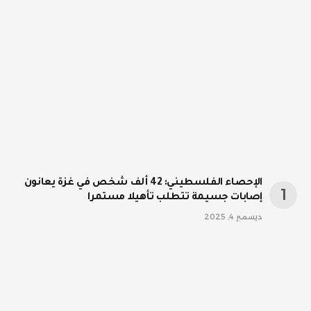
الإحصاء الفلسطيني: 42 ألف شخص في غزة يعانون
إصابات جسيمة تتطلب تأهيلا مستمرا
ديسمبر 4, 2025