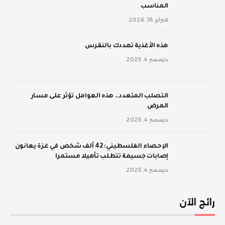
المناسب
فبراير 18, 2026
‫هذه الأغذية تهددك بالنقرس
ديسمبر 4, 2025
‫التصلب المتعدد.. هذه العوامل تؤثر على مسار
المرض
ديسمبر 4, 2025
الإحصاء الفلسطيني: 42 ألف شخص في غزة يعانون
إصابات جسيمة تتطلب تأهيلا مستمرا
ديسمبر 4, 2025
رائج الآن