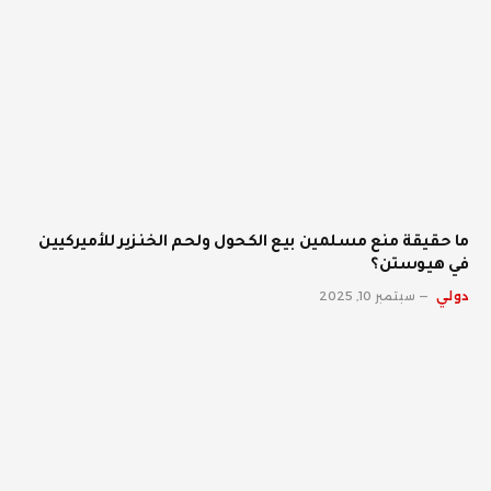
ما حقيقة منع مسلمين بيع الكحول ولحم الخنزير للأميركيين
في هيوستن؟
دولي
سبتمبر 10, 2025