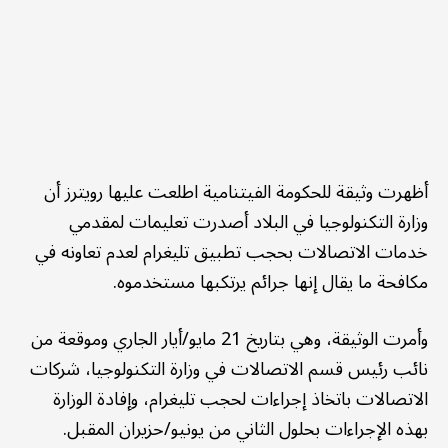
أظهرت وثيقة للحكومة الفيتنامية اطلعت عليها رويترز أن
وزارة التكنولوجيا في البلاد أصدرت تعليمات لمقدمي
خدمات الاتصالات بحجب تطبيق تليغرام لعدم تعاونه في
مكافحة ما يقال إنها جرائم يرتكبها مستخدموه.
وأمرت الوثيقة، وهي بتاريخ 21 مايو/أيار الجاري وموقعة من
نائب رئيس قسم الاتصالات في وزارة التكنولوجيا، شركات
الاتصالات باتخاذ إجراءات لحجب تليغرام، وإفادة الوزارة
بهذه الإجراءات بحلول الثاني من يونيو/حزيران المقبل.