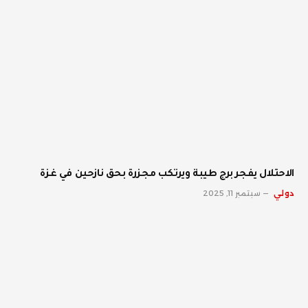
الاحتلال يفجر برج طيبة ويرتكب مجزرة بحق نازحين في غزة
دولي
سبتمبر 11, 2025