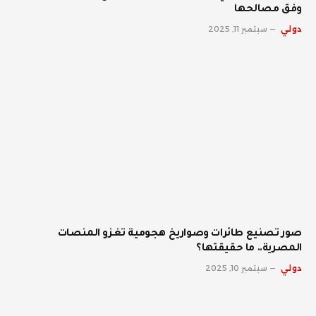
وفق مصالحها
دولي
سبتمبر 11, 2025
صور تصنيع طائرات وصواريخ هجومية تغزو المنصات
المصرية.. ما حقيقتها؟
دولي
سبتمبر 10, 2025