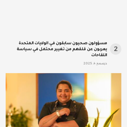
مسؤولون صحيون سابقون في الولايات المتحدة
يعربون عن قلقهم من تغيير محتمل في سياسة
اللقاحات
ديسمبر 4, 2025